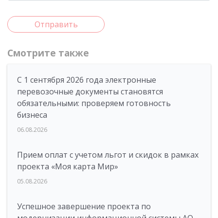
Отправить
Смотрите также
С 1 сентября 2026 года электронные
перевозочные документы становятся
обязательными: проверяем готовность
бизнеса
06.08.2026
Прием оплат с учетом льгот и скидок в рамках
проекта «Моя карта Мир»
05.08.2026
Успешное завершение проекта по