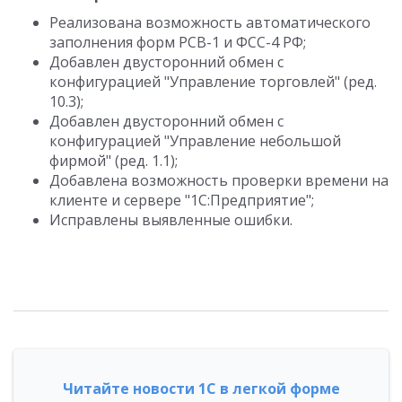
Реализована возможность автоматического
заполнения форм РСВ-1 и ФСС-4 РФ;
Добавлен двусторонний обмен с
конфигурацией "Управление торговлей" (ред.
10.3);
Добавлен двусторонний обмен с
конфигурацией "Управление небольшой
фирмой" (ред. 1.1);
Добавлена возможность проверки времени на
клиенте и сервере "1С:Предприятие";
Исправлены выявленные ошибки.
Читайте новости 1С в легкой форме