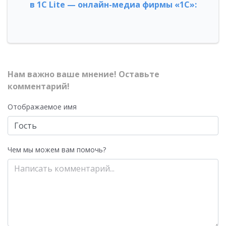
в 1С Lite — онлайн-медиа фирмы «1С»:
Нам важно ваше мнение! Оставьте
комментарий!
Отображаемое имя
Чем мы можем вам помочь?