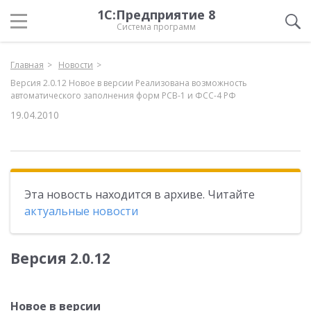
1С:Предприятие 8
Система программ
Главная
Новости
Версия 2.0.12 Новое в версии Реализована возможность
автоматического заполнения форм РСВ-1 и ФСС-4 РФ
19.04.2010
Эта новость находится в архиве. Читайте
актуальные новости
Версия 2.0.12
Новое в версии