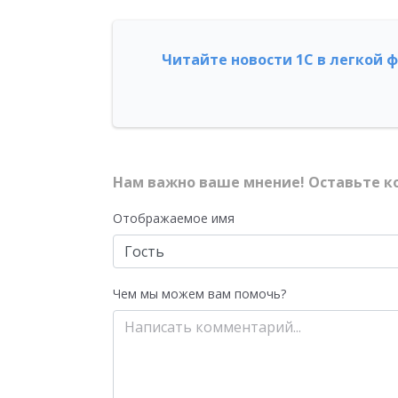
Читайте новости 1С в легкой 
Нам важно ваше мнение! Оставьте к
Отображаемое имя
Чем мы можем вам помочь?