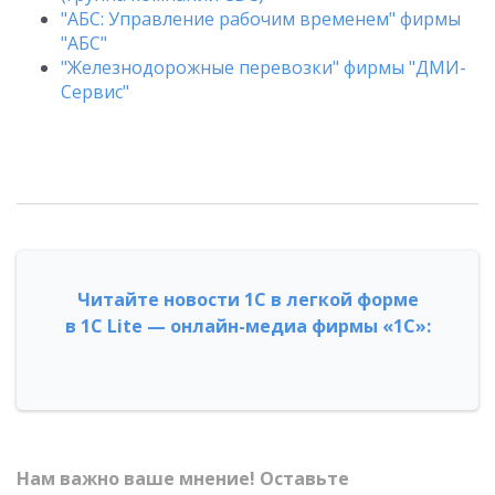
"АБС: Управление рабочим временем" фирмы
"АБС"
"Железнодорожные перевозки" фирмы "ДМИ-
Сервис"
Читайте новости 1С в легкой форме
в 1С Lite — онлайн-медиа фирмы «1С»:
Нам важно ваше мнение! Оставьте