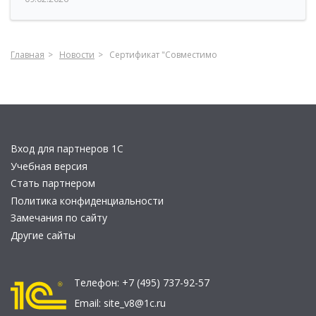
Главная
Новости
Сертификат "Совместимо
Вход для партнеров 1С
Учебная версия
Стать партнером
Политика конфиденциальности
Замечания по сайту
Другие сайты
Телефон:
+7 (495) 737-92-57
Email:
site_v8@1c.ru