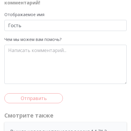
комментарий!
Отображаемое имя
Чем мы можем вам помочь?
Отправить
Смотрите также