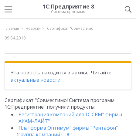
1С:Предприятие 8
Система программ
Главная
Новости
Сертификат "Совместимо
09.04.2010
Эта новость находится в архиве. Читайте
актуальные новости
Сертификат "Совместимо! Система программ
1С:Предприятие" получили продукты:
"Регистрация компаний для 1С:CRM" фирмы
"АКАМ-ЛАЙТ"
"Платформа Оптимум" фирмы "Рентафон"
(группа компаний CDC)