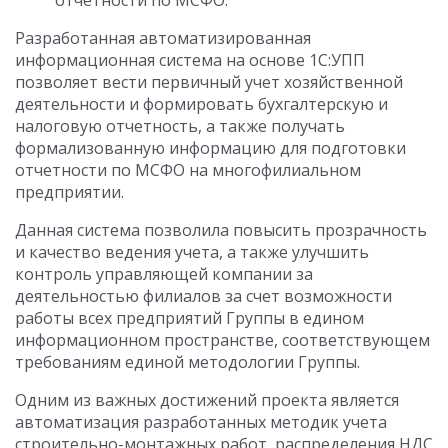
отчетности по МСФО.
Разработанная автоматизированная
информационная система на основе 1С:УПП
позволяет вести первичный учет хозяйственной
деятельности и формировать бухгалтерскую и
налоговую отчетность, а также получать
формализованную информацию для подготовки
отчетности по МСФО на многофилиальном
предприятии.
Данная система позволила повысить прозрачность
и качество ведения учета, а также улучшить
контроль управляющей компании за
деятельностью филиалов за счет возможности
работы всех предприятий Группы в едином
информационном пространстве, соответствующем
требованиям единой методологии Группы.
Одним из важных достижений проекта является
автоматизация разработанных методик учета
строительно-монтажных работ, распределения НДС