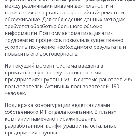
между различными видами деятельности и
начисления резервов на гарантийный ремонт и
обслуживание. Для соблюдения данных методик
требуется обработка большого объема
информации. Поэтому автоматизация этих
трудоемких процессов позволила существенно
ускорить получение необходимого результата и
повысить его достоверность.
На текущий момент Система введена в
промышленную эксплуатацию на 7-ми
предприятиях Группы ГМС, в системе работает 205
пользователей. Активных пользователей: 190
человек.
Поддержка конфигурации ведется силами
собственного ИТ отдела компании. В планах
компании намечено тиражирование
разработанной
конфигурации на остальные
предприятия Группы.