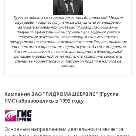
Куратор проекта со стороны заказчика Василевский Михаил
Эдуардович оценил полученные результаты от внедрения
автоматизированной системы: "Руководство компании
получило эффективный инструмент для ведения учета и
получения отчетности, позволяющий снизить затраты
предприятия на контроль и исправление ошибок, возникающих
при неавтоматизированном ведении учета. За счет внедрения
Системы повысилась степень достоверности формируемой
регламентированной отчетности, что позволило сократить
случаи ее корректировок и повторной подачи в налоговые
органы".
Компания ЗАО "ГИДРОМАШСЕРВИС" (Группа
ГМС)
образовалась в 1993 году.
Основным направлением деятельности является
разработка и производство насосного и нефтяного