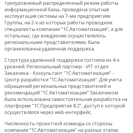
трехуровневый распределенный режим работы
информационной базы, проведена опытная
эксплуатация системы на 7-ми предприятиях
Группы, на 2-х из которых работы проводили
специалисты компании "1С:Автоматизация", а для
остальных, где внедрение осуществлялось
региональными представителями, была
организованна удаленная поддержка.
Структура удаленной поддержки состояла из 4-х
уровней: Региональный партнер - ИТ отдел
Заказчика - Консультант "1С:Автоматизация" -
Центр разработки "1С:Автоматизация". Для учета
обращений региональных представителей и
рекомендаций "1С:Автоматизации" Заказчиком
была использована самостоятельная разработка на
платформе "1С:Предприятие 8.2", доступ к которой
осуществлялся через web-интерфейс.
Численность проектной команды со стороны
компании "1С:Автоматизация" на разных этапах