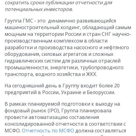
сократить сроки публикации отчетности для
потенциальных инвесторов.
Группа ГМС - это динамично развивающийся
машиностроительный холдинг, обладающий самым
мощным на территории России и стран СНГ научно-
производственным комплексом в области
разработки и производства насосного и нефтяного
оборудования, силовых агрегатов и сложных
гидравлических систем для различных отраслей
промышленности, энергетики, трубопроводного
транспорта, водного хозяйства и ЖКХ.
На сегодняшний день в Группу входит более 20
предприятий в России, Украине и Белоруссии.
В рамках планируемой подготовки к выходу на
фондовый рынок (IPO), Группа планировала
провести автоматизацию составления
консолидированной отчетности в соответствии с
МСФО.
Отчетность по МСФО
должна составляться