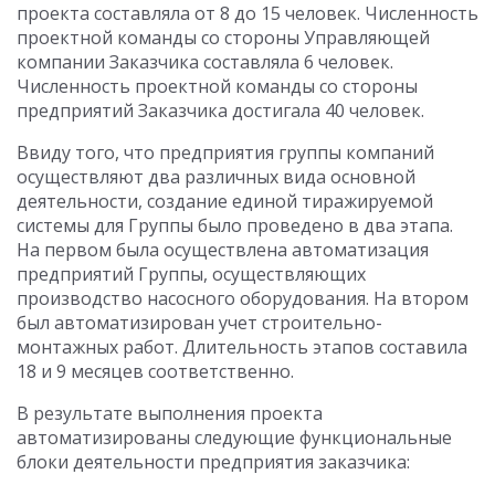
проекта составляла от 8 до 15 человек. Численность
проектной команды со стороны Управляющей
компании Заказчика составляла 6 человек.
Численность проектной команды со стороны
предприятий Заказчика достигала 40 человек.
Ввиду того, что предприятия группы компаний
осуществляют два различных вида основной
деятельности, создание единой тиражируемой
системы для Группы было проведено в два этапа.
На первом была осуществлена автоматизация
предприятий Группы, осуществляющих
производство насосного оборудования. На втором
был автоматизирован учет строительно-
монтажных работ. Длительность этапов составила
18 и 9 месяцев соответственно.
В результате выполнения проекта
автоматизированы следующие функциональные
блоки деятельности предприятия заказчика: