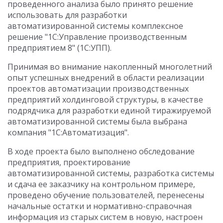
проведенного анализа было принято решение
использовать для разработки
автоматизированной системы комплексное
решение "1С:Управление производственным
предприятием 8" (1С:УПП).
Принимая во внимание накопленный многолетний
опыт успешных внедрений в области реализации
проектов автоматизации производственных
предприятий холдинговой структуры, в качестве
подрядчика для разработки единой тиражируемой
автоматизированной системы была выбрана
компания "1С:Автоматизация".
В ходе проекта было выполнено обследование
предприятия, проектирование
автоматизированной системы, разработка системы
и сдача ее заказчику на контрольном примере,
проведено обучение пользователей, перенесены
начальные остатки и нормативно-справочная
информация из старых систем в новую, настроен