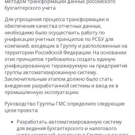
методом трансформации данных российского
бухгалтерского учета.
Для упрощения процесса трансформации и
обеспечения качества отчетных данных,
необходимо было осуществить работу по
унификации учетных принципов по РСБУ для
компаний, входящих в Группу и расположенных на
территории Российской Федерации. На основании
этих принципов требовалось создать единую
унифицированную тиражируемую на предприятия
группы автоматизированную систему.
Заключительным этапом должно было стать
внедрение разработанной системы и ввод ее в
промышленную эксплуатацию.
Руководство Группы ГМС определило следующие
цели проекта:
Разработать автоматизированную систему
для ведения бухгалтерского и налогового