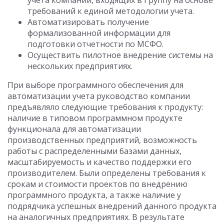
учета компаний, входящих в Группу на основе
требований к единой методологии учета.
Автоматизировать получение
формализованной информации для
подготовки отчетности по МСФО.
Осуществить пилотное внедрение системы на
нескольких предприятиях.
При выборе программного обеспечения для
автоматизации учета руководство компании
предъявляло следующие требования к продукту:
наличие в типовом программном продукте
функционала для автоматизации
производственных предприятий, возможность
работы с распределенными базами данных,
масштабируемость и качество поддержки его
производителем. Были определены требования к
срокам и стоимости проектов по внедрению
программного продукта, а также наличие у
подрядчика успешных внедрений данного продукта
на аналогичных предприятиях. В результате