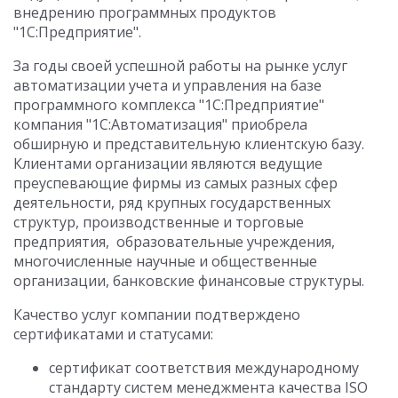
внедрению программных продуктов
"1С:Предприятие".
За годы своей успешной работы на рынке услуг
автоматизации учета и управления на базе
программного комплекса "1С:Предприятие"
компания "1С:Автоматизация" приобрела
обширную и представительную клиентскую базу.
Клиентами организации являются ведущие
преуспевающие фирмы из самых разных сфер
деятельности, ряд крупных государственных
структур, производственные и торговые
предприятия, образовательные учреждения,
многочисленные научные и общественные
организации, банковские финансовые структуры.
Качество услуг компании подтверждено
сертификатами и статусами:
сертификат соответствия международному
стандарту систем менеджмента качества ISO