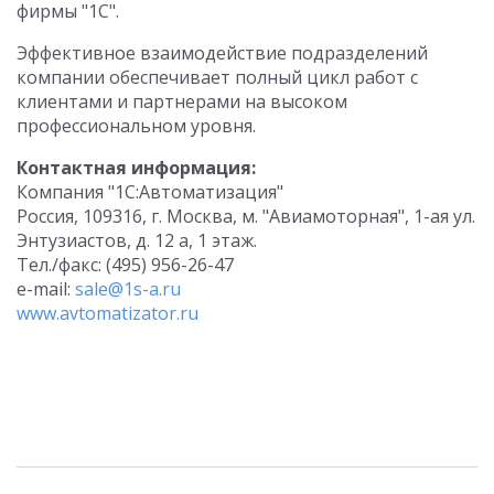
фирмы "1С".
Эффективное взаимодействие подразделений
компании обеспечивает полный цикл работ с
клиентами и партнерами на высоком
профессиональном уровня.
Контактная информация:
Компания "1С:Автоматизация"
Россия, 109316, г. Москва, м. "Авиамоторная", 1-ая ул.
Энтузиастов, д. 12 а, 1 этаж.
Тел./факс: (495) 956-26-47
e-mail:
sale@1s-a.ru
www.avtomatizator.ru