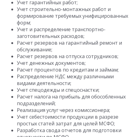
Учет гарантийных работ;
Учет строительно-монтажных работ и
формирование требуемых унифицированных
форм;
Учет и распределение транспортно-
заготовительных расходов;
Расчет резервов на гарантийный ремонт и
обслуживание;
Расчет резервов на отпуска сотрудников;
Учет денежных документов;
Расчет процентов по кредитам и займам;
Распределение НДС между различными
видами деятельности;
Учет спецодежды и спецоснастки;
Расчет налога на прибыль для обособленных
подразделений;
Реализация услуг через комиссионера;
Учет себестоимости продукции в разрезе
простых статей затрат для целей МСФО;
Разработка свода отчетов для подготовки