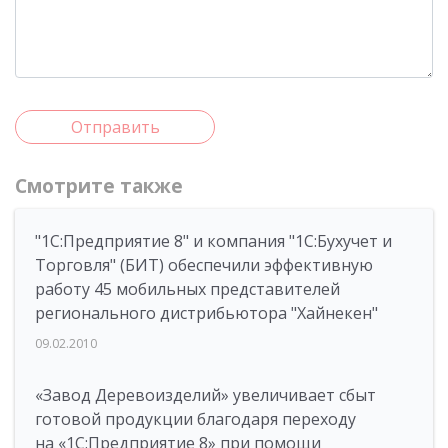
Отправить
Смотрите также
"1С:Предприятие 8" и компания "1С:Бухучет и
Торговля" (БИТ) обеспечили эффективную
работу 45 мобильных представителей
регионального дистрибьютора "Хайнекен"
09.02.2010
«Завод Деревоизделий» увеличивает сбыт
готовой продукции благодаря переходу
на «1С:Предприятие 8» при помощи