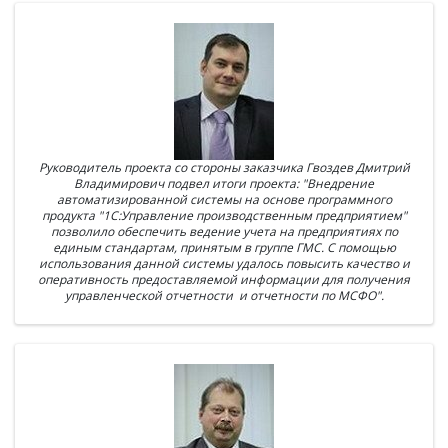
Руководитель проекта со стороны заказчика Гвоздев Дмитрий
Владимирович подвел итоги проекта: "Внедрение
автоматизированной системы на основе программного
продукта "1С:Управление производственным предприятием"
позволило обеспечить ведение учета на предприятиях по
единым стандартам, принятым в группе ГМС. С помощью
использования данной системы удалось повысить качество и
оперативность предоставляемой информации для получения
управленческой отчетности и отчетности по МСФО".