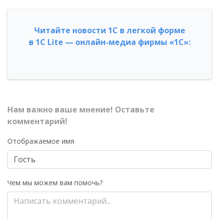
Читайте новости 1С в легкой форме
в 1С Lite — онлайн-медиа фирмы «1С»:
Нам важно ваше мнение! Оставьте
комментарий!
Отображаемое имя
Чем мы можем вам помочь?