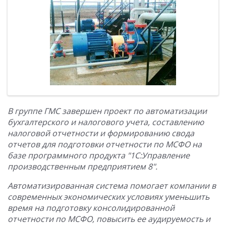
В группе ГМС завершен проект по автоматизации
бухгалтерского и налогового учета, составлению
налоговой отчетности и формированию свода
отчетов для подготовки отчетности по МСФО на
базе программного продукта "1С:Управление
производственным предприятием 8".
Автоматизированная система помогает компании в
современных экономических условиях уменьшить
время на подготовку консолидированной
отчетности по МСФО, повысить ее аудируемость и