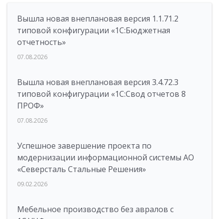
Вышла новая внеплановая версия 1.1.71.2
типовой конфигурации «1C:Бюджетная
отчетность»
07.08.2026
Вышла новая внеплановая версия 3.4.72.3
типовой конфигурации «1C:Свод отчетов 8
ПРОФ»
07.08.2026
Успешное завершение проекта по
модернизации информационной системы АО
«Северсталь Стальные Решения»
09.02.2026
Мебельное производство без авралов с