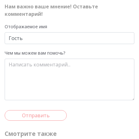
Нам важно ваше мнение! Оставьте
комментарий!
Отображаемое имя
Чем мы можем вам помочь?
Отправить
Смотрите также