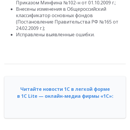
Приказом Минфина №102-н от 01.10.2009 г.;
Внесены изменения в Общероссийский
классификатор основных фондов
(Постановление Правительства РФ №165 от
24.02.2009 г.);
Исправлены выявленные ошибки.
Читайте новости 1С в легкой форме
в 1С Lite — онлайн-медиа фирмы «1С»: