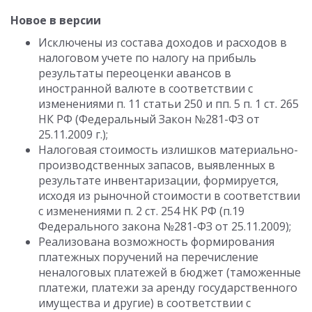
Новое в версии
Исключены из состава доходов и расходов в
налоговом учете по налогу на прибыль
результаты переоценки авансов в
иностранной валюте в соответствии с
изменениями п. 11 статьи 250 и пп. 5 п. 1 ст. 265
НК РФ (Федеральный Закон №281-ФЗ от
25.11.2009 г.);
Налоговая стоимость излишков материально-
производственных запасов, выявленных в
результате инвентаризации, формируется,
исходя из рыночной стоимости в соответствии
с изменениями п. 2 ст. 254 НК РФ (п.19
Федерального закона №281-ФЗ от 25.11.2009);
Реализована возможность формирования
платежных поручений на перечисление
неналоговых платежей в бюджет (таможенные
платежи, платежи за аренду государственного
имущества и другие) в соответствии с