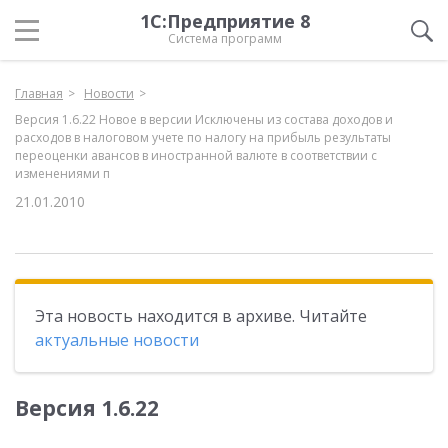
1С:Предприятие 8
Система программ
Главная
Новости
Версия 1.6.22 Новое в версии Исключены из состава доходов и
расходов в налоговом учете по налогу на прибыль результаты
переоценки авансов в иностранной валюте в соответствии с
изменениями п
21.01.2010
Эта новость находится в архиве. Читайте
актуальные новости
Версия 1.6.22