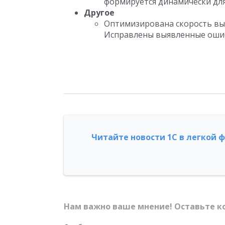
формируется динамически для
Другое
Оптимизирована скорость вы
Исправлены выявленные ошиб
Читайте новости 1С в легкой 
Нам важно ваше мнение! Оставьте к