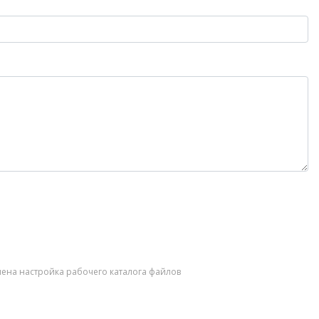
лена настройка рабочего каталога файлов