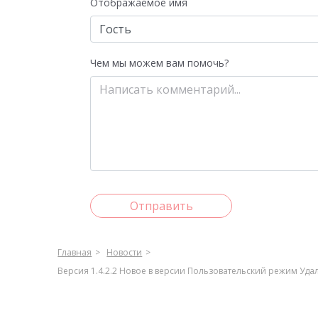
Отображаемое имя
Чем мы можем вам помочь?
Отправить
Главная
Новости
Версия 1.4.2.2 Новое в версии Пользовательский режим Уда