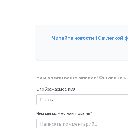
Читайте новости 1С в легкой 
Нам важно ваше мнение! Оставьте к
Отображаемое имя
Чем мы можем вам помочь?