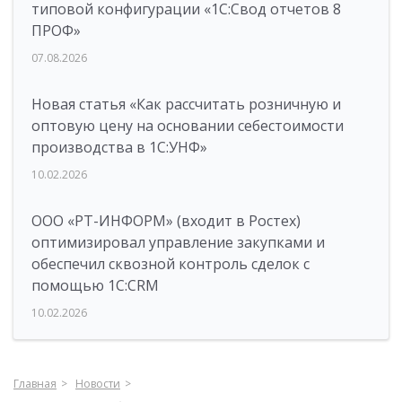
типовой конфигурации «1C:Свод отчетов 8
ПРОФ»
07.08.2026
Новая статья «Как рассчитать розничную и
оптовую цену на основании себестоимости
производства в 1С:УНФ»
10.02.2026
ООО «РТ-ИНФОРМ» (входит в Ростех)
оптимизировал управление закупками и
обеспечил сквозной контроль сделок с
помощью 1С:CRM
10.02.2026
Главная
Новости