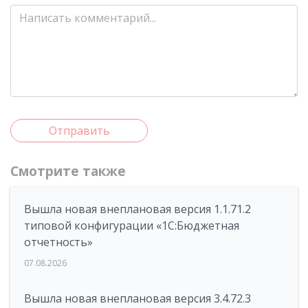
Отправить
Смотрите также
Вышла новая внеплановая версия 1.1.71.2
типовой конфигурации «1C:Бюджетная
отчетность»
07.08.2026
Вышла новая внеплановая версия 3.4.72.3