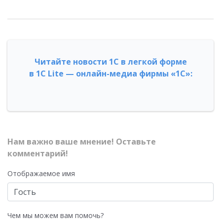
Читайте новости 1С в легкой форме
в 1С Lite — онлайн-медиа фирмы «1С»:
Нам важно ваше мнение! Оставьте
комментарий!
Отображаемое имя
Чем мы можем вам помочь?