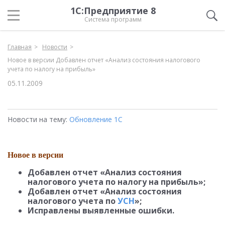
1С:Предприятие 8
Система программ
Главная
Новости
Новое в версии Добавлен отчет «Анализ состояния налогового
учета по налогу на прибыль»
05.11.2009
Новости на тему:
Обновление 1С
Новое в версии
Добавлен отчет «Анализ состояния
налогового учета по налогу на прибыль»;
Добавлен отчет «Анализ состояния
налогового учета по
УСН
»;
Исправлены выявленные ошибки.