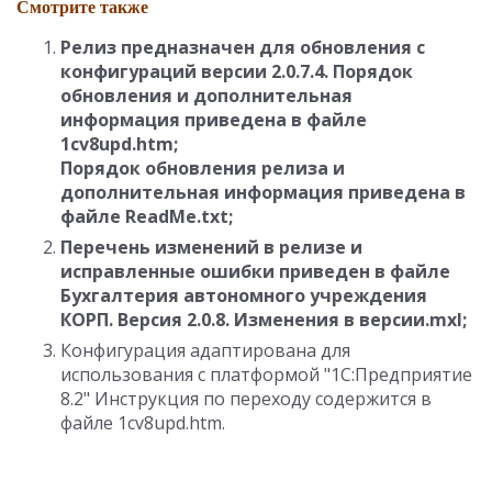
Смотрите также
Релиз предназначен для обновления с
конфигураций версии 2.0.7.4. Порядок
обновления и дополнительная
информация приведена в файле
1cv8upd.htm;
Порядок обновления релиза и
дополнительная информация приведена в
файле
ReadMe.txt;
Перечень изменений в релизе и
исправленные ошибки приведен в файле
Бухгалтерия автономного учреждения
КОРП. Версия 2.0.8. Изменения в версии.mxl;
Конфигурация адаптирована для
использования с платформой "1С:Предприятие
8.2" Инструкция по переходу содержится в
файле 1cv8upd.htm.