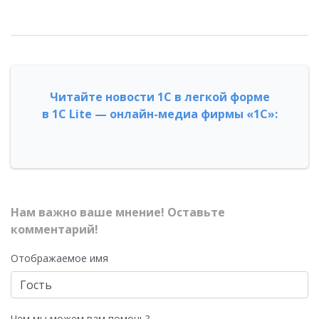
Читайте новости 1С в легкой форме
в 1С Lite — онлайн-медиа фирмы «1С»:
Нам важно ваше мнение! Оставьте
комментарий!
Отображаемое имя
Чем мы можем вам помочь?