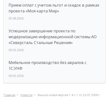
Прием оплат с учетом льгот и скидок в рамках
проекта «Моя карта Мир»
05.08.2026
Успешное завершение проекта по
модернизации информационной системы АО
«Северсталь Стальные Решения»
09.02.2026
Мебельное производство без авралов с
1С:УНФ
09.02.2026
Главная
Новости
Вышла новая версия 1.4.1.1 от 23.07.2009 г