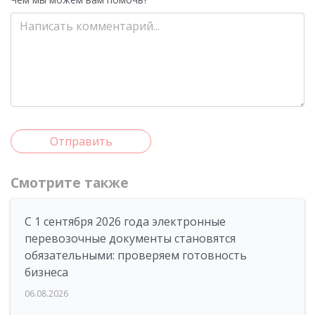
Отправить
Смотрите также
С 1 сентября 2026 года электронные
перевозочные документы становятся
обязательными: проверяем готовность
бизнеса
06.08.2026