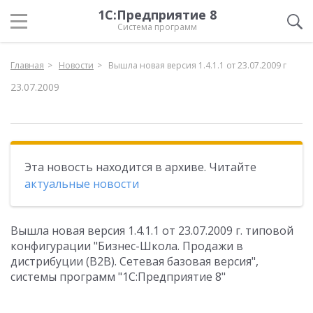
1С:Предприятие 8
Система программ
Главная
Новости
Вышла новая версия 1.4.1.1 от 23.07.2009 г
23.07.2009
Эта новость находится в архиве. Читайте
актуальные новости
Вышла новая версия 1.4.1.1 от 23.07.2009 г. типовой
конфигурации "Бизнес-Школа. Продажи в
дистрибуции (B2B). Сетевая базовая версия",
системы программ "1С:Предприятие 8"