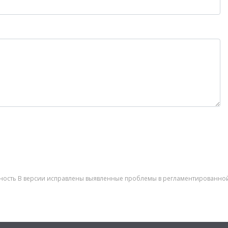
етность В версии исправлены выявленные проблемы в регламентированно