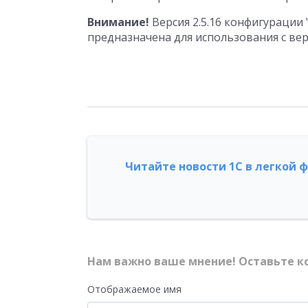
Внимание!
Версия 2.5.16 конфигурации 
предназначена для использования с верс
Читайте новости 1С в легкой 
Нам важно ваше мнение! Оставьте к
Отображаемое имя