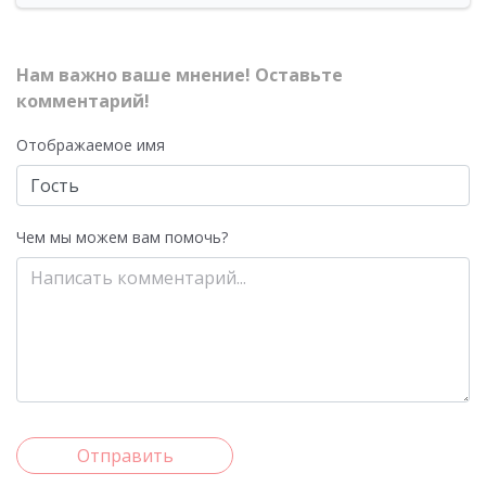
Нам важно ваше мнение! Оставьте
комментарий!
Отображаемое имя
Чем мы можем вам помочь?
Отправить