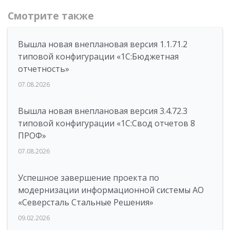
Смотрите также
Вышла новая внеплановая версия 1.1.71.2
типовой конфигурации «1C:Бюджетная
отчетность»
07.08.2026
Вышла новая внеплановая версия 3.4.72.3
типовой конфигурации «1C:Свод отчетов 8
ПРОФ»
07.08.2026
Успешное завершение проекта по
модернизации информационной системы АО
«Северсталь Стальные Решения»
09.02.2026