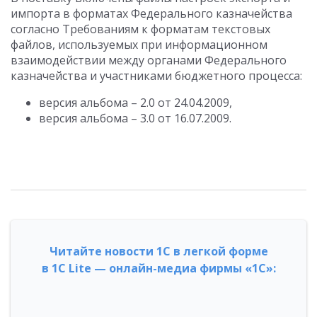
импорта в форматах Федерального казначейства
согласно Требованиям к форматам текстовых
файлов, используемых при информационном
взаимодействии между органами Федерального
казначейства и участниками бюджетного процесса:
версия альбома – 2.0 от 24.04.2009,
версия альбома – 3.0 от 16.07.2009.
Читайте новости 1С в легкой форме
в 1С Lite — онлайн-медиа фирмы «1С»: