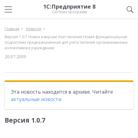
1С:Предприятие 8
Система программ
Главная
Новости
Версия 1.0.7 Новое в версии Учет питания Новая функциональная
подсистема предназначенная для учета питания организованных
коллективов в учреждении
20.07.2009
Эта новость находится в архиве. Читайте
актуальные новости
Версия 1.0.7