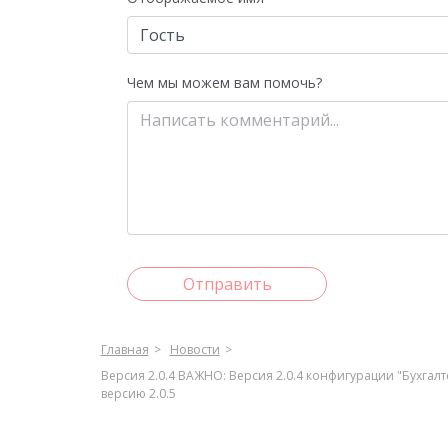
Чем мы можем вам помочь?
Отправить
Главная
Новости
Версия 2.0.4 ВАЖНО: Версия 2.0.4 конфигурации "Бухга
версию 2.0.5