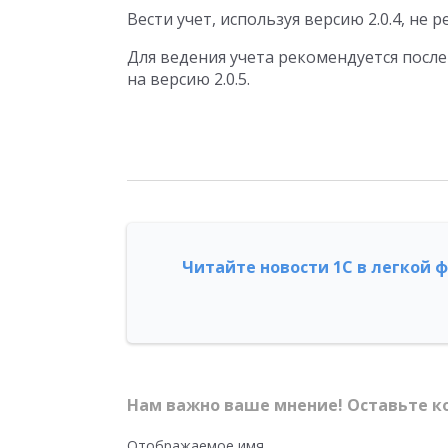
Вести учет, используя версию 2.0.4, не 
Для ведения учета рекомендуется посл
на версию 2.0.5.
Читайте новости 1С в легкой 
Нам важно ваше мнение! Оставьте к
Отображаемое имя