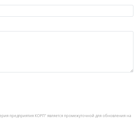
лтерия предприятия КОРП" является промежуточной для обновления на