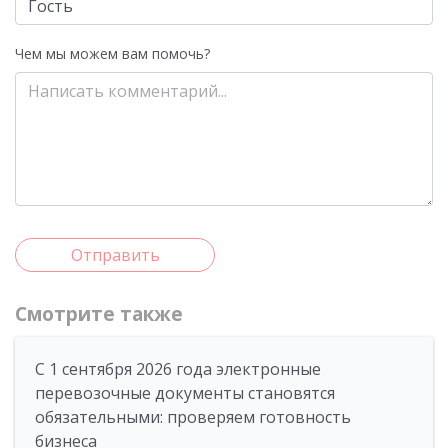
Чем мы можем вам помочь?
Отправить
Смотрите также
С 1 сентября 2026 года электронные
перевозочные документы становятся
обязательными: проверяем готовность
бизнеса