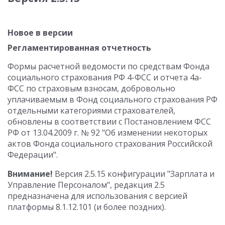
Новое в версии
Регламентированная отчетность
Формы расчетной ведомости по средствам Фонда
социального страхования РФ 4-ФСС и отчета 4а-
ФСС по страховым взносам, добровольно
уплачиваемым в Фонд социального страхования РФ
отдельными категориями страхователей,
обновлены в соответствии с Постановлением ФСС
РФ от 13.04.2009 г. № 92 "Об изменении некоторых
актов Фонда социального страхования Российской
Федерации".
Внимание!
Версия 2.5.15 конфигурации "Зарплата и
Управление Персоналом", редакция 2.5
предназначена для использования с версией
платформы 8.1.12.101 (и более поздних).