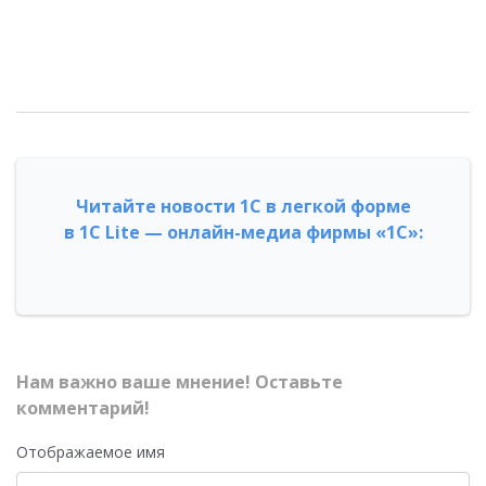
Читайте новости 1С в легкой форме
в 1С Lite — онлайн-медиа фирмы «1С»:
Нам важно ваше мнение! Оставьте
комментарий!
Отображаемое имя