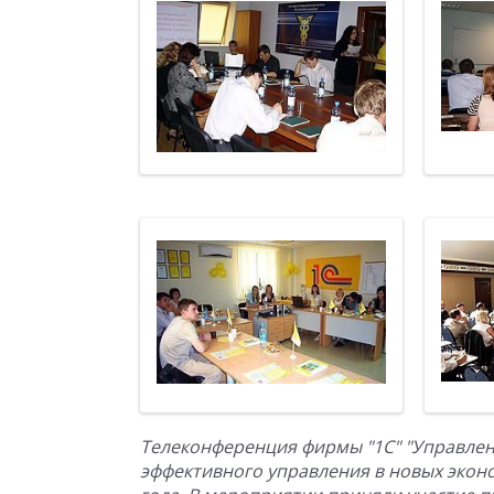
Телеконференция фирмы "1С" "Управлен
эффективного управления в новых экон