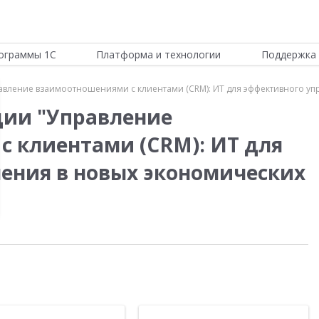
ограммы 1С
Платформа и технологии
Поддержка 
вление взаимоотношениями с клиентами (CRM): ИТ для эффективного упр
ции "Управление
 клиентами (CRM): ИТ для
ения в новых экономических