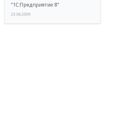
"1С:Предприятие 8"
23.06.2009