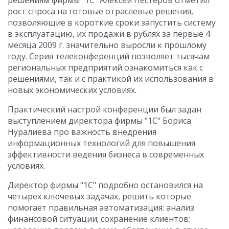
решениям фирмы "1С" Алексей Нестеров отметил
рост спроса на готовые отраслевые решения,
позволяющие в короткие сроки запустить систему
в эксплуатацию, их продажи в рублях за первые 4
месяца 2009 г. значительно выросли к прошлому
году. Серия телеконференций позволяет тысячам
региональных предприятий ознакомиться как с
решениями, так и с практикой их использования в
новых экономических условиях.
Практический настрой конференции был задан
выступлением директора фирмы "1С" Бориса
Нуралиева про важность внедрения
информационных технологий для повышения
эффективности ведения бизнеса в современных
условиях.
Директор фирмы "1С" подробно остановился на
четырех ключевых задачах, решить которые
помогает правильная автоматизация: анализ
финансовой ситуации; сохранение клиентов;