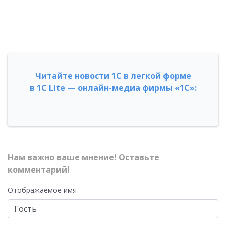
Читайте новости 1С в легкой форме
в 1С Lite — онлайн-медиа фирмы «1С»:
Нам важно ваше мнение! Оставьте
комментарий!
Отображаемое имя