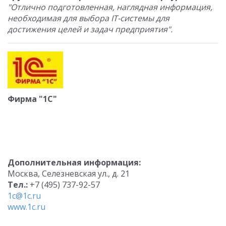
"Отлично подготовленная, наглядная информация,
необходимая для выбора IT-системы для
достижения целей и задач предприятия".
Фирма "1С"
Дополнительная информация:
Москва, Селезневская ул., д. 21
Тел.:
+7 (495) 737-92-57
1c@1c.ru
www.1c.ru