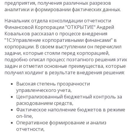
предприятия, получения различных разрезов
аналитики и формировании фактических данных.
Начальник отдела консолидации отчетности
Финансовой Корпорации "ОТКРЫТИЕ" Андрей
Ковальков рассказал о процессе внедрения
"1С:Управление корпоративными финансами" в
корпорации. В своем выступлении он перечислил
задачи, которые стояли перед корпорацией,
подробно описал процесс поэтапного решения этих
задач и отметил основные преимущества, которые
получил холдинг в результате внедрения решения:
Высокая степень прозрачности
управленческого учета,
Централизованный бюджетный контроль за
расходованием средств,
Фактическое наполнение бюджетов в режиме
on-line,
Оперативное формирование и анализ
отчетности,