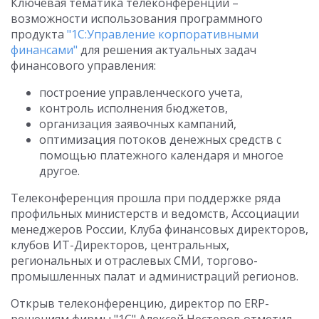
Ключевая тематика телеконференции –
возможности использования программного
продукта
"1С:Управление корпоративными
финансами"
для решения актуальных задач
финансового управления:
построение управленческого учета,
контроль исполнения бюджетов,
организация заявочных кампаний,
оптимизация потоков денежных средств с
помощью платежного календаря и многое
другое.
Телеконференция прошла при поддержке ряда
профильных министерств и ведомств, Ассоциации
менеджеров России, Клуба финансовых директоров,
клубов ИТ-Директоров, центральных,
региональных и отраслевых СМИ, торгово-
промышленных палат и администраций регионов.
Открыв телеконференцию, директор по ERP-