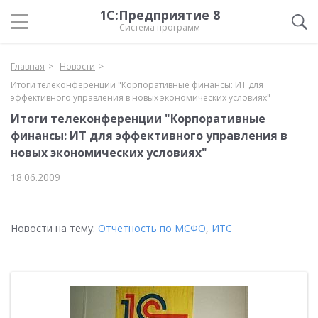
1С:Предприятие 8
Система программ
Главная
Новости
Итоги телеконференции "Корпоративные финансы: ИТ для
эффективного управления в новых экономических условиях"
Итоги телеконференции "Корпоративные
финансы: ИТ для эффективного управления в
новых экономических условиях"
18.06.2009
Новости на тему:
Отчетность по МСФО
,
ИТС