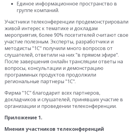
Единое информационное пространство в
группе компаний.
Участники телеконференции продемонстрировали
живой интерес к тематике и докладам
мероприятия, более 90% посетителей считают свое
участие полезным. Эксперты, разработчики и
методисты "1С" получили много вопросов от
слушателей, ответили на них "в прямом эфире".
После завершения онлайн трансляции ответы на
вопросы, консультации и демонстрацию
программных продуктов продолжили
региональные партнеры "1С".
Фирма "1С" благодарит всех партнеров,
докладчиков и слушателей, принявших участие в
организации и проведении телеконференции.
Приложение 1.
Мнения участников телеконференций