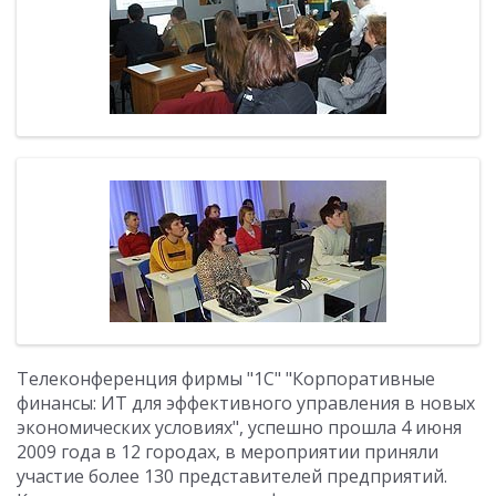
Телеконференция фирмы "1С" "Корпоративные
финансы: ИТ для эффективного управления в новых
экономических условиях", успешно прошла 4 июня
2009 года в 12 городах, в мероприятии приняли
участие более 130 представителей предприятий.