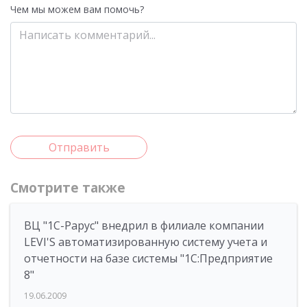
Чем мы можем вам помочь?
Отправить
Смотрите также
ВЦ "1С-Рарус" внедрил в филиале компании
LEVI'S автоматизированную систему учета и
отчетности на базе системы "1С:Предприятие
8"
19.06.2009