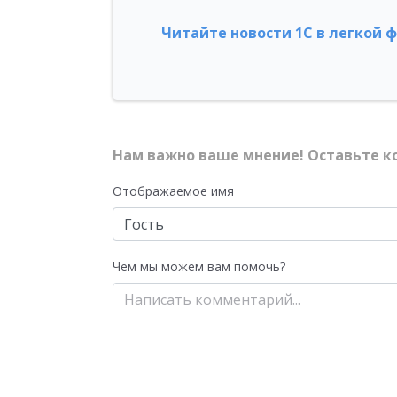
Читайте новости 1С в легкой 
Нам важно ваше мнение! Оставьте к
Отображаемое имя
Чем мы можем вам помочь?