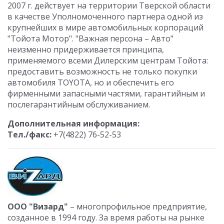
2007 г. действует на территории Тверской области
в качестве Уполномоченного партнера одной из
крупнейших в мире автомобильных корпораций
"Тойота Мотор". "Важная персона – Авто"
неизменно придерживается принципа,
применяемого всеми Дилерским центрам Тойота:
предоставить возможность не только покупки
автомобиля TOYOTA, но и обеспечить его
фирменными запасными частями, гарантийным и
послегарантийным обслуживанием.
Дополнительная информация:
Тел./факс:
+7(4822) 76-52-53
ООО "Визард"
– многопрофильное предприятие,
созданное в 1994 году. За время работы на рынке