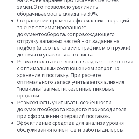
на основе заранее прописанных цепочек
замен. Это позволило увеличить
оборачиваемость склада на 30%.
Сокращение времени оформления операций
за счет оптимизированного
документооборота, сопровождающего
отгрузку запасных частей – от задания на
подбор (в соответствии с графиком отгрузки)
до печати упаковочного листа.
Возможность пополнять склад в соответствии
с оптимальным соотношением затрат на
хранение и поставку. При расчете
оптимального запаса учитывается влияние
"новизны" запчасти, сезонные пиковые
продажи.
Возможность учитывать особенности
документооборота каждого производителя
при оформлении операций поставок.
Эффективные средства для анализа уровня
обслуживания клиентов и работы дилеров.