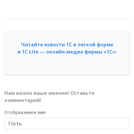
Читайте новости 1С в легкой форме
в 1С Lite — онлайн-медиа фирмы «1С»:
Нам важно ваше мнение! Оставьте
комментарий!
Отображаемое имя