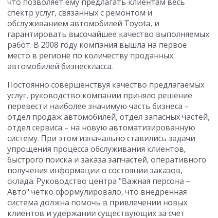
что позволяет ему предлагать клиентам весь
спектр услуг, связанных с ремонтом и
обслуживанием автомобилей Toyota, и
гарантировать высочайшее качество выполняемых
работ. В 2008 году компания вышла на первое
место в регионе по количеству проданных
автомобилей бизнескласса.
Постоянно совершенствуя качество предлагаемых
услуг, руководство компании приняло решение
перевести наиболее значимую часть бизнеса –
отдел продаж автомобилей, отдел запасных частей,
отдел сервиса – на новую автоматизированную
систему. При этом изначально ставились задачи
упрощения процесса обслуживания клиентов,
быстрого поиска и заказа запчастей, оперативного
получения информации о состоянии заказов,
склада. Руководство центра "Важная персона –
Авто" четко сформулировало, что внедренная
система должна помочь в привлечении новых
клиентов и удержании существующих за счет