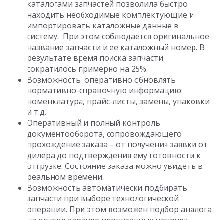
каталогами запчастей позволила быстро
находить необходимые комплектующие и
импортировать каталожные данные в
систему. При этом соблюдается оригинальное
название запчасти и ее каталожный номер. В
результате время поиска запчасти
сократилось примерно на 25%.
Возможность оперативно обновлять
нормативно-справочную информацию:
номенклатура, прайс-листы, замены, упаковки
и т.д.
Оперативный и полный контроль
документооборота, сопровождающего
прохождение заказа – от получения заявки от
дилера до подтверждения ему готовности к
отгрузке. Состояние заказа можно увидеть в
реальном времени.
Возможность автоматически подбирать
запчасти при выборе технологической
операции. При этом возможен подбор аналога