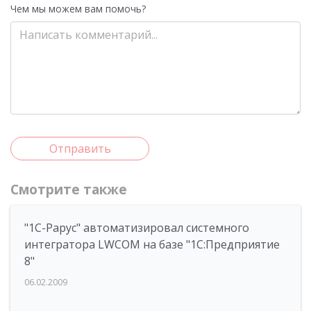
Чем мы можем вам помочь?
Отправить
Смотрите также
"1С-Рарус" автоматизировал системного
интегратора LWCOM на базе "1С:Предприятие
8"
06.02.2009