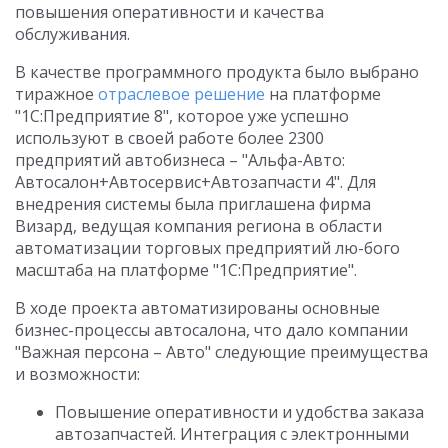
повышения оперативности и качества
обслуживания.
В качестве программного продукта было выбрано
тиражное
отраслевое решение
на платформе
"1С:Предприятие 8", которое уже успешно
используют в своей работе более 2300
предприятий автобизнеса – "Альфа-Авто:
Автосалон+Автосервис+Автозапчасти 4". Для
внедрения системы была приглашена фирма
Визард, ведущая компания региона в области
автоматизации торговых предприятий лю-бого
масштаба на платформе "1С:Предприятие".
В ходе проекта автоматизированы основные
бизнес-процессы автосалона, что дало компании
"Важная персона – Авто" следующие преимущества
и возможности:
Повышение оперативности и удобства заказа
автозапчастей. Интеграция с электронными