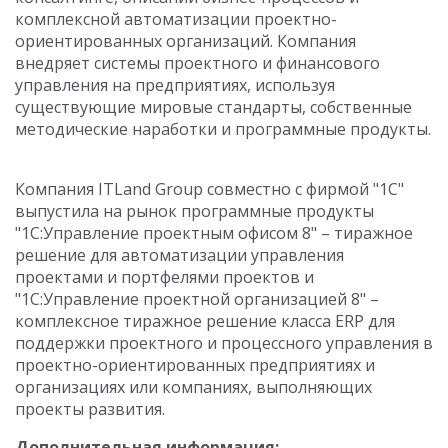
комплексной автоматизации проектно-
ориентированных организаций. Компания
внедряет системы проектного и финансового
управления на предприятиях, используя
существующие мировые стандарты, собственные
методические наработки и программные продукты.
Компания ITLand Group совместно с фирмой "1С"
выпустила на рынок программные продукты
"1С:Управление проектным офисом 8" – тиражное
решение для автоматизации управления
проектами и портфелями проектов и
"1С:Управление проектной организацией 8" –
комплексное тиражное решение класса ERP для
поддержки проектного и процессного управления в
проектно-ориентированных предприятиях и
организациях или компаниях, выполняющих
проекты развития.
Дополнительная информация: