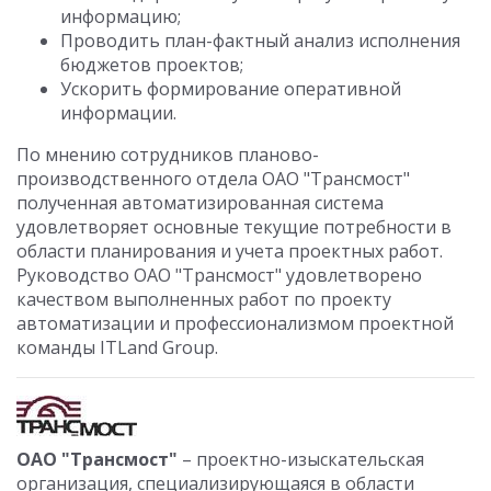
информацию;
Проводить план-фактный анализ исполнения
бюджетов проектов;
Ускорить формирование оперативной
информации.
По мнению сотрудников планово-
производственного отдела ОАО "Трансмост"
полученная автоматизированная система
удовлетворяет основные текущие потребности в
области планирования и учета проектных работ.
Руководство ОАО "Трансмост" удовлетворено
качеством выполненных работ по проекту
автоматизации и профессионализмом проектной
команды ITLand Group.
ОАО "Трансмост"
– проектно-изыскательская
организация, специализирующаяся в области