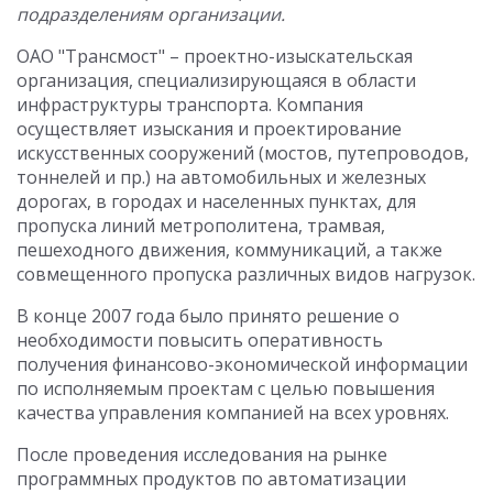
подразделениям организации.
ОАО "Трансмост" – проектно-изыскательская
организация, специализирующаяся в области
инфраструктуры транспорта. Компания
осуществляет изыскания и проектирование
искусственных сооружений (мостов, путепроводов,
тоннелей и пр.) на автомобильных и железных
дорогах, в городах и населенных пунктах, для
пропуска линий метрополитена, трамвая,
пешеходного движения, коммуникаций, а также
совмещенного пропуска различных видов нагрузок.
В конце 2007 года было принято решение о
необходимости повысить оперативность
получения финансово-экономической информации
по исполняемым проектам с целью повышения
качества управления компанией на всех уровнях.
После проведения исследования на рынке
программных продуктов по автоматизации