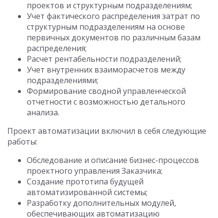
проектов и структурным подразделениям;
Учет фактического распределения затрат по
структурным подразделениям на основе
первичных документов по различным базам
распределения;
Расчет рентабельности подразделений;
Учет внутренних взаиморасчетов между
подразделениями;
Формирование сводной управленческой
отчетности с возможностью детального
анализа.
Проект автоматизации включил в себя следующие
работы:
Обследование и описание бизнес-процессов
проектного управления Заказчика;
Создание прототипа будущей
автоматизированной системы;
Разработку дополнительных модулей,
обеспечивающих автоматизацию