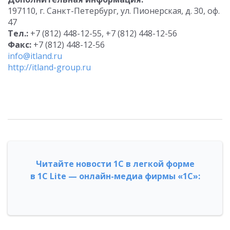
197110, г. Санкт-Петербург, ул. Пионерская, д. З0, оф.
47
Тел.:
+7 (812) 448-12-55, +7 (812) 448-12-56
Факс:
+7 (812) 448-12-56
info@itland.ru
http://itland-group.ru
Читайте новости 1С в легкой форме
в 1С Lite — онлайн-медиа фирмы «1С»: