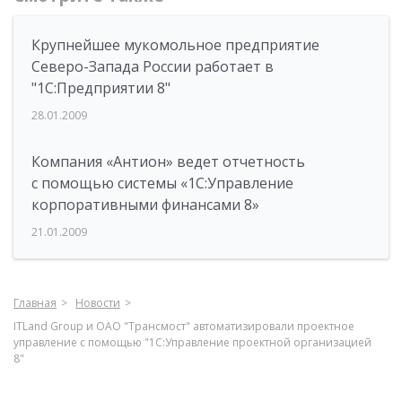
Крупнейшее мукомольное предприятие
Северо-Запада России работает в
"1С:Предприятии 8"
28.01.2009
Компания «Антион» ведет отчетность
с помощью системы «1С:Управление
корпоративными финансами 8»
21.01.2009
Главная
Новости
ITLand Group и ОАО "Трансмост" автоматизировали проектное
управление с помощью "1С:Управление проектной организацией
8"