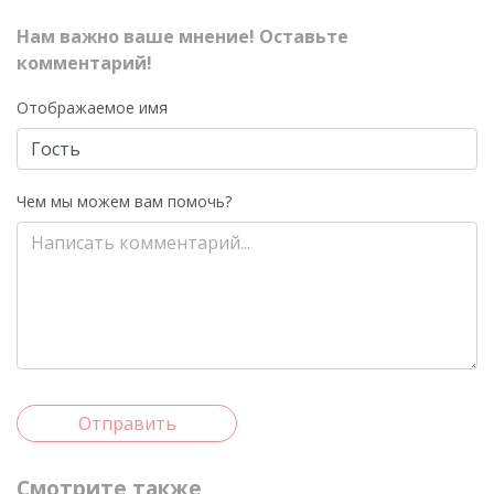
Нам важно ваше мнение! Оставьте
комментарий!
Отображаемое имя
Чем мы можем вам помочь?
Отправить
Смотрите также