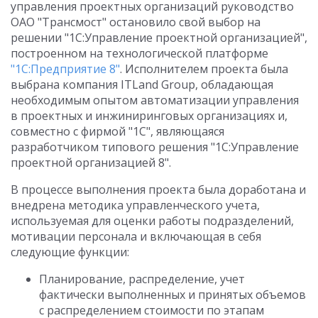
управления проектных организаций руководство
ОАО "Трансмост" остановило свой выбор на
решении "1С:Управление проектной организацией",
построенном на технологической платформе
"1С:Предприятие 8"
. Исполнителем проекта была
выбрана компания ITLand Group, обладающая
необходимым опытом автоматизации управления
в проектных и инжиниринговых организациях и,
совместно с фирмой "1С", являющаяся
разработчиком типового решения "1С:Управление
проектной организацией 8".
В процессе выполнения проекта была доработана и
внедрена методика управленческого учета,
используемая для оценки работы подразделений,
мотивации персонала и включающая в себя
следующие функции:
Планирование, распределение, учет
фактически выполненных и принятых объемов
с распределением стоимости по этапам