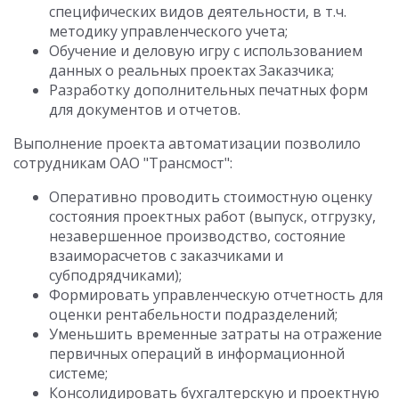
специфических видов деятельности, в т.ч.
методику управленческого учета;
Обучение и деловую игру с использованием
данных о реальных проектах Заказчика;
Разработку дополнительных печатных форм
для документов и отчетов.
Выполнение проекта автоматизации позволило
сотрудникам ОАО "Трансмост":
Оперативно проводить стоимостную оценку
состояния проектных работ (выпуск, отгрузку,
незавершенное производство, состояние
взаиморасчетов с заказчиками и
субподрядчиками);
Формировать управленческую отчетность для
оценки рентабельности подразделений;
Уменьшить временные затраты на отражение
первичных операций в информационной
системе;
Консолидировать бухгалтерскую и проектную