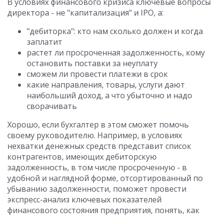
В условиях финансового кризиса ключевые вопросы
директора - не "капитализация" и IPO, а:
"дебиторка": кто нам сколько должен и когда
заплатит
растет ли просроченная задолженность, кому
остановить поставки за неуплату
сможем ли провести платежи в срок
какие направления, товары, услуги дают
наибольший доход, а что убыточно и надо
сворачивать
Хорошо, если бухгалтер в этом сможет помочь
своему руководителю. Например, в условиях
нехватки денежных средств представит список
контрагентов, имеющих дебиторскую
задолженность, в том числе просроченную - в
удобной и наглядной форме, отсортированный по
убыванию задолженности, поможет провести
экспресс-анализ ключевых показателей
финансового состояния предприятия, понять, как