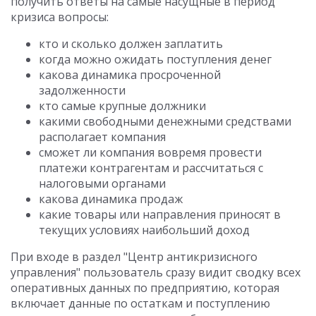
получить ответы на самые насущные в период
кризиса вопросы:
кто и сколько должен заплатить
когда можно ожидать поступления денег
какова динамика просроченной
задолженности
кто самые крупные должники
какими свободными денежными средствами
располагает компания
сможет ли компания вовремя провести
платежи контрагентам и рассчитаться с
налоговыми органами
какова динамика продаж
какие товары или направления приносят в
текущих условиях наибольший доход
При входе в раздел "Центр антикризисного
управления" пользователь сразу видит сводку всех
оперативных данных по предприятию, которая
включает данные по остаткам и поступлению