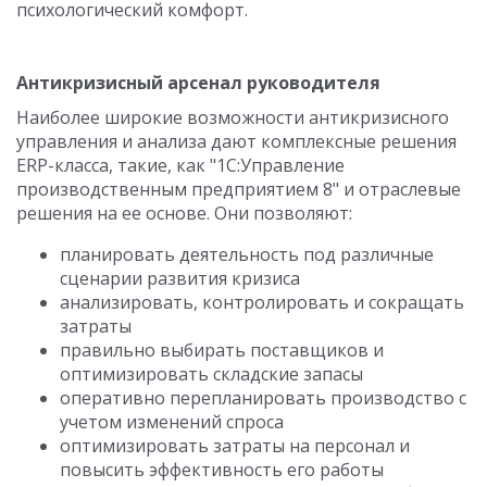
психологический комфорт.
Антикризисный арсенал руководителя
Наиболее широкие возможности антикризисного
управления и анализа дают комплексные решения
ERP-класса, такие, как "1С:Управление
производственным предприятием 8" и отраслевые
решения на ее основе. Они позволяют:
планировать деятельность под различные
сценарии развития кризиса
анализировать, контролировать и сокращать
затраты
правильно выбирать поставщиков и
оптимизировать складские запасы
оперативно перепланировать производство с
учетом изменений спроса
оптимизировать затраты на персонал и
повысить эффективность его работы