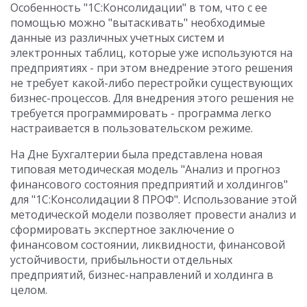
Особенность "1С:Консолидации" в том, что с ее
помощью можно "вытаскивать" необходимые
данные из различных учетных систем и
электронных таблиц, которые уже используются на
предприятиях - при этом внедрение этого решения
не требует какой-либо перестройки существующих
бизнес-процессов. Для внедрения этого решения не
требуется программировать - программа легко
настраивается в пользовательском режиме.
На Дне Бухгалтерии была представлена новая
типовая методическая модель "Анализ и прогноз
финансового состояния предприятий и холдингов"
для "1С:Консолидации 8 ПРОФ". Использование этой
методической модели позволяет провести анализ и
сформировать экспертное заключение о
финансовом состоянии, ликвидности, финансовой
устойчивости, прибыльности отдельных
предприятий, бизнес-направлений и холдинга в
целом.