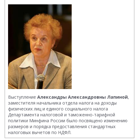
Выступление
Александры Александровны Лапиной
,
заместителя начальника отдела налога на доходы
физических лиц и единого социального налога
Департамента налоговой и таможенно-тарифной
политики Минфина России было посвящено изменению
размеров и порядка предоставления стандартных
налоговых вычетов по НДФЛ.