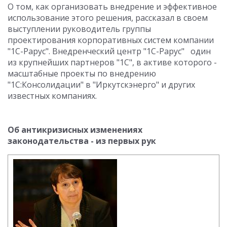
О том, как организовать внедрение и эффективное
использование этого решения, рассказал в своем
выступлении руководитель группы
проектирования корпоративных систем компании
"1С-Рарус". Внедренческий центр "1С-Рарус" один
из крупнейших партнеров "1С", в активе которого -
масштабные проекты по внедрению
"1С:Консолидации" в "Иркутскэнерго" и других
известных компаниях.
Об антикризисных изменениях
законодательства - из первых рук