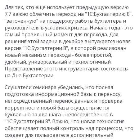
Для тех, кто еще использует предыдущую версию
7.7 важно облегчить переход на "1С:Бухгалтерию 8",
"заточенную" на поддержку работы бухгалтера и
руководителя в условиях кризиса. Начало года - это
самый правильный момент для перехода. Для
решения этой задачи в декабре выпускается новая
версия "1С:Бухгалтерии 8", в которой реализован
новый механизм перехода - более простой,
удобный, универсальный и технологичный.
Представление этого инструментария состоялось
на Дне Бухгалтерии.
Слушатели семинара убедились, что полная
подготовка информационной базы к переносу,
непосредственный перенос данных и проверка
корректности новой базы осуществляется
буквально за два шага - непосредственно в
"1С:Бухгалтерии 8". Важно, что новая технология
обеспечивает полный контроль над процессом, что
создает для пользователя дополнительный