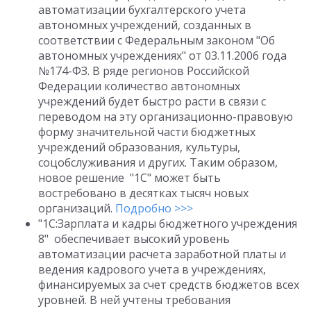
автоматизации бухгалтерского учета
автономных учреждений, созданных в
соответствии с Федеральным законом "Об
автономных учреждениях" от 03.11.2006 года
№174-ФЗ. В ряде регионов Российской
Федерации количество автономных
учреждений будет быстро расти в связи с
переводом на эту организационно-правовую
форму значительной части бюджетных
учреждений образования, культуры,
соцобслуживания и других. Таким образом,
новое решение "1С" может быть
востребовано в десятках тысяч новых
организаций.
Подробно >>>
"1С:Зарплата и кадры бюджетного учреждения
8" обеспечивает высокий уровень
автоматизации расчета заработной платы и
ведения кадрового учета в учреждениях,
финансируемых за счет средств бюджетов всех
уровней. В ней учтены требования