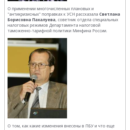
О применении многочисленных плановых и
"антикризисных" поправках к УСН рассказала
Светлана
Борисовна Пахалуева
, советник отдела специальных
налоговых режимов Департамента налоговой
таможенно-тарифной политики Минфина России.
О том, как какие изменения внесены в ПБУ и что еще