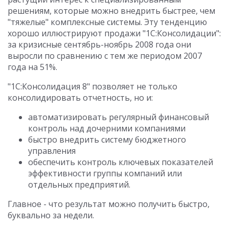
решениям, которые можно внедрить быстрее, чем
"тяжелые" комплексные системы. Эту тенденцию
хорошо иллюстрируют продажи "1С:Консолидации":
за кризисные сентябрь-ноябрь 2008 года они
выросли по сравнению с тем же периодом 2007
года на 51%.
"1С:Консолидация 8" позволяет не только
консолидировать отчетность, но и:
автоматизировать регулярный финансовый
контроль над дочерними компаниями
быстро внедрить систему бюджетного
управления
обеспечить контроль ключевых показателей
эффективности группы компаний или
отдельных предприятий.
Главное - что результат можно получить быстро,
буквально за недели.