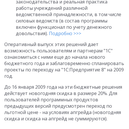
законодательства и реальная практика
работы учреждений различной
ведомственной принадлежности, в том числе
силовых ведомств (в состав программы
включен функционал по учету денежного
довольствия).
Подробно >>>
Оперативный выпуск этих решений дает
возможность пользователям и партнерам "1С"
ознакомиться с ними еще до начала нового
бюджетного года и заблаговременно спланировать
проекты по переходу на "1С:Предприятие 8" на 2009
год.
До 16 января 2009 года на эти бюджетные решения
действует новогодняя скидка в размере 20%. Для
пользователей программных продуктов
предыдущих версий предусмотрен переход по
льготной цене - на условиях апгрейда (новогодняя
скидка и скидка на апгрейд не суммируются).