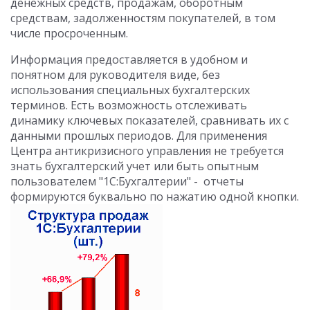
денежных средств, продажам, оборотным
средствам, задолженностям покупателей, в том
числе просроченным.
Информация предоставляется в удобном и
понятном для руководителя виде, без
использования специальных бухгалтерских
терминов. Есть возможность отслеживать
динамику ключевых показателей, сравнивать их с
данными прошлых периодов. Для применения
Центра антикризисного управления не требуется
знать бухгалтерский учет или быть опытным
пользователем "1С:Бухгалтерии" - отчеты
формируются буквально по нажатию одной кнопки.