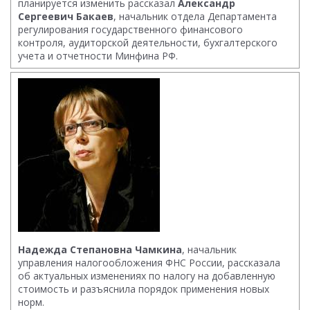
планируется изменить рассказал
Александр
Сергеевич Бакаев
, начальник отдела Департамента
регулирования государственного финансового
контроля, аудиторской деятельности, бухгалтерского
учета и отчетности Минфина РФ.
Надежда Степановна Чамкина
, начальник
управления налогообложения ФНС России, рассказала
об актуальных изменениях по налогу на добавленную
стоимость и разъяснила порядок применения новых
норм.