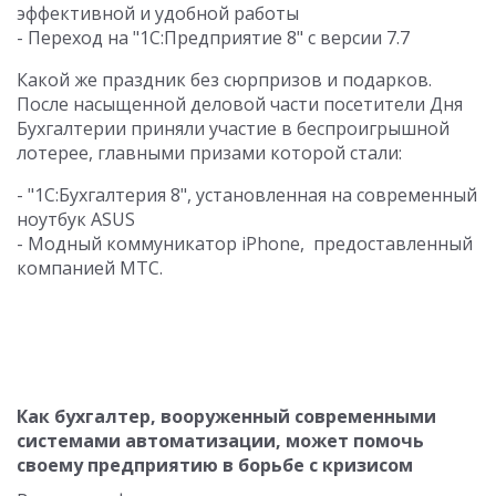
эффективной и удобной работы
- Переход на "1С:Предприятие 8" с версии 7.7
Какой же праздник без сюрпризов и подарков.
После насыщенной деловой части посетители Дня
Бухгалтерии приняли участие в беспроигрышной
лотерее, главными призами которой стали:
- "1С:Бухгалтерия 8", установленная на современный
ноутбук ASUS
- Модный коммуникатор iPhone, предоставленный
компанией МТС.
Как бухгалтер, вооруженный современными
системами автоматизации, может помочь
своему предприятию в борьбе с кризисом