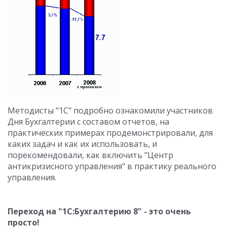
Методисты "1С" подробно ознакомили участников
Дня Бухгалтерии с составом отчетов, на
практических примерах продемонстрировали, для
каких задач и как их использовать, и
порекомендовали, как включить "Центр
антикризисного управления" в практику реального
управления.
Переход на "1С:Бухгалтерию 8" - это очень
просто!