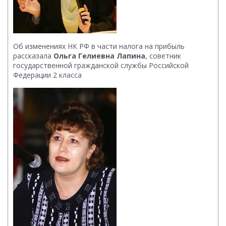
Об изменениях НК РФ в части налога на прибыль
рассказала
Ольга Гелиевна Лапина
, советник
государственной гражданской службы Российской
Федерации 2 класса