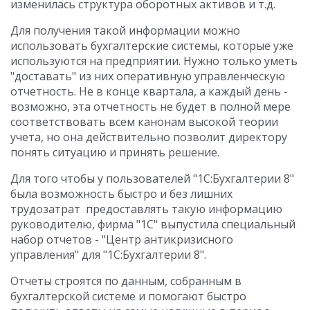
изменилась структура оборотных активов и т.д.
Для получения такой информации можно
использовать бухгалтерские системы, которые уже
используются на предприятии. Нужно только уметь
"доставать" из них оперативную управленческую
отчетность. Не в конце квартала, а каждый день -
возможно, эта отчетность не будет в полной мере
соответствовать всем канонам высокой теории
учета, но она действительно позволит директору
понять ситуацию и принять решение.
Для того чтобы у пользователей "1С:Бухгалтерии 8"
была возможность быстро и без лишних
трудозатрат предоставлять такую информацию
руководителю, фирма "1С" выпустила специальный
набор отчетов - "Центр антикризисного
управления" для "1С:Бухгалтерии 8".
Отчеты строятся по данным, собранным в
бухгалтерской системе и помогают быстро