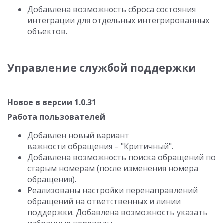
Добавлена возможность сброса состояния
интеграции для отдельных интегрированных
объектов.
Управление службой поддержки
Новое в версии 1.0.31
Работа пользователей
Добавлен новый вариант
важности обращения – "Критичный".
Добавлена возможность поиска обращений по
старым номерам (после изменения номера
обращения).
Реализованы настройки перенаправлений
обращений на ответственных и линии
поддержки. Добавлена возможность указать