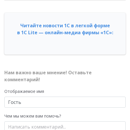
Читайте новости 1С в легкой форме
в 1С Lite — онлайн-медиа фирмы «1С»:
Нам важно ваше мнение! Оставьте
комментарий!
Отображаемое имя
Чем мы можем вам помочь?