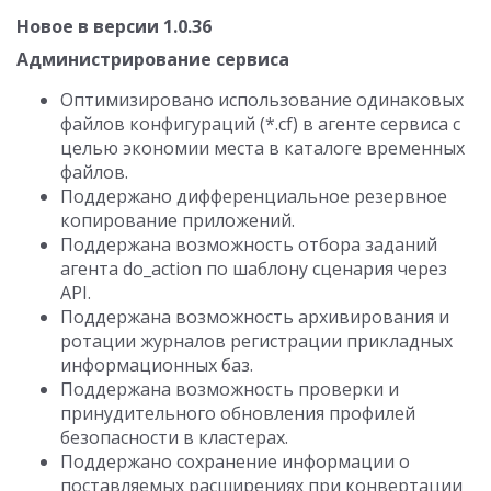
Новое в версии 1.0.36
Администрирование сервиса
Оптимизировано использование одинаковых
файлов конфигураций (*.cf) в агенте сервиса c
целью экономии места в каталоге временных
файлов.
Поддержано дифференциальное резервное
копирование приложений.
Поддержана возможность отбора заданий
агента do_action по шаблону сценария через
API.
Поддержана возможность архивирования и
ротации журналов регистрации прикладных
информационных баз.
Поддержана возможность проверки и
принудительного обновления профилей
безопасности в кластерах.
Поддержано сохранение информации о
поставляемых расширениях при конвертации