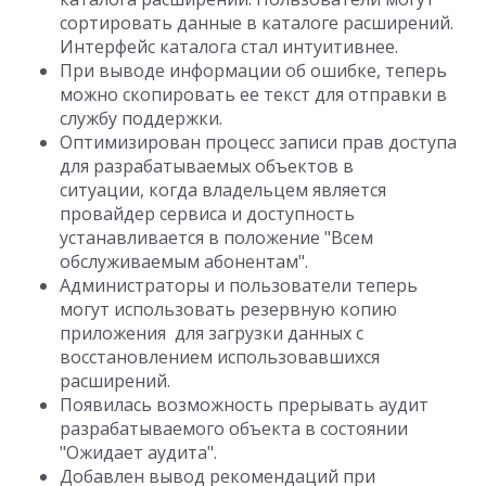
сортировать данные в каталоге расширений.
Интерфейс каталога стал интуитивнее.
При выводе информации об ошибке, теперь
можно скопировать ее текст для отправки в
службу поддержки.
Оптимизирован процесс записи прав доступа
для разрабатываемых объектов в
ситуации, когда владельцем является
провайдер сервиса и доступность
устанавливается в положение "Всем
обслуживаемым абонентам".
Администраторы и пользователи теперь
могут использовать резервную копию
приложения для загрузки данных с
восстановлением использовавшихся
расширений.
Появилась возможность прерывать аудит
разрабатываемого объекта в состоянии
"Ожидает аудита".
Добавлен вывод рекомендаций при