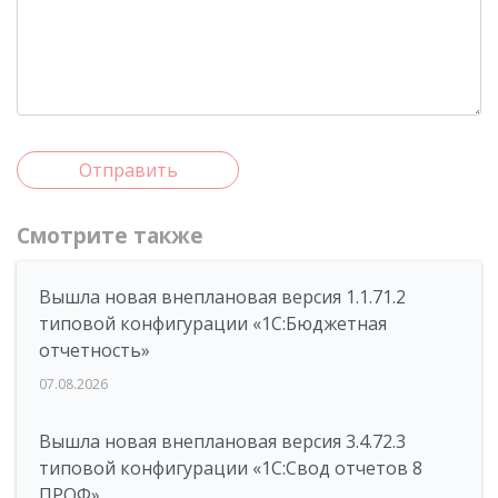
Отправить
Смотрите также
Вышла новая внеплановая версия 1.1.71.2
типовой конфигурации «1C:Бюджетная
отчетность»
07.08.2026
Вышла новая внеплановая версия 3.4.72.3
типовой конфигурации «1C:Свод отчетов 8
ПРОФ»