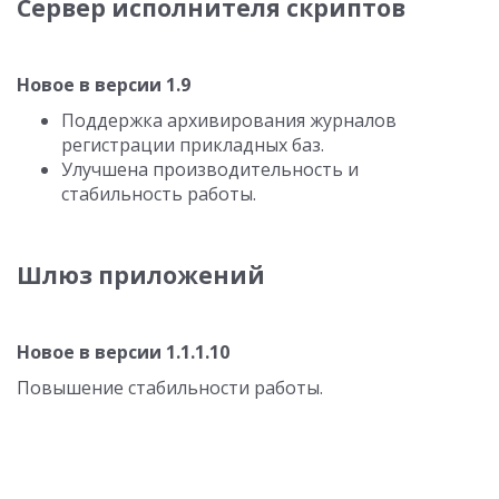
Сервер исполнителя скриптов
Новое в версии 1.9
Поддержка архивирования журналов
регистрации прикладных баз.
Улучшена производительность и
стабильность работы.
Шлюз приложений
Новое в версии 1.1.1.10
Повышение стабильности работы.