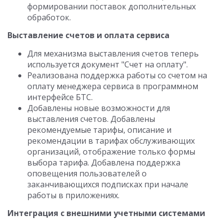
формировании поставок дополнительных
обработок.
Выставление счетов и оплата сервиса
Для механизма выставления счетов теперь
используется документ "Счет на оплату".
Реализована поддержка работы со счетом на
оплату менеджера сервиса в программном
интерфейсе БТС.
Добавлены новые возможности для
выставления счетов. Добавлены
рекомендуемые тарифы, описание и
рекомендации в тарифах обслуживающих
организаций, отображение только формы
выбора тарифа. Добавлена поддержка
оповещения пользователей о
заканчивающихся подписках при начале
работы в приложениях.
Интеграция с внешними учетными системами