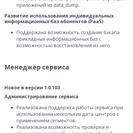
приложений из data_dump.
Развитие использования индивидуальных
информационных баз абонентов (PaaS)
Поддержана возможность создание бэкапа
прикладных информационных баз с
возможностью восстановления из него.
Менеджер сервиса
Новое в версии 1.0.103
Администрирование сервиса
Реализована поддержка работы сервиса при
использовании нескольких дата-центров с
применением сегментов.
Реализована возможность проверки и