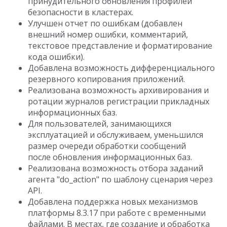
принудительного обновления профилей
безопасности в кластерах.
Улучшен отчет по ошибкам (добавлен
внешний номер ошибки, комментарий,
текстовое представление и форматирование
кода ошибки).
Добавлена возможность дифференциального
резервного копирования приложений.
Реализована возможность архивирования и
ротации журналов регистрации прикладных
информационных баз.
Для пользователей, занимающихся
эксплуатацией и обслуживаем, уменьшился
размер очереди обработки сообщений
после обновления информационных баз.
Реализована возможность отбора заданий
агента "do_action" по шаблону сценария через
API.
Добавлена поддержка новых механизмов
платформы 8.3.17 при работе с временными
файлами. В местах, где создание и обработка