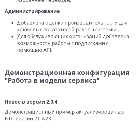
избранные переводы.
Администрирование
Добавлена оценка производительности для
ключевых показателей работы системы.
Для обслуживающих организаций добавлена
возможность работы с подписками с
помощью API.
Демонстрационная конфигурация
"Работа в модели сервиса"
Новое в версии 2.0.4
Демонстрационный пример актуализирован до
БТС версии 2.0.4.23.