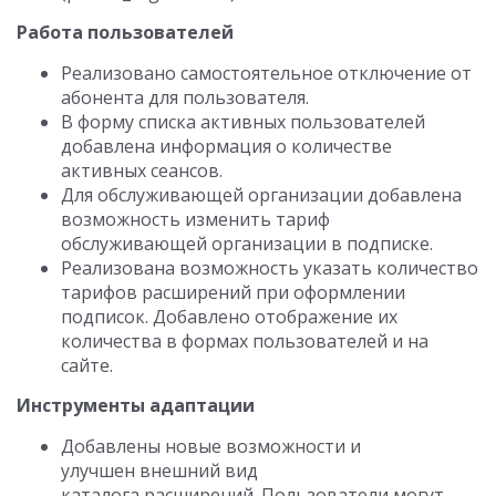
Работа пользователей
Реализовано самостоятельное отключение от
абонента для пользователя.
В форму списка активных пользователей
добавлена информация о количестве
активных сеансов.
Для обслуживающей организации добавлена
возможность изменить тариф
обслуживающей организации в подписке.
Реализована возможность указать количество
тарифов расширений при оформлении
подписок. Добавлено отображение их
количества в формах пользователей и на
сайте.
Инструменты адаптации
Добавлены новые возможности и
улучшен внешний вид
каталога расширений. Пользователи могут