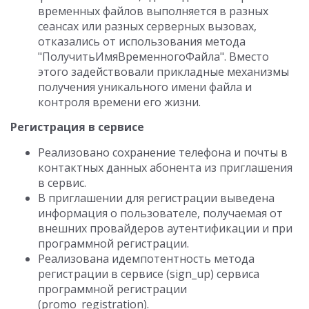
временных файлов выполняется в разных
сеансах или разных серверных вызовах,
отказались от использования метода
"ПолучитьИмяВременногоФайла". Вместо
этого задействовали прикладные механизмы
получения уникального имени файла и
контроля времени его жизни.
Регистрация в сервисе
Реализовано сохранение телефона и почты в
контактных данных абонента из приглашения
в сервис.
В приглашении для регистрации выведена
информация о пользователе, получаемая от
внешних провайдеров аутентификации и при
программной регистрации.
Реализована идемпотентность метода
регистрации в сервисе (sign_up) сервиса
программной регистрации
(promo_registration).