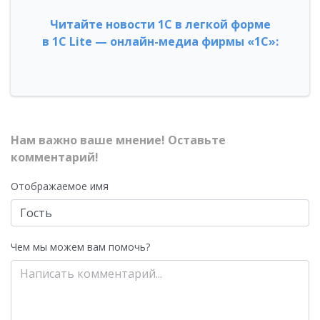
Читайте новости 1С в легкой форме
в 1С Lite — онлайн-медиа фирмы «1С»:
Нам важно ваше мнение! Оставьте
комментарий!
Отображаемое имя
Чем мы можем вам помочь?