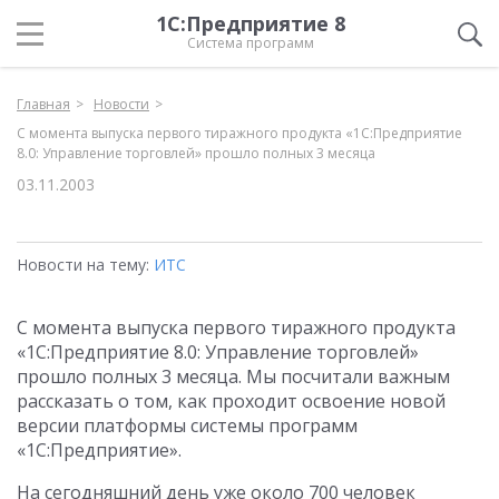
1С:Предприятие 8
Система программ
Главная
Новости
С момента выпуска первого тиражного продукта «1С:Предприятие
8.0: Управление торговлей» прошло полных 3 месяца
03.11.2003
Новости на тему:
ИТС
С момента выпуска первого тиражного продукта
«1С:Предприятие 8.0: Управление торговлей»
прошло полных 3 месяца. Мы посчитали важным
рассказать о том, как проходит освоение новой
версии платформы системы программ
«1С:Предприятие».
На сегодняшний день уже около 700 человек