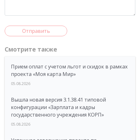
Отправить
Смотрите также
Прием оплат с учетом льгот и скидок в рамках
проекта «Моя карта Мир»
05.08.2026
Вышла новая версия 3.1.38.41 типовой
конфигурации «Зарплата и кадры
государственного учреждения КОРП»
05.08.2026