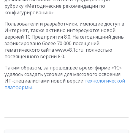
рубрику «Методические рекомендации по
конфигурированию».
Пользователи и разработчики, имеющие доступ в
Интернет, также активно интересуются новой
версией 1С:Предприятия 8.0. На сегодняшний день
зафиксировано более 70 000 посещений
тематического сайта www.v8.1c.ru, полностью
посвященного версии 8.0.
Таким образом, за прошедшее время фирме «1С»
удалось создать условия для массового освоения
ИТ-специалистами новой версии
технологической
платформы
.