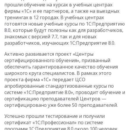
прошли обучение на курсах в учебных центрах
фирмы «1С» и ее партнеров, а также на выездных
тренингах в 12 городах. В учебных центрах
готовятся новые учебные курсы по 1С:Предприятию
8.0, которые будут полезны как для разработчиков,
знакомых с версией 7.7, так и для новых
разработчиков, изучающих 1С:Предприятие 8.0.
Активно развивается проект «Центры
сертифицированного обучения», призванный
обеспечить гарантированное качество обучения
широкого круга специалистов. В рамках этого
проекта фирма «1С» передает ЦСО
апробированные стандартизованные курсы по
системе «1С:Предприятие 8.0», проводит обучение и
сертификацию преподавателей Центров —
сертифицировано уже более 50 преподавателей.
Успешно прошли тестирование и получили
сертификат «1С:Профессионал» по системе
программ 1С:Предприятие 8.0 около 100 человек