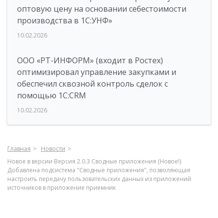
оптовую цену на основании себестоимости
производства в 1С:УНФ»
10.02.2026
ООО «РТ-ИНФОРМ» (входит в Ростех)
оптимизировал управление закупками и
обеспечил сквозной контроль сделок с
помощью 1С:CRM
10.02.2026
Главная
Новости
Новое в версии Версия 2.0.3 Сводные приложения (Новое!)
Добавлена подсистема "Сводные приложения", позволяющая
настроить передачу пользовательских данных из приложений
источников в приложение приемник