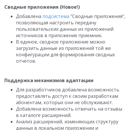
Сводные приложения (Новое!)
Добавлена
подсистема
"Сводные приложения",
позволяющая настроить передачу
пользовательских данных из приложений
источников в приложение приемник.
В единое, сводное приложение можно
загрузить данные из приложений той же
конфигурации для формирования сводных
отчётов.
Поддержка механизмов адаптации
Для разработчиков добавлена возможность
предоставлять доступ к своим разработкам
абонентам, которых они не обслуживают.
Добавлена возможность отвечать на отзывы
в каталоге расширений.
Анализ расширений, изменяющих структуру
данных в локальном приложении и