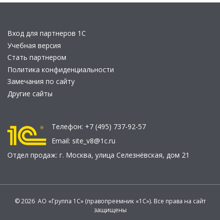
Вход для партнеров 1С
Учебная версия
Стать партнером
Политика конфиденциальности
Замечания по сайту
Другие сайты
Телефон:
+7 (495) 737-92-57
Email:
site_v8@1c.ru
Отдел продаж:
г. Москва
,
улица Селезнёвская, дом 21
© 2026 АО «Группа 1С» (правопреемник «1С»). Все права на сайт
защищены