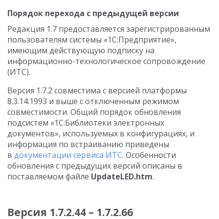
Порядок перехода с предыдущей версии
Редакция 1.7 предоставляется зарегистрированным
пользователям системы «1С:Предприятие»,
имеющим действующую подписку на
информационно-технологическое сопровождение
(ИТС).
Версия 1.7.2 совместима с версией платформы
8.3.14.1993 и выше с отключенным режимом
совместимости. Общий порядок обновления
подсистем «1С:Библиотеки электронных
документов», используемых в конфигурациях, и
информация по встраиванию приведены
в
документации сервиса ИТС
. Особенности
обновления с предыдущих версий описаны в
поставляемом файле
UpdateLED.htm
.
Версия 1.7.2.44 – 1.7.2.66