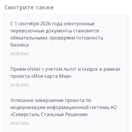
Смотрите также
С 1 сентября 2026 года электронные
перевозочные документы становятся
обязательными: проверяем готовность
бизнеса
06.08.2026
Прием оплат с учетом льгот и скидок в рамках
проекта «Моя карта Мир»
05.08.2026
Успешное завершение проекта по
модернизации информационной системы АО
«Северсталь Стальные Решения»
09.02.2026