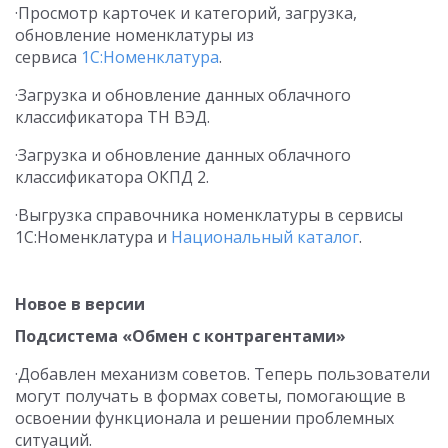
·Просмотр карточек и категорий, загрузка,
обновление номенклатуры из
сервиса
1С:Номенклатура
.
·Загрузка и обновление данных облачного
классификатора ТН ВЭД.
·Загрузка и обновление данных облачного
классификатора ОКПД 2.
·Выгрузка справочника номенклатуры в сервисы
1С:Номенклатура и
Национальный каталог
.
Новое в версии
Подсистема «Обмен с контрагентами»
·Добавлен механизм советов. Теперь пользователи
могут получать в формах советы, помогающие в
освоении функционала и решении проблемных
ситуаций.