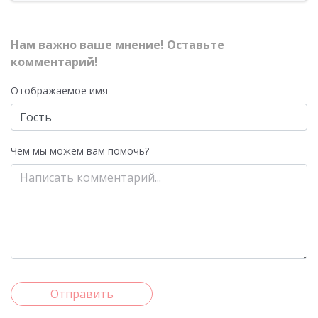
Нам важно ваше мнение! Оставьте
комментарий!
Отображаемое имя
Чем мы можем вам помочь?
Отправить