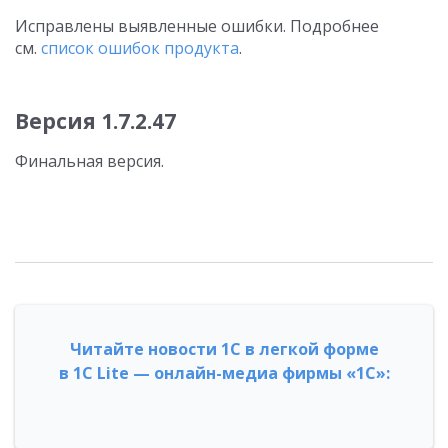
Исправлены выявленные ошибки. Подробнее
см.
список ошибок продукта
.
Версия 1.7.2.47
Финальная версия.
Читайте новости 1С в легкой форме
в 1С Lite — онлайн-медиа фирмы «1С»: