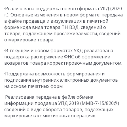
·Реализована поддержка нового формата УКД (2020
г.). Основные изменения в новом формате: передача
в файле продавца и визуализация в печатной
форме кода вида товара ТН ВЭД, сведений о
товаре, подлежащем прослеживаемости, сведений
о маркировке товара.
·В текущем и новом форматах УКД реализована
поддержка распоряжение ФНС об оформлении
возвратов товара корректировочным документом.
·Поддержана возможность формирования и
подписания внутренних электронных документов
на основе печатных форм.
·Реализована передача в файле обмена
информации продавца УПД 2019 (ММВ-7-15/820@)
сведений о виде оборота товаров, подлежащих
маркировке в комиссионных операциях.