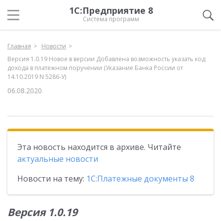
1С:Предприятие 8
Система программ
Главная
Новости
Версия 1.0.19 Новое в версии Добавлена возможность указать код
дохода в платежном поручении (Указание Банка России от
14.10.2019 N 5286-У)
06.08.2020
Эта новость находится в архиве. Читайте
актуальные новости
Новости на тему:
1С:Платежные документы 8
Версия 1.0.19