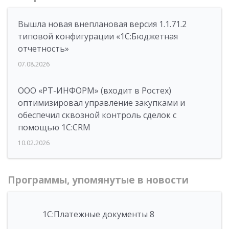
Вышла новая внеплановая версия 1.1.71.2
типовой конфигурации «1C:Бюджетная
отчетность»
07.08.2026
ООО «РТ-ИНФОРМ» (входит в Ростех)
оптимизировал управление закупками и
обеспечил сквозной контроль сделок с
помощью 1С:CRM
10.02.2026
Программы, упомянутые в новости
1С:Платежные документы 8