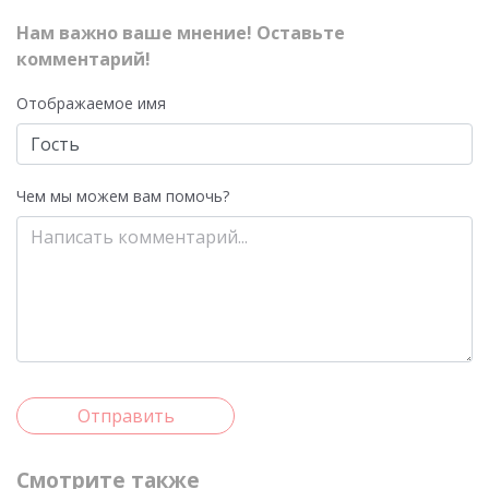
Нам важно ваше мнение! Оставьте
комментарий!
Отображаемое имя
Чем мы можем вам помочь?
Отправить
Смотрите также