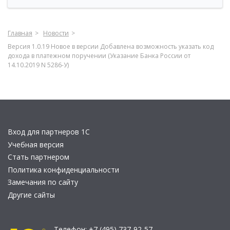
Главная
Новости
Версия 1.0.19 Новое в версии Добавлена возможность указать код
дохода в платежном поручении (Указание Банка России от
14.10.2019 N 5286-У)
Вход для партнеров 1С
Учебная версия
Стать партнером
Политика конфиденциальности
Замечания по сайту
Другие сайты
Телефон:
+7 (495) 737-92-57