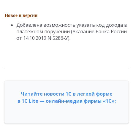
Новое в версии
Добавлена возможность указать код дохода в
платежном поручении (Указание Банка России
от 14.10.2019 N 5286-У).
Читайте новости 1С в легкой форме
в 1С Lite — онлайн-медиа фирмы «1С»: