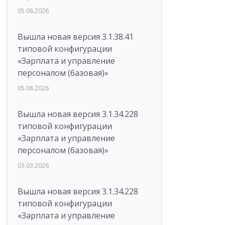
05.08.2026
Вышла новая версия 3.1.38.41
типовой конфигурации
«Зарплата и управление
персоналом (базовая)»
05.08.2026
Вышла новая версия 3.1.34.228
типовой конфигурации
«Зарплата и управление
персоналом (базовая)»
03.03.2026
Вышла новая версия 3.1.34.228
типовой конфигурации
«Зарплата и управление