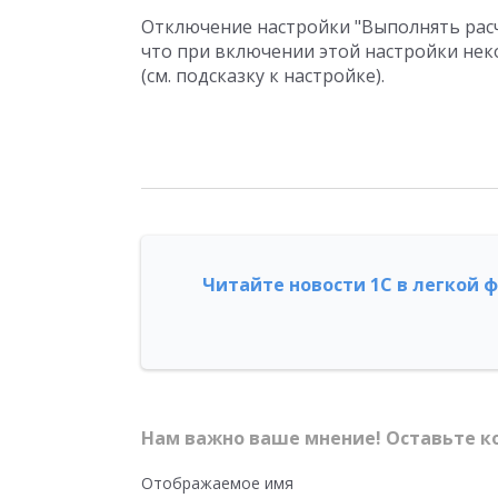
Отключение настройки "Выполнять рас
что при включении этой настройки не
(см. подсказку к настройке).
Читайте новости 1С в легкой 
Нам важно ваше мнение! Оставьте к
Отображаемое имя