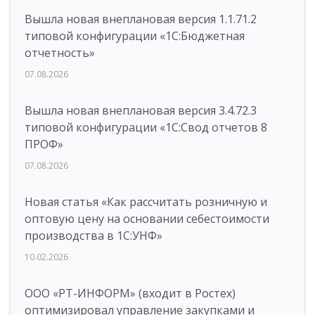
Вышла новая внеплановая версия 1.1.71.2
типовой конфигурации «1C:Бюджетная
отчетность»
07.08.2026
Вышла новая внеплановая версия 3.4.72.3
типовой конфигурации «1C:Свод отчетов 8
ПРОФ»
07.08.2026
Новая статья «Как рассчитать розничную и
оптовую цену на основании себестоимости
производства в 1С:УНФ»
10.02.2026
ООО «РТ-ИНФОРМ» (входит в Ростех)
оптимизировал управление закупками и