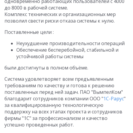
одновременно работающих пользователей с 4000
до 8000 в рабочей системе.
Комплекс технических и организационных мер
позволил свести риски отказа системы к нулю.
Поставленные цели :
Неухудшение производительности операций
Обеспечение бесперебойной, стабильной и
устойчивой работы системы
были достигнуты в полном объёме.
Система удовлетворяет всем предъявленным
требованиям по качеству и готова к решению
поставленных перед ней задач. ПАО "ВымпелКом"
благодарит сотрудников компании ООО "
1С-Рарус
"
за квалифицированную технологическую
поддержку на всех этапах проекта и сотрудников
фирмы "1С" за профессионализм и качество
успешно проведенных работ.