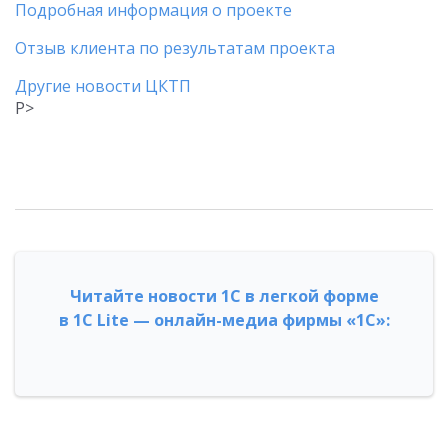
Подробная информация о проекте
Отзыв клиента по результатам проекта
Другие новости ЦКТП
P>
Читайте новости 1С в легкой форме
в 1С Lite — онлайн-медиа фирмы «1С»: