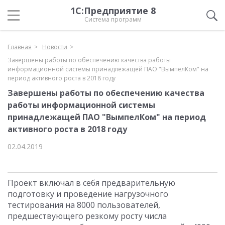
1С:Предприятие 8
Система программ
Главная
Новости
Завершены работы по обеспечению качества работы
информационной системы принадлежащей ПАО "ВымпелКом" на
период активного роста в 2018 году
Завершены работы по обеспечению качества
работы информационной системы
принадлежащей ПАО "ВымпелКом" на период
активного роста в 2018 году
02.04.2019
Проект включал в себя предварительную
подготовку и проведение нагрузочного
тестирования на 8000 пользователей,
предшествующего резкому росту числа