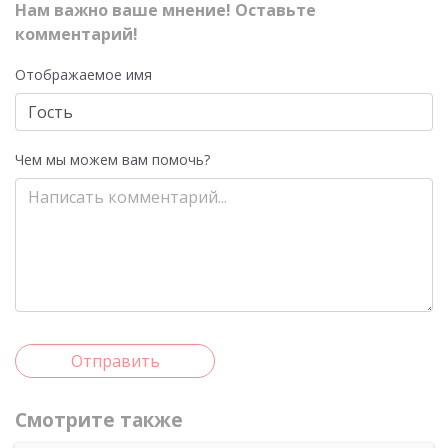
Нам важно ваше мнение! Оставьте
комментарий!
Отображаемое имя
Чем мы можем вам помочь?
Отправить
Смотрите также