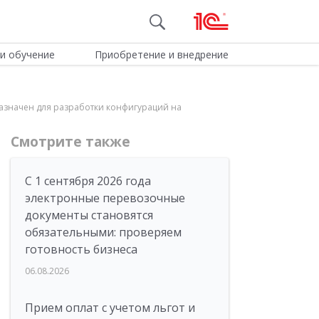
и обучение
Приобретение и внедрение
назначен для разработки конфигураций на
Смотрите также
С 1 сентября 2026 года
электронные перевозочные
документы становятся
обязательными: проверяем
готовность бизнеса
06.08.2026
Прием оплат с учетом льгот и