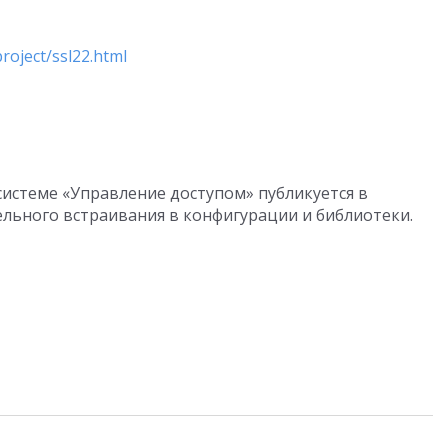
roject/ssl22.html
истеме «Управление доступом» публикуется в
льного встраивания в конфигурации и библиотеки.