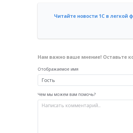
Читайте новости 1С в легкой 
Нам важно ваше мнение! Оставьте к
Отображаемое имя
Чем мы можем вам помочь?