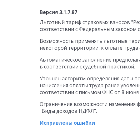
Версия 3.1.7.87
Льготный тариф страховых взносов "Ре
соответствии с Федеральным законом от
Возможность применять льготные тари
некоторой территории, к оплате труда
Автоматическое заполнение предполага
в соответствии с судебной практикой.
Уточнен алгоритм определения даты по
начисления оплаты труда ранее уволен
соответствии с письмом ФНС от 8 июня 2
Ограничение возможности изменения фл
"Виды доходов НДФЛ".
Исправлены ошибки