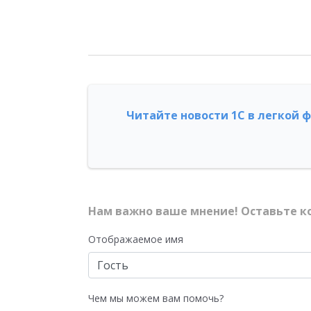
Читайте новости 1С в легкой 
Нам важно ваше мнение! Оставьте к
Отображаемое имя
Чем мы можем вам помочь?