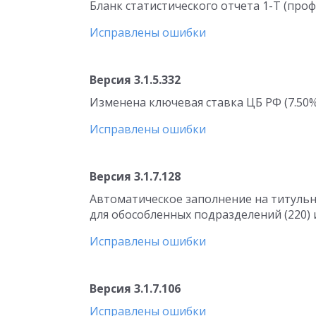
Бланк статистического отчета 1-Т (про
Исправлены ошибки
Версия 3.1.5.332
Изменена ключевая ставка ЦБ РФ (7.50% с
Исправлены ошибки
Версия 3.1.7.128
Автоматическое заполнение на титульн
для обособленных подразделений (220) 
Исправлены ошибки
Версия 3.1.7.106
Исправлены ошибки