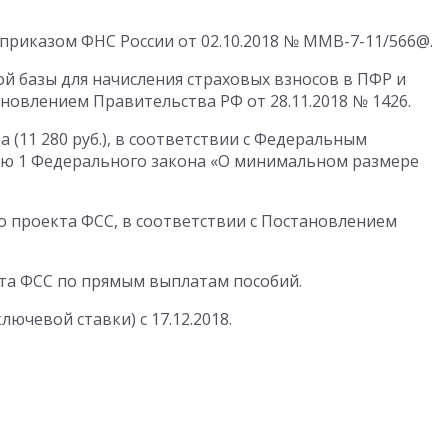
приказом ФНС России от 02.10.2018 № ММВ-7-11/566@.
 базы для начисления страховых взносов в ПФР и
ановлением Правительства РФ от 28.11.2018 № 1426.
 (11 280 руб.), в соответствии с Федеральным
ью 1 Федерального закона «О минимальном размере
 проекта ФСС, в соответствии с Постановлением
кта ФСС по прямым выплатам пособий.
ючевой ставки) с 17.12.2018.