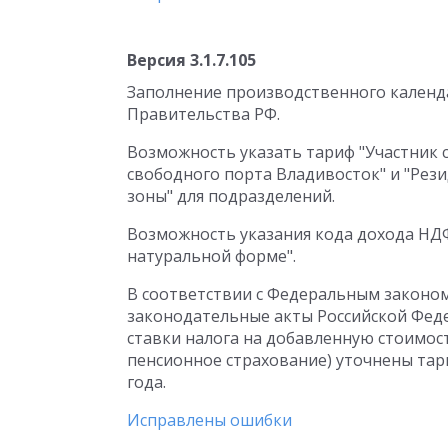
Версия 3.1.7.105
Заполнение производственного календа
Правительства РФ.
Возможность указать тариф "Участник 
свободного порта Владивосток" и "Рез
зоны" для подразделений.
Возможность указания кода дохода НДФ
натуральной форме".
В соответствии с Федеральным законом
законодательные акты Российской Феде
ставки налога на добавленную стоимос
пенсионное страхование) уточнены тар
года.
Исправлены ошибки