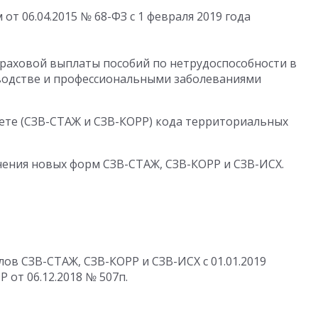
т 06.04.2015 № 68-ФЗ с 1 февраля 2019 года
раховой выплаты пособий по нетрудоспособности в
зводстве и профессиональными заболеваниями
те (СЗВ-СТАЖ и СЗВ-КОРР) кода территориальных
ения новых форм СЗВ-СТАЖ, СЗВ-КОРР и СЗВ-ИСХ.
в СЗВ-СТАЖ, СЗВ-КОРР и СЗВ-ИСХ с 01.01.2019
от 06.12.2018 № 507п.