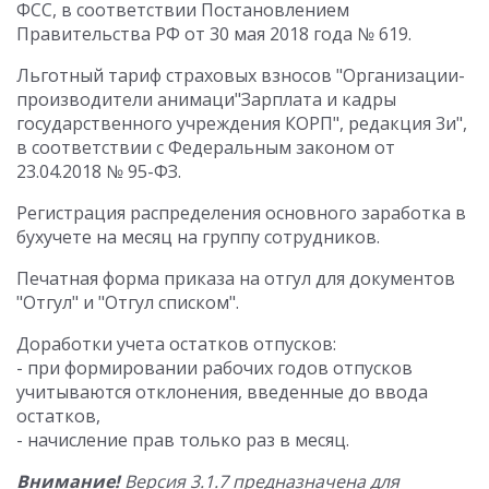
ФСС, в соответствии Постановлением
Правительства РФ от 30 мая 2018 года № 619.
Льготный тариф страховых взносов "Организации-
производители анимаци"Зарплата и кадры
государственного учреждения КОРП", редакция 3и",
в соответствии с Федеральным законом от
23.04.2018 № 95-ФЗ.
Регистрация распределения основного заработка в
бухучете на месяц на группу сотрудников.
Печатная форма приказа на отгул для документов
"Отгул" и "Отгул списком".
Доработки учета остатков отпусков:
- при формировании рабочих годов отпусков
учитываются отклонения, введенные до ввода
остатков,
- начисление прав только раз в месяц.
Внимание!
Версия 3.1.7 предназначена для