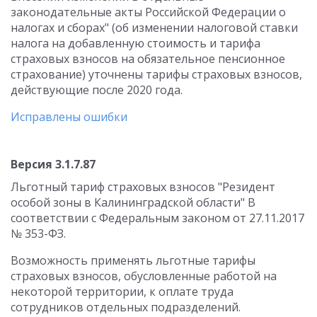
законодательные акты Российской Федерации о
налогах и сборах" (об изменении налоговой ставки
налога на добавленную стоимость и тарифа
страховых взносов на обязательное пенсионное
страхование) уточнены тарифы страховых взносов,
действующие после 2020 года.
Исправлены ошибки
Версия 3.1.7.87
Льготный тариф страховых взносов "Резидент
особой зоны в Калининградской области" В
соответствии с Федеральным законом от 27.11.2017
№ 353-ФЗ.
Возможность применять льготные тарифы
страховых взносов, обусловленные работой на
некоторой территории, к оплате труда
сотрудников отдельных подразделений.