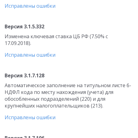
Исправлены ошибки
Версия 3.1.5.332
Изменена ключевая ставка ЦБ РФ (7.50% с
17.09.2018).
Исправлены ошибки
Версия 3.1.7.128
Автоматическое заполнение на титульном листе 6-
НДФЛ кода по месту нахождения (учета) для
обособленных подразделений (220) и для
крупнейших налогоплательщиков (213).
Исправлены ошибки