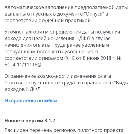
Автоматическое заполнение предполагаемой даты
выплаты отпускных в документе "Отпуск" в
соответствии с судебной практикой.
Уточнен алгоритм определения даты получения
дохода для целей исчисления НДФЛ в случае
начисления оплаты труда ранее уволенным
сотрудникам после даты увольнения, в
соответствии с письмом ФНС от 8 июня 2018 г. №
БС-4-11/11115@.
Ограничение возможности изменения флага
"Соответствует оплате труда" в справочнике "Виды
доходов НДФЛ".
Исправлены ошибки
Новое в версии 3.1.7
Расширен перечень регионов пилотного проекта