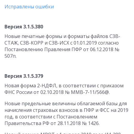
Исправлены ошибки
Версия 3.1.5.380
Новые печатные формы и форматы файлов СЗВ-
СТАЖ, СЗВ-КОРР и СЗВ-ИСХ с 01.01.2019 согласно
Постановлению Правления ПФР от 06.12.2018 №
507п.
Версия 3.1.5.379
Новая форма 2-НДФЛ, в соответствии с приказом
ФНС России от 02.10.2018 № ММВ-7-11/566@.
Новые предельные величины облагаемой базы для
начисления страховых взносов в ПФР и ФСС на 2019
год, в соответствии с Постановлением
Правительства РФ от 28.11.2018 № 1426.