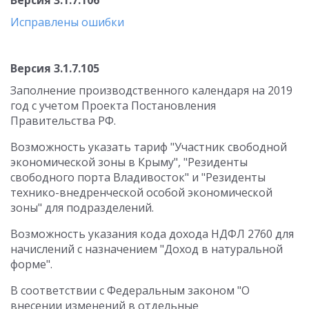
Версия 3.1.7.106
Исправлены ошибки
Версия 3.1.7.105
Заполнение производственного календаря на 2019
год с учетом Проекта Постановления
Правительства РФ.
Возможность указать тариф "Участник свободной
экономической зоны в Крыму", "Резиденты
свободного порта Владивосток" и "Резиденты
технико-внедренческой особой экономической
зоны" для подразделений.
Возможность указания кода дохода НДФЛ 2760 для
начислений с назначением "Доход в натуральной
форме".
В соответствии с Федеральным законом "О
внесении изменений в отдельные