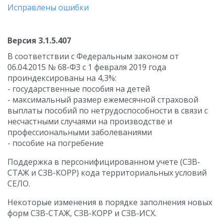
Исправлены ошибки
Версия 3.1.5.407
В соответствии с Федеральным законом от
06.04.2015 № 68-ФЗ с 1 февраля 2019 года
проиндексированы на 4,3%:
- государственные пособия на детей
- максимальный размер ежемесячной страховой
выплаты пособий по нетрудоспособности в связи с
несчастными случаями на производстве и
профессиональными заболеваниями
- пособие на погребение
Поддержка в персонифицированном учете (СЗВ-
СТАЖ и СЗВ-КОРР) кода территориальных условий
СЕЛО.
Некоторые изменения в порядке заполнения новых
форм СЗВ-СТАЖ, СЗВ-КОРР и СЗВ-ИСХ.