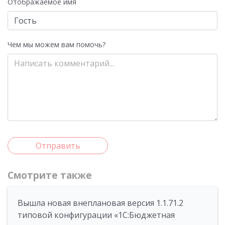
Отображаемое имя
Чем мы можем вам помочь?
Отправить
Смотрите также
Вышла новая внеплановая версия 1.1.71.2
типовой конфигурации «1C:Бюджетная