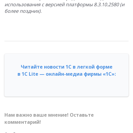
использования с версией платформы 8.3.10.2580 (и
более поздних).
Читайте новости 1С в легкой форме
в 1С Lite — онлайн-медиа фирмы «1С»:
Нам важно ваше мнение! Оставьте
комментарий!