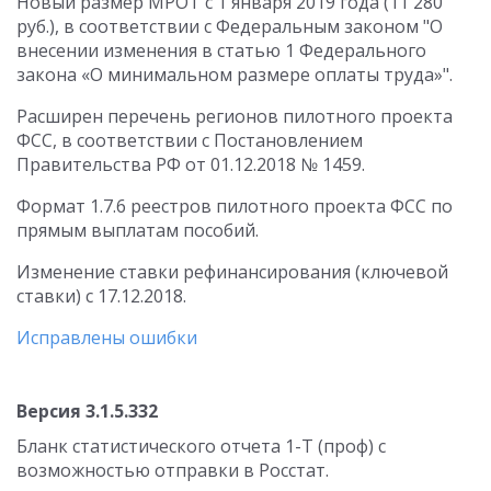
Новый размер МРОТ с 1 января 2019 года (11 280
руб.), в соответствии с Федеральным законом "О
внесении изменения в статью 1 Федерального
закона «О минимальном размере оплаты труда»".
Расширен перечень регионов пилотного проекта
ФСС, в соответствии с Постановлением
Правительства РФ от 01.12.2018 № 1459.
Формат 1.7.6 реестров пилотного проекта ФСС по
прямым выплатам пособий.
Изменение ставки рефинансирования (ключевой
ставки) с 17.12.2018.
Исправлены ошибки
Версия 3.1.5.332
Бланк статистического отчета 1-Т (проф) с
возможностью отправки в Росстат.