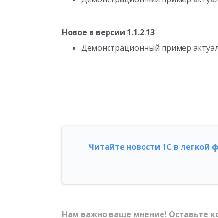
Новое в версии 1.1.2.13
Демонстрационный пример актуали
Читайте новости 1С в легкой 
Нам важно ваше мнение! Оставьте к