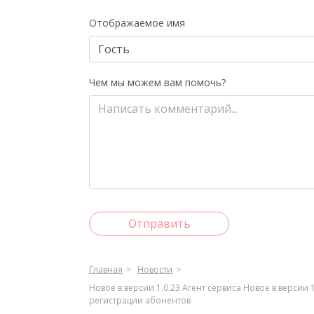
Отображаемое имя
Чем мы можем вам помочь?
Отправить
Главная
Новости
Новое в версии 1.0.23 Агент сервиса Новое в верси
регистрации абонентов