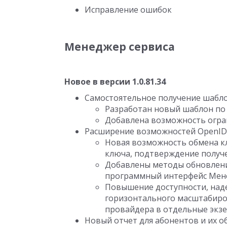
Исправление ошибок
Менеджер сервиса
Новое в версии 1.0.81.34
Самостоятельное получение шабло
Разработан новый шаблон по
Добавлена возможность огра
Расширение возможностей OpenID
Новая возможность обмена к
ключа, подтверждение получе
Добавлены методы обновлени
программный интерфейс Мен
Повышение доступности, над
горизонтального масштабиро
провайдера в отдельные экз
Новый отчет для абонентов и их 