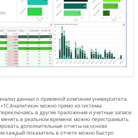
анализ данных о приемной компании университета.
 «1С:Аналитики» можно прямо из системы
 переключаясь в другие приложения и учетные записи.
 менять в реальном времени: можно перестраивать
ировать дополнительные отчеты на основе
том каждый показатель в отчете можно быстро