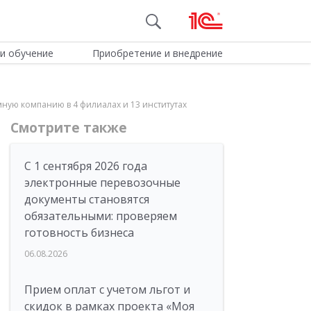
и обучение
Приобретение и внедрение
ную компанию в 4 филиалах и 13 институтах
Смотрите также
С 1 сентября 2026 года
электронные перевозочные
документы становятся
обязательными: проверяем
готовность бизнеса
06.08.2026
Прием оплат с учетом льгот и
скидок в рамках проекта «Моя