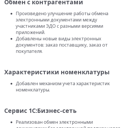
Обмен с контрагентами
Произведено улучшение работы обмена
электронными документами между
участниками ЭДО с разными версиями
приложений.
Добавлены новые виды электронных
документов: заказ поставщику, заказ от
покупателя.
Характеристики номенклатуры
Добавлен механизм учета характеристик
номенклатуры.
Сервис 1С:Бизнес-сеть
Реализован обмен электронными