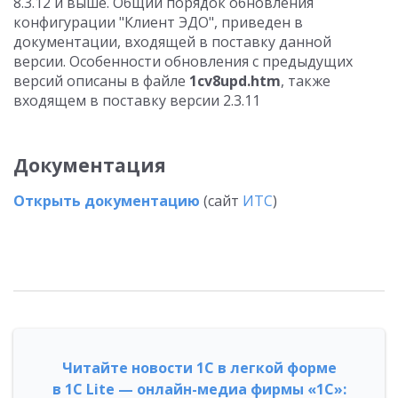
8.3.12 и выше. Общий порядок обновления
конфигурации "Клиент ЭДО", приведен в
документации, входящей в поставку данной
версии. Особенности обновления с предыдущих
версий описаны в файле
1cv8upd.htm
, также
входящем в поставку версии 2.3.11
Документация
Открыть документацию
(сайт
ИТС
)
Читайте новости 1С в легкой форме
в 1С Lite — онлайн-медиа фирмы «1С»: