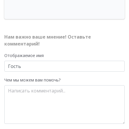
Нам важно ваше мнение! Оставьте
комментарий!
Отображаемое имя
Чем мы можем вам помочь?