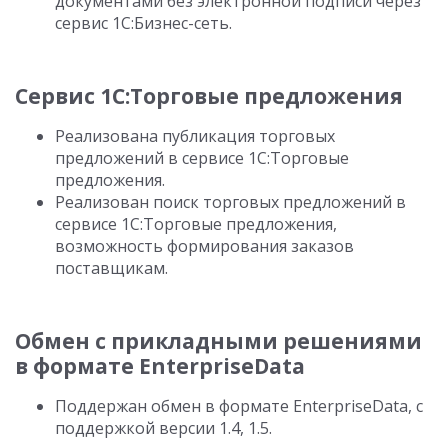
документами без электронной подписи через
сервис 1С:Бизнес-сеть.
Сервис 1С:Торговые предложения
Реализована публикация торговых
предложений в сервисе 1С:Торговые
предложения.
Реализован поиск торговых предложений в
сервисе 1С:Торговые предложения,
возможность формирования заказов
поставщикам.
Обмен с прикладными решениями
в формате EnterpriseData
Поддержан обмен в формате EnterpriseData, с
поддержкой версии 1.4, 1.5.