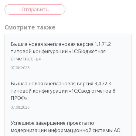
Отправить
Смотрите также
Вышла новая внеплановая версия 1.1.71.2
типовой конфигурации «1C:Бюджетная
отчетность»
07.08.2026
Вышла новая внеплановая версия 3.4.72.3
типовой конфигурации «1C:Свод отчетов 8
ПРОФ»
07.08.2026
Успешное завершение проекта по
модернизации информационной системы АО