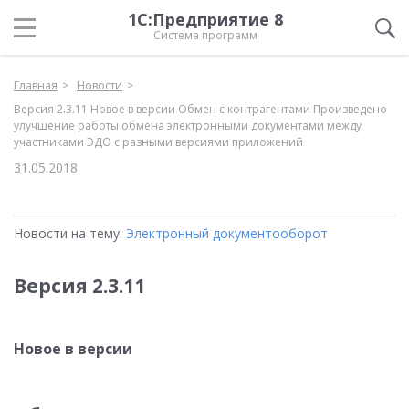
1С:Предприятие 8
Система программ
Главная
Новости
Версия 2.3.11 Новое в версии Обмен с контрагентами Произведено
улучшение работы обмена электронными документами между
участниками ЭДО с разными версиями приложений
31.05.2018
Новости на тему:
Электронный документооборот
Версия 2.3.11
Новое в версии