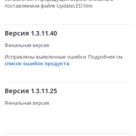
поставляемом файле UpdateLED.htm.
Версия 1.3.11.40
Финальная версия.
Исправлены выявленные ошибки. Подробнее см.
список ошибок продукта
.
Версия 1.3.11.25
Финальная версия.