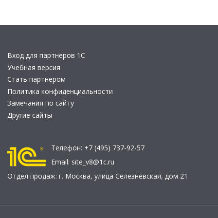
Вход для партнеров 1С
Учебная версия
Стать партнером
Политика конфиденциальности
Замечания по сайту
Другие сайты
Телефон:
+7 (495) 737-92-57
Email:
site_v8@1c.ru
Отдел продаж:
г. Москва
,
улица Селезнёвская, дом 21