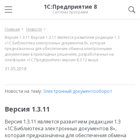
1С:Предприятие 8
Система программ
Главная
Новости
Версия 1.3.11 Версия 1.3.11 является развитием редакции 1.3
«1С:Библиотека электронных документов 8», которая
предназначена для обеспечения обмена электронными
документами в прикладных решениях, разработанных на
платформе «1С:Предприятие» версии 8.3.12 выше
31.05.2018
Новости на тему:
Электронный документооборот
Версия 1.3.11
Версия 1.3.11 является развитием редакции 1.3
«1С:Библиотека электронных документов 8»,
которая предназначена для обеспечения обмена