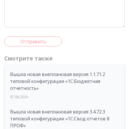
Отправить
Смотрите также
Вышла новая внеплановая версия 1.1.71.2
типовой конфигурации «1C:Бюджетная
отчетность»
07.08.2026
Вышла новая внеплановая версия 3.4.72.3
типовой конфигурации «1C:Свод отчетов 8
ПРОФ»