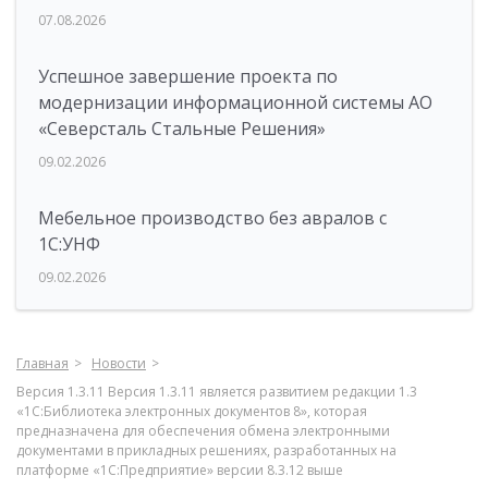
07.08.2026
Успешное завершение проекта по
модернизации информационной системы АО
«Северсталь Стальные Решения»
09.02.2026
Мебельное производство без авралов с
1С:УНФ
09.02.2026
Главная
Новости
Версия 1.3.11 Версия 1.3.11 является развитием редакции 1.3
«1С:Библиотека электронных документов 8», которая
предназначена для обеспечения обмена электронными
документами в прикладных решениях, разработанных на
платформе «1С:Предприятие» версии 8.3.12 выше