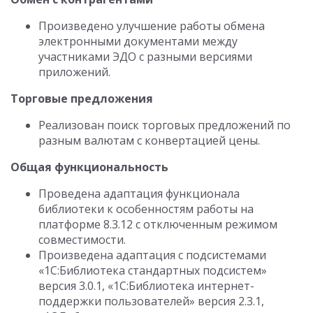
Произведено улучшение работы обмена
электронными документами между
участниками ЭДО с разными версиями
приложений.
Торговые предложения
Реализован поиск торговых предложений по
разным валютам с конвертацией цены.
Общая функциональность
Проведена адаптация функционала
библиотеки к особенностям работы на
платформе 8.3.12 с отключенным режимом
совместимости.
Произведена адаптация с подсистемами
«1С:Библиотека стандартных подсистем»
версия 3.0.1, «1С:Библиотека интернет-
поддержки пользователей» версия 2.3.1,