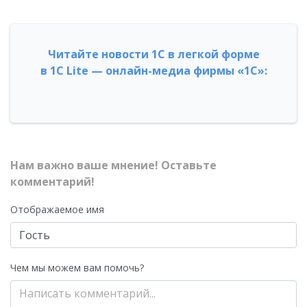
Читайте новости 1С в легкой форме
в 1С Lite — онлайн-медиа фирмы «1С»:
Нам важно ваше мнение! Оставьте
комментарий!
Отображаемое имя
Чем мы можем вам помочь?