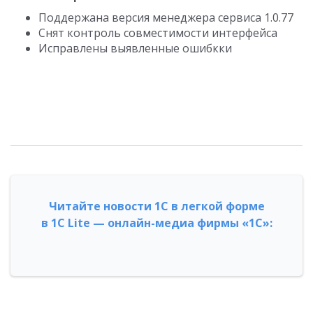
Поддержана версия менеджера сервиса 1.0.77
Снят контроль совместимости интерфейса
Исправлены выявленные ошибкки
Читайте новости 1С в легкой форме
в 1С Lite — онлайн-медиа фирмы «1С»: