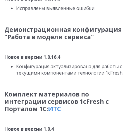
Исправлены выявленные ошибки
Демонстрационная конфигурация
"Работа в модели сервиса"
Новое в версии 1.0.16.4
Конфигурация актуализирована для работы с
текущими компонентами технологии 1cFresh.
Комплект материалов по
интеграции сервисов 1cFresh с
Порталом 1С:
ИТС
Новое в версии 1.0.4