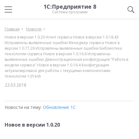
1С:Предприятие 8
Система программ
Главная
Новости
Новое в версии 1.0.20 Агент сервиса Новое в версии 1.0.18.43
Исправлены выявленные ошибки Менеджер сервиса Новое в
версии 1.0.77.26 Исправлены выявленные ошибки Библиотека
технологии сервиса Новое в версии 1.0.16.6 Исправлены
выявленные ошибки Демонстрационная конфигурация "Работа в
модели сервиса" Новое в версии 1.0.16.4 Конфигурация
актуализирована для работы с текущими компонентами
технологии 1cFresh
22.03.2018
Новости на тему:
Обновление 1С
Новое в версии 1.0.20