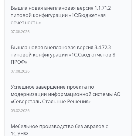
Вышла новая внеплановая версия 1.1.71.2
типовой конфигурации «1C:Бюджетная
отчетность»
07.08.2026
Вышла новая внеплановая версия 3.4.72.3
типовой конфигурации «1C:Свод отчетов 8
ПРОФ»
07.08.2026
Успешное завершение проекта по
модернизации информационной системы АО
«Северсталь Стальные Решения»
09.02.2026
Мебельное производство без авралов с
1С:УНФ