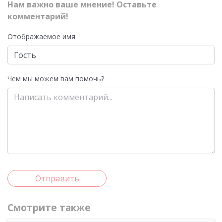
Нам важно ваше мнение! Оставьте
комментарий!
Отображаемое имя
Чем мы можем вам помочь?
Отправить
Смотрите также