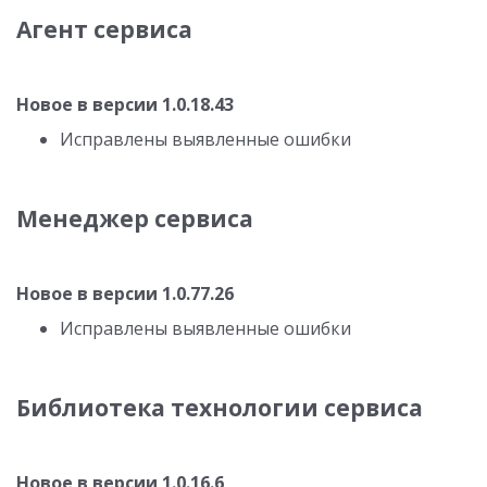
Агент сервиса
Новое в версии 1.0.18.43
Исправлены выявленные ошибки
Менеджер сервиса
Новое в версии 1.0.77.26
Исправлены выявленные ошибки
Библиотека технологии сервиса
Новое в версии 1.0.16.6