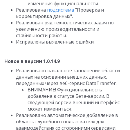
изменения функциональности.
Реализована
подсистема
"Проверка и
корректировка данных".
Реализован ряд технологических задач по
увеличению производительности и
стабильности работы.
Исправлены выявленные ошибки.
Новое в версии 1.0.14.9
Реализовано начальное заполнение области
данных на основании внешних данных,
переданных через веб-сервис DataTransfer.
ВНИМАНИЕ! Функциональность
добавлена в статусе Бета-версии. В
следующей версии внешний интерфейс
может измениться.
Реализовано автоматическое добавление в
область служебного пользователя для
взаимодействия со сторонними сервисами.