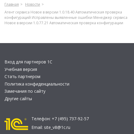
Главная
Новости
Агент сервиса Новое в версии 1.0.18.40 Автоматическая проверка
конфигураций Исправлены выявленные ошибки Менеджер сервиса
Новое в версии 1.0.77.21 Автоматическая проверка конфигурации
Вход для партнеров 1С
Учебная версия
Стать партнером
Политика конфиденциальности
Замечания по сайту
Другие сайты
Телефон:
+7 (495) 737-92-57
Email:
site_v8@1c.ru