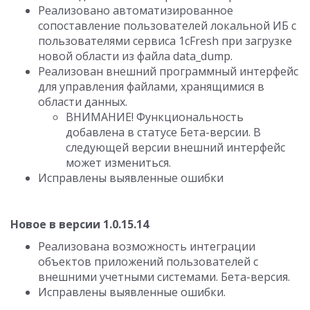
Реализовано автоматизированное
сопоставление пользователей локальной ИБ с
пользователями сервиса 1cFresh при загрузке
новой области из файла data_dump.
Реализован внешний программный интерфейс
для управления файлами, хранящимися в
области данных.
ВНИМАНИЕ! Функциональность
добавлена в статусе Бета-версии. В
следующей версии внешний интерфейс
может измениться.
Исправлены выявленные ошибки
Новое в версии 1.0.15.14
Реализована возможность интеграции
объектов приложений пользователей с
внешними учетными системами. Бета-версия.
Исправлены выявленные ошибки.