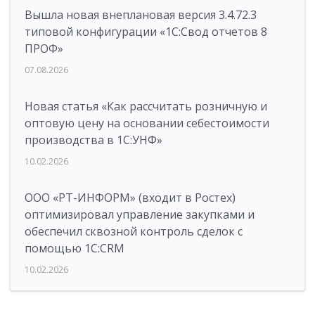
Вышла новая внеплановая версия 3.4.72.3
типовой конфигурации «1C:Свод отчетов 8
ПРОФ»
07.08.2026
Новая статья «Как рассчитать розничную и
оптовую цену на основании себестоимости
производства в 1С:УНФ»
10.02.2026
ООО «РТ-ИНФОРМ» (входит в Ростех)
оптимизировал управление закупками и
обеспечил сквозной контроль сделок с
помощью 1С:CRM
10.02.2026