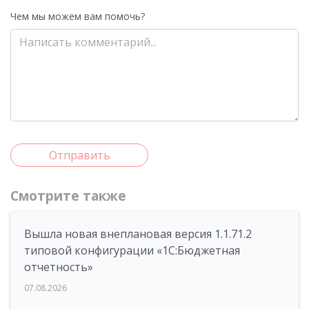
Чем мы можем вам помочь?
Отправить
Смотрите также
Вышла новая внеплановая версия 1.1.71.2
типовой конфигурации «1C:Бюджетная
отчетность»
07.08.2026