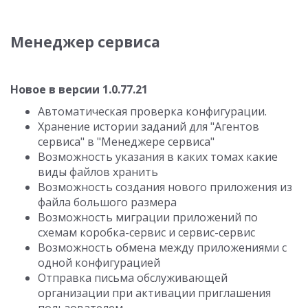
Менеджер сервиса
Новое в версии 1.0.77.21
Автоматическая проверка конфигурации.
Хранение истории заданий для "Агентов
сервиса" в "Менеджере сервиса"
Возможность указания в каких томах какие
виды файлов хранить
Возможность создания нового приложения из
файла большого размера
Возможность миграции приложений по
схемам коробка-сервис и сервис-сервис
Возможность обмена между приложениями с
одной конфигурацией
Отправка письма обслуживающей
организации при активации приглашения