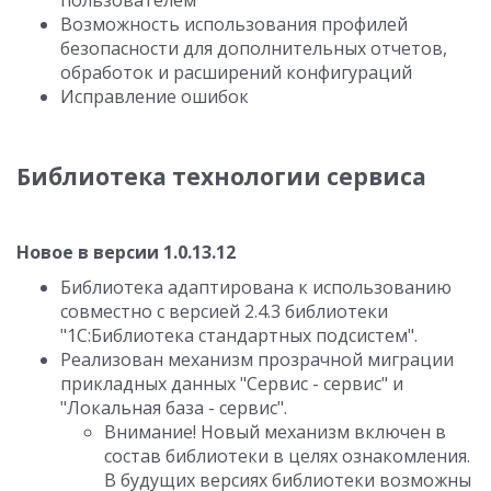
пользователем
Возможность использования профилей
безопасности для дополнительных отчетов,
обработок и расширений конфигураций
Исправление ошибок
Библиотека технологии сервиса
Новое в версии 1.0.13.12
Библиотека адаптирована к использованию
совместно с версией 2.4.3 библиотеки
"1С:Библиотека стандартных подсистем".
Реализован механизм прозрачной миграции
прикладных данных "Сервис - сервис" и
"Локальная база - сервис".
Внимание! Новый механизм включен в
состав библиотеки в целях ознакомления.
В будущих версиях библиотеки возможны