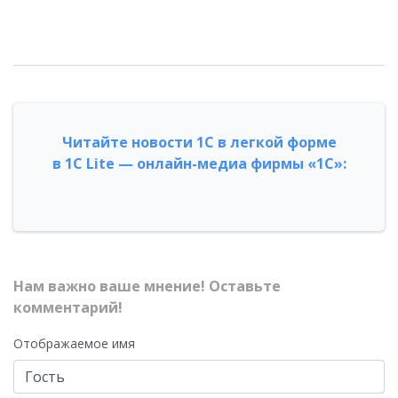
Читайте новости 1С в легкой форме
в 1С Lite — онлайн-медиа фирмы «1С»:
Нам важно ваше мнение! Оставьте
комментарий!
Отображаемое имя