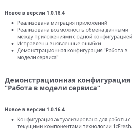
Новое в версии 1.0.16.4
Реализована миграция приложений
Реализована возможность обмена данными
между приложениями с одной конфигурацией
Исправлены выявленные ошибки
Демонстрационная конфигурация "Работа в
модели сервиса"
Демонстрационная конфигурация
"Работа в модели сервиса"
Новое в версии 1.0.16.4
Конфигурация актуализирована для работы с
текущими компонентами технологии 1cFresh.