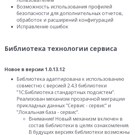
пользователем
Возможность использования профилей
безопасности для дополнительных отчетов,
обработок и расширений конфигураций
Исправление ошибок
Библиотека технологии сервиса
Новое в версии 1.0.13.12
Библиотека адаптирована к использованию
совместно с версией 2.4.3 библиотеки
"1С:Библиотека стандартных подсистем".
Реализован механизм прозрачной миграции
прикладных данных "Сервис - сервис" и
"Локальная база - сервис".
Внимание! Новый механизм включен в
состав библиотеки в целях ознакомления.
В будущих версиях библиотеки возможны