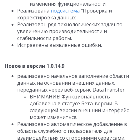
изменения функциональности.
Реализована
подсистема
"Проверка и
корректировка данных".
Реализован ряд технологических задач по
увеличению производительности и
стабильности работы.
Исправлены выявленные ошибки.
Новое в версии 1.0.14.9
реализовано начальное заполнение области
данных на основании внешних данных,
переданных через веб-сервис DataTransfer.
ВНИМАНИЕ! Функциональность
добавлена в статусе Бета-версии. В
следующей версии внешний интерфейс
может измениться.
Реализовано автоматическое добавление в
область служебного пользователя для
взаимодействия со сторонними сервисами.