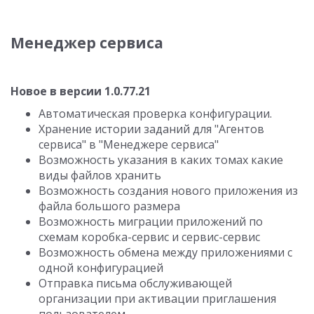
Менеджер сервиса
Новое в версии 1.0.77.21
Автоматическая проверка конфигурации.
Хранение истории заданий для "Агентов
сервиса" в "Менеджере сервиса"
Возможность указания в каких томах какие
виды файлов хранить
Возможность создания нового приложения из
файла большого размера
Возможность миграции приложений по
схемам коробка-сервис и сервис-сервис
Возможность обмена между приложениями с
одной конфигурацией
Отправка письма обслуживающей
организации при активации приглашения