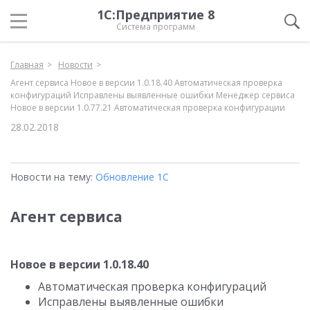
1С:Предприятие 8
Система программ
Главная
Новости
Агент сервиса Новое в версии 1.0.18.40 Автоматическая проверка
конфигураций Исправлены выявленные ошибки Менеджер сервиса
Новое в версии 1.0.77.21 Автоматическая проверка конфигурации
28.02.2018
Новости на тему:
Обновление 1С
Агент сервиса
Новое в версии 1.0.18.40
Автоматическая проверка конфигураций
Исправлены выявленные ошибки