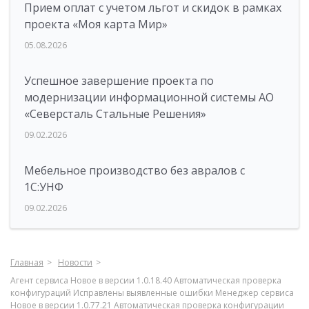
Прием оплат с учетом льгот и скидок в рамках
проекта «Моя карта Мир»
05.08.2026
Успешное завершение проекта по
модернизации информационной системы АО
«Северсталь Стальные Решения»
09.02.2026
Мебельное производство без авралов с
1С:УНФ
09.02.2026
Главная
Новости
Агент сервиса Новое в версии 1.0.18.40 Автоматическая проверка
конфигураций Исправлены выявленные ошибки Менеджер сервиса
Новое в версии 1.0.77.21 Автоматическая проверка конфигурации