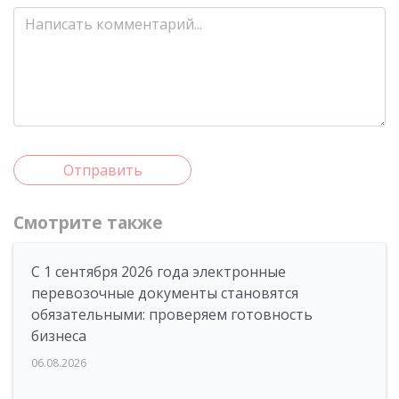
Отправить
Смотрите также
С 1 сентября 2026 года электронные
перевозочные документы становятся
обязательными: проверяем готовность
бизнеса
06.08.2026