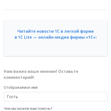
Читайте новости 1С в легкой форме
в 1С Lite — онлайн-медиа фирмы «1С»:
Нам важно ваше мнение! Оставьте
комментарий!
Отображаемое имя
Чем мы можем вам помочь?