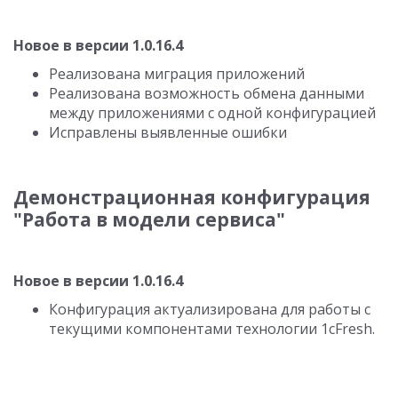
Новое в версии 1.0.16.4
Реализована миграция приложений
Реализована возможность обмена данными
между приложениями с одной конфигурацией
Исправлены выявленные ошибки
Демонстрационная конфигурация
"Работа в модели сервиса"
Новое в версии 1.0.16.4
Конфигурация актуализирована для работы с
текущими компонентами технологии 1cFresh.