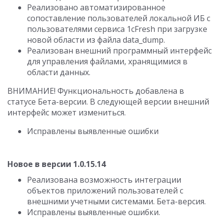
Реализовано автоматизированное
сопоставление пользователей локальной ИБ с
пользователями сервиса 1cFresh при загрузке
новой области из файла data_dump.
Реализован внешний программный интерфейс
для управления файлами, хранящимися в
области данных.
ВНИМАНИЕ! Функциональность добавлена в
статусе Бета-версии. В следующей версии внешний
интерфейс может измениться.
Исправлены выявленные ошибки
Новое в версии 1.0.15.14
Реализована возможность интеграции
объектов приложений пользователей с
внешними учетными системами. Бета-версия.
Исправлены выявленные ошибки.