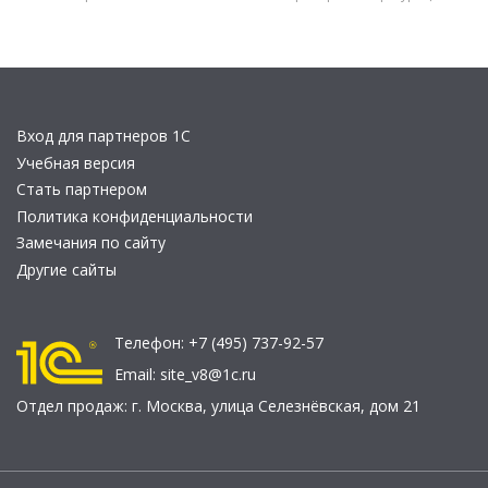
Вход для партнеров 1С
Учебная версия
Стать партнером
Политика конфиденциальности
Замечания по сайту
Другие сайты
Телефон:
+7 (495) 737-92-57
Email:
site_v8@1c.ru
Отдел продаж:
г. Москва
,
улица Селезнёвская, дом 21