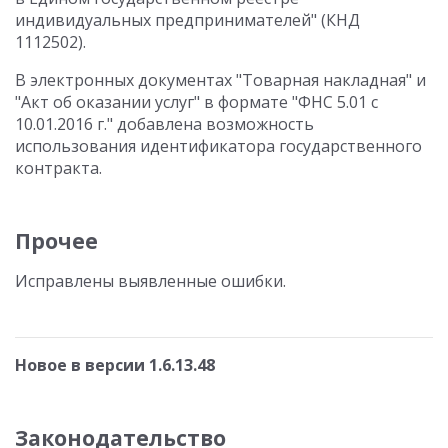
индивидуальных предпринимателей" (КНД
1112502).
В электронных документах "Товарная накладная" и
"Акт об оказании услуг" в формате "ФНС 5.01 с
10.01.2016 г." добавлена возможность
использования идентификатора государственного
контракта.
Прочее
Исправлены выявленные ошибки.
Новое в версии 1.6.13.48
Законодательство