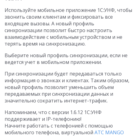
Используйте мобильное приложение 1С:УНФ, чтобы
звонить своим клиентам и фиксировать все
входящие вызовы. А новый профиль
синхронизации позволит быстро настроить
взаимодействие с мобильным устройством и не
терять время на синхронизацию.
Выберите новый профиль синхронизации, если не
ведется учет в мобильном приложении.
При синхронизации будет передаваться только
информация о звонках и клиентах. Таким образом,
новый профиль позволит уменьшить объем
передаваемых при синхронизации данных и
значительно сократить интернет-трафик.
Напоминаем, что с версии 1.6.12 1С:УНФ
поддерживает и IP-телефонию!
Начните работать с телефонией с помощью
мобильного телефона, виртуальной
АТС MANGO