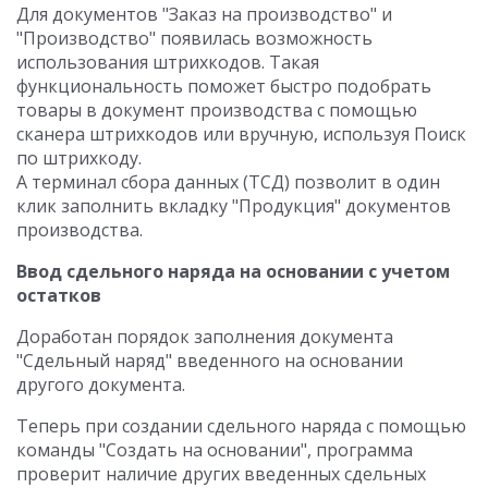
Для документов "Заказ на производство" и
"Производство" появилась возможность
использования штрихкодов. Такая
функциональность поможет быстро подобрать
товары в документ производства с помощью
сканера штрихкодов или вручную, используя Поиск
по штрихкоду.
А терминал сбора данных (ТСД) позволит в один
клик заполнить вкладку "Продукция" документов
производства.
Ввод сдельного наряда на основании с учетом
остатков
Доработан порядок заполнения документа
"Сдельный наряд" введенного на основании
другого документа.
Теперь при создании сдельного наряда с помощью
команды "Создать на основании", программа
проверит наличие других введенных сдельных