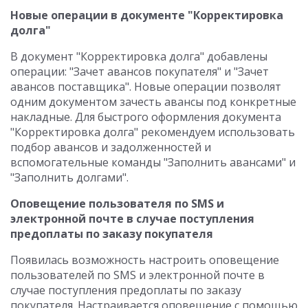
Новые операции в документе "Корректировка
долга"
В документ "Корректировка долга" добавлены
операции: "Зачет авансов покупателя" и "Зачет
авансов поставщика". Новые операции позволят
одним документом зачесть авансы под конкретные
накладные. Для быстрого оформления документа
"Корректировка долга" рекомендуем использовать
подбор авансов и задолженностей и
вспомогательные команды "Заполнить авансами" и
"Заполнить долгами".
Оповещение пользователя по SMS и
электронной почте в случае поступления
предоплаты по заказу покупателя
Появилась возможность настроить оповещение
пользователей по SMS и электронной почте в
случае поступления предоплаты по заказу
покупателя. Настраивается оповещение с помощью