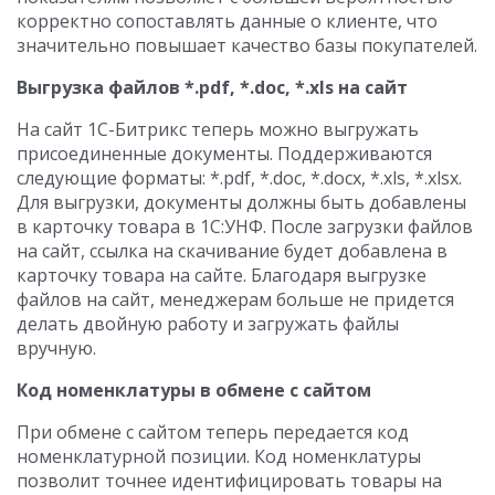
корректно сопоставлять данные о клиенте, что
значительно повышает качество базы покупателей.
Выгрузка файлов *.pdf, *.doc, *.xls на сайт
На сайт 1С-Битрикс теперь можно выгружать
присоединенные документы. Поддерживаются
следующие форматы: *.pdf, *.doc, *.docx, *.xls, *.xlsx.
Для выгрузки, документы должны быть добавлены
в карточку товара в 1С:УНФ. После загрузки файлов
на сайт, ссылка на скачивание будет добавлена в
карточку товара на сайте. Благодаря выгрузке
файлов на сайт, менеджерам больше не придется
делать двойную работу и загружать файлы
вручную.
Код номенклатуры в обмене с сайтом
При обмене с сайтом теперь передается код
номенклатурной позиции. Код номенклатуры
позволит точнее идентифицировать товары на