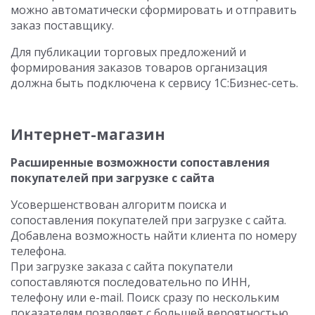
можно автоматически сформировать и отправить
заказ поставщику.
Для публикации торговых предложений и
формирования заказов товаров организация
должна быть подключена к сервису 1С:Бизнес-сеть.
Интернет-магазин
Расширенные возможности сопоставления
покупателей при загрузке с сайта
Усовершенствован алгоритм поиска и
сопоставления покупателей при загрузке с сайта.
Добавлена возможность найти клиента по номеру
телефона.
При загрузке заказа с сайта покупатели
сопоставляются последовательно по ИНН,
телефону или e-mail. Поиск сразу по нескольким
показателям позволяет с большей вероятностью