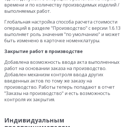
времени и по количеству производимых изделий /
выполняемых работ.
Глобальная настройка способа расчета стоимости
операций в разделе "Производство" с версии 1.6.13
выполняет роль значения "по умолчанию" и может
быть изменено в карточке номенклатуры.
Закрытие работ в производстве
Добавлена возможность ввода акта выполненных
работ на основании заказа на производство.
Добавлен механизм контроля ввода других
введенных актов по тому же заказу на
производство. Работы теперь попадают в отчет
"Заказы на производство" и есть возможность
контроля их закрытия.
Индивидуальным