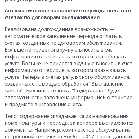
Автоматическое заполнение периода оплаты в
счетах по договорам обслуживания
Реализована долгожданная возможность —
автоматическое заполнение периода оплаты в
счетах, созданных по договорам обслуживания.
Больше не придется вручную вносить в счет
информацию о периоде, в котором оказывалась
услуга. Больше не придется вручную вносить в счет
информацию о периоде, в котором оказывалась
услуга. Теперь в счетах регулярного обслуживания,
созданных с помощью обработки "Выставление
счетов" (Биллинг), колонка "Содержание" будет
автоматически заполнена информацией о периоде
и предмете выставления счета.
Текст содержания складывается из наименования
номенклатуры и периода, за которое выставляются
документы. Например: комплексное обслуживание
встроенной техники за Ноябрь 2017. Также данный