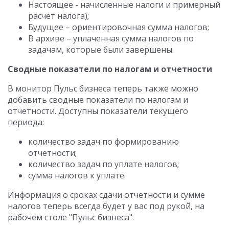
Настоящее - начисленные налоги и примерный
расчет налога);
Будущее – ориентировочная сумма налогов;
В архиве – уплаченная сумма налогов по
задачам, которые были завершены.
Сводные показатели по налогам и отчетности
В монитор Пульс бизнеса теперь также можно
добавить сводные показатели по налогам и
отчетности. Доступны показатели текущего
периода:
количество задач по формированию
отчетности;
количество задач по уплате налогов;
сумма налогов к уплате.
Информация о сроках сдачи отчетности и сумме
налогов теперь всегда будет у вас под рукой, на
рабочем столе "Пульс бизнеса".