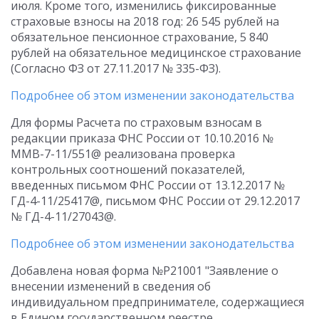
июля. Кроме того, изменились фиксированные
страховые взносы на 2018 год: 26 545 рублей на
обязательное пенсионное страхование, 5 840
рублей на обязательное медицинское страхование
(Согласно ФЗ от 27.11.2017 № 335-ФЗ).
Подробнее об этом изменении законодательства
Для формы Расчета по страховым взносам в
редакции приказа ФНС России от 10.10.2016 №
ММВ-7-11/551@ реализована проверка
контрольных соотношений показателей,
введенных письмом ФНС России от 13.12.2017 №
ГД-4-11/25417@, письмом ФНС России от 29.12.2017
№ ГД-4-11/27043@.
Подробнее об этом изменении законодательства
Добавлена новая форма №Р21001 "Заявление о
внесении изменений в сведения об
индивидуальном предпринимателе, содержащиеся
в Едином государственном реестре