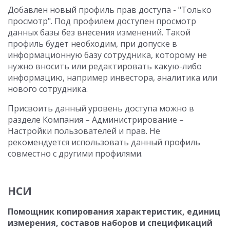
Добавлен новый профиль прав доступа - "Только
просмотр". Под профилем доступен просмотр
данных базы без внесения изменений. Такой
профиль будет необходим, при допуске в
информационную базу сотрудника, которому не
нужно вносить или редактировать какую-либо
информацию, например инвестора, аналитика или
нового сотрудника.
Присвоить данный уровень доступа можно в
разделе Компания – Администрирование –
Настройки пользователей и прав. Не
рекомендуется использовать данный профиль
совместно с другими профилями.
НСИ
Помощник копирования характеристик, единиц
измерения, составов наборов и спецификаций