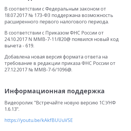
В соответствии с Федеральным законом от
18.07.2017 № 173-ФЗ поддержана возможность
расширенного первого налогового периода.
В соответствии с Приказом ФНС России от
24.10.2017 N ММВ-7-11/820@ появился новый код
вычета - 619.
Добавлена новая версия формата ответа на
требование в редакции приказа ФНС России от
27.12.2017 № ММВ-7-6/1096@.
Информационная поддержка
Видеоролик "Встречайте новую версию 1С:УНФ
1.6.13".
https://youtu.be/kAkfBUUuVSE