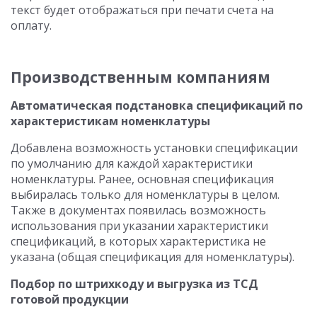
текст будет отображаться при печати счета на
оплату.
Производственным компаниям
Автоматическая подстановка спецификаций по
характеристикам номенклатуры
Добавлена возможность установки спецификации
по умолчанию для каждой характеристики
номенклатуры. Ранее, основная спецификация
выбиралась только для номенклатуры в целом.
Также в документах появилась возможность
использования при указании характеристики
спецификаций, в которых характеристика не
указана (общая спецификация для номенклатуры).
Подбор по штрихкоду и выгрузка из ТСД
готовой продукции