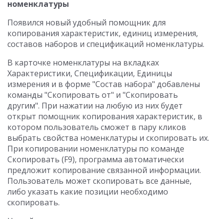
номенклатуры
Появился новый удобный помощник для
копирования характеристик, единиц измерения,
составов наборов и спецификаций номенклатуры.
В карточке номенклатуры на вкладках
Характеристики, Спецификации, Единицы
измерения и в форме "Состав набора" добавлены
команды "Скопировать от" и "Скопировать
другим". При нажатии на любую из них будет
открыт помощник копирования характеристик, в
котором пользователь сможет в пару кликов
выбрать свойства номенклатуры и скопировать их.
При копировании номенклатуры по команде
Скопировать (F9), программа автоматически
предложит копирование связанной информации.
Пользователь может скопировать все данные,
либо указать какие позиции необходимо
скопировать.