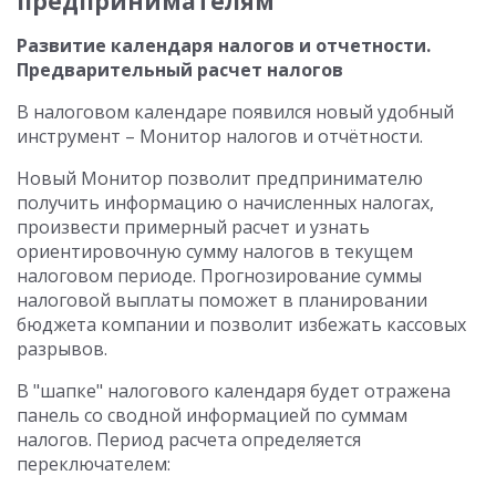
предпринимателям
Развитие календаря налогов и отчетности.
Предварительный расчет налогов
В налоговом календаре появился новый удобный
инструмент – Монитор налогов и отчётности.
Новый Монитор позволит предпринимателю
получить информацию о начисленных налогах,
произвести примерный расчет и узнать
ориентировочную сумму налогов в текущем
налоговом периоде. Прогнозирование суммы
налоговой выплаты поможет в планировании
бюджета компании и позволит избежать кассовых
разрывов.
В "шапке" налогового календаря будет отражена
панель со сводной информацией по суммам
налогов. Период расчета определяется
переключателем: