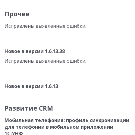
Прочее
Исправлены выявленные ошибки.
Новое в версии 1.6.13.38
Исправлены выявленные ошибки.
Новое в версии 1.6.13
Развитие CRM
Мобильная телефония: профиль синхронизации
для телефонии в мобильном приложении
1С:УНФ