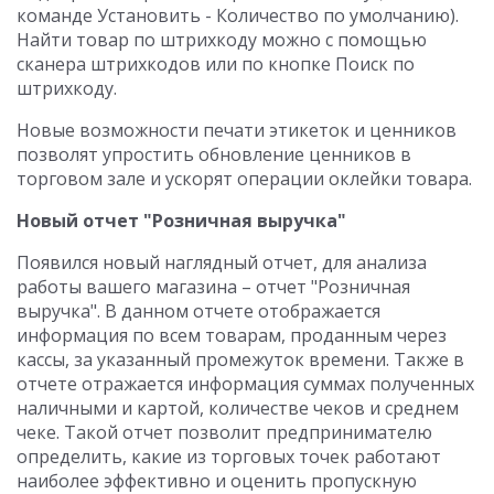
команде Установить - Количество по умолчанию).
Найти товар по штрихкоду можно с помощью
сканера штрихкодов или по кнопке Поиск по
штрихкоду.
Новые возможности печати этикеток и ценников
позволят упростить обновление ценников в
торговом зале и ускорят операции оклейки товара.
Новый отчет "Розничная выручка"
Появился новый наглядный отчет, для анализа
работы вашего магазина – отчет "Розничная
выручка". В данном отчете отображается
информация по всем товарам, проданным через
кассы, за указанный промежуток времени. Также в
отчете отражается информация суммах полученных
наличными и картой, количестве чеков и среднем
чеке. Такой отчет позволит предпринимателю
определить, какие из торговых точек работают
наиболее эффективно и оценить пропускную