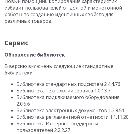
Новый помощник копирования характеристик
избавит пользователей от долгой и монотонной
работы по созданию идентичных свойств для
различных товаров.
Сервис
Обновление библиотек
В версию включены следующие стандартные
библиотеки:
Библиотека стандартных подсистем 2.4.4.76
Библиотека технологии сервиса 1.0.13.7
Библиотека подключаемого оборудования
2.0.5.6
Библиотека электронных документов 1.3.9.51
Библиотека регламентной отчетности 1.1.11.20
Библиотека Интернет-поддержки
пользователей 2.2.2.27