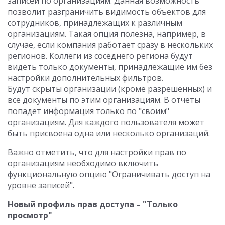
записей по организациям. Данная возможность
позволит разграничить видимость объектов для
сотрудников, принадлежащих к различным
организациям. Такая опция полезна, например, в
случае, если компания работает сразу в нескольких
регионов. Коллеги из соседнего региона будут
видеть только документы, принадлежащие им без
настройки дополнительных фильтров.
Будут скрыты организации (кроме разрешенных) и
все документы по этим организациям. В отчеты
попадет информация только по "своим"
организациям. Для каждого пользователя может
быть присвоена одна или несколько организаций.
Важно отметить, что для настройки прав по
организациям необходимо включить
функциональную опцию "Ограничивать доступ на
уровне записей".
Новый профиль прав доступа – "Только
просмотр"