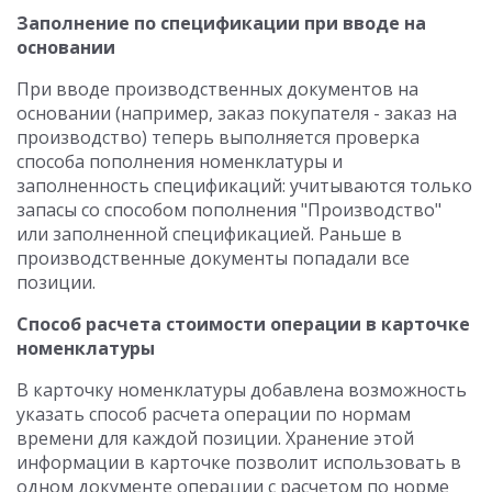
Заполнение по спецификации при вводе на
основании
При вводе производственных документов на
основании (например, заказ покупателя - заказ на
производство) теперь выполняется проверка
способа пополнения номенклатуры и
заполненность спецификаций: учитываются только
запасы со способом пополнения "Производство"
или заполненной спецификацией. Раньше в
производственные документы попадали все
позиции.
Способ расчета стоимости операции в карточке
номенклатуры
В карточку номенклатуры добавлена возможность
указать способ расчета операции по нормам
времени для каждой позиции. Хранение этой
информации в карточке позволит использовать в
одном документе операции с расчетом по норме