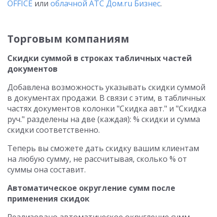
OFFICE
или
облачной АТС Дом.ru Бизнес
.
Торговым компаниям
Скидки суммой в строках табличных частей
документов
Добавлена возможность указывать скидки суммой
в документах продажи. В связи с этим, в табличных
частях документов колонки "Скидка авт." и "Скидка
руч." разделены на две (каждая): % скидки и сумма
скидки соответственно.
Теперь вы сможете дать скидку вашим клиентам
на любую сумму, не рассчитывая, сколько % от
суммы она составит.
Автоматическое округление сумм после
применения скидок