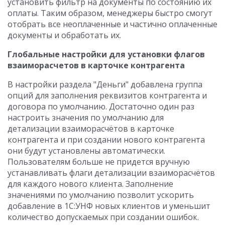
установить фильтр на документы по состоянию их
оплаты. Таким образом, менеджеры быстро смогут
отобрать все неоплаченные и частично оплаченные
документы и обработать их.
Глобальные настройки для установки флагов
взаиморасчетов в карточке контрагента
В настройки раздела "Деньги" добавлена группа
опций для заполнения реквизитов контрагента и
договора по умолчанию. Достаточно один раз
настроить значения по умолчанию для
детализации взаиморасчётов в карточке
контрагента и при создании нового контрагента
они будут установлены автоматически.
Пользователям больше не придется вручную
устанавливать флаги детализации взаиморасчётов
для каждого нового клиента. Заполнение
значениями по умолчанию позволит ускорить
добавление в 1С:УНФ новых клиентов и уменьшит
количество допускаемых при создании ошибок.