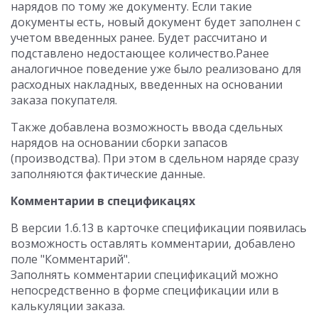
нарядов по тому же документу. Если такие
документы есть, новый документ будет заполнен с
учетом введенных ранее. Будет рассчитано и
подставлено недостающее количество.Ранее
аналогичное поведение уже было реализовано для
расходных накладных, введенных на основании
заказа покупателя.
Также добавлена возможность ввода сдельных
нарядов на основании сборки запасов
(производства). При этом в сдельном наряде сразу
заполняются фактические данные.
Комментарии в спецификацях
В версии 1.6.13 в карточке спецификации появилась
возможность оставлять комментарии, добавлено
поле "Комментарий".
Заполнять комментарии спецификаций можно
непосредственно в форме спецификации или в
калькуляции заказа.