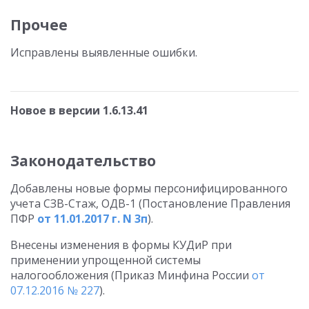
Прочее
Исправлены выявленные ошибки.
Новое в версии 1.6.13.41
Законодательство
Добавлены новые формы персонифицированного
учета СЗВ-Стаж, ОДВ-1 (Постановление Правления
ПФР
от 11.01.2017 г. N 3п
).
Внесены изменения в формы КУДиР при
применении упрощенной системы
налогообложения (Приказ Минфина России
от
07.12.2016 № 227
).