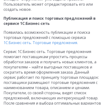
Пользователь может отредактировать его или
создать новое.
Публикация и поиск торговых предложений в
сервисе 1С:Бизнес-сеть
Появилась возможность публикации и поиска
торговых предложений с помощью сервиса
1С:Бизнес-сеть. Торговые предложения.
Сервис 1С:Бизнес-сеть. Торговые предложения
помогает поставщикам упростить процессы
обработки заказов и получить новых клиентов, а
покупателям – найти выгодных поставщиков и
сократить время оформления заказа. Данный
сервис работает по принципу торговых площадок:
поставщики размещают торговые предложения с
наименованием товара, описанием и ценами.
Покупатели, со своей стороны, видят список
предложений, включающих интересующий товар.
После сравнения и выбора оптимальных вариантов