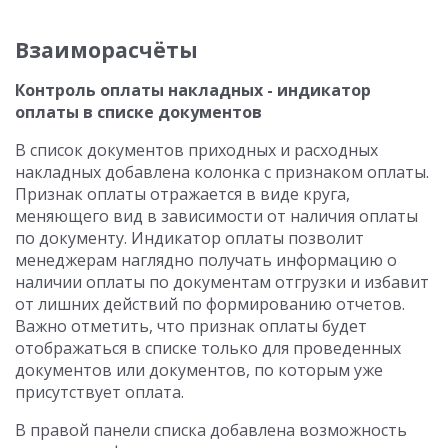
Взаиморасчёты
Контроль оплаты накладных - индикатор
оплаты в списке документов
В список документов приходных и расходных
накладных добавлена колонка с признаком оплаты.
Признак оплаты отражается в виде круга,
меняющего вид в зависимости от наличия оплаты
по документу. Индикатор оплаты позволит
менеджерам наглядно получать информацию о
наличии оплаты по документам отгрузки и избавит
от лишних действий по формированию отчетов.
Важно отметить, что признак оплаты будет
отображаться в списке только для проведенных
документов или документов, по которым уже
присутствует оплата.
В правой панели списка добавлена возможность