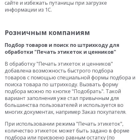
сайте и избежать путаницы при загрузке
информации из 1С.
Розничным компаниям
Подбор товаров и поиск по штрихкоду для
обработки "Печать этикеток и ценников"
В обработку "Печать этикеток и ценников"
добавлена возможность быстрого подбора
товаров с помощью специальной формы подбора и
поиска товара по штрихкоду. Вызвать форму
подбора можно по кнопке "Подобрать". Такой
вариант заполнения уже стал привычным для
большинства пользователей и используется во
многих документах, например Заказ покупателя.
При использовании режима "Печать этикеток",
количество этикеток может быть задано в форме
подбора или присвоено равным остатку (по