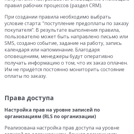
правил рабочих процессов (раздел CRM).
При создании правила необходимо выбрать
условие старта: "поступление предоплаты по заказу
покупателя". В результате выполнения правила,
пользователю может быть направлено письмо или
SMS, создано событие, задание на работу, запись
календаря или напоминание. Благодаря
оповещениям, менеджеры будут оперативно
получать информацию о том, что их заказ оплачен.
Им не придётся постоянно мониторить состояние
оплаты по заказу.
Права доступа
Настройка прав на уровне записей по
организациям (RLS по организации)
Реализована настройка прав доступа на уровне