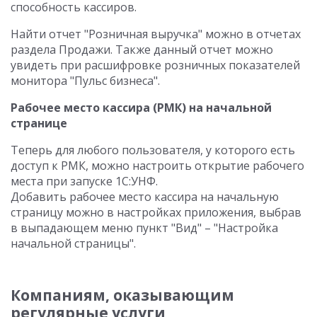
способность кассиров.
Найти отчет "Розничная выручка" можно в отчетах
раздела Продажи. Также данный отчет можно
увидеть при расшифровке розничных показателей
монитора "Пульс бизнеса".
Рабочее место кассира (РМК) на начальной
странице
Теперь для любого пользователя, у которого есть
доступ к РМК, можно настроить открытие рабочего
места при запуске 1С:УНФ.
Добавить рабочее место кассира на начальную
страницу можно в настройках приложения, выбрав
в выпадающем меню пункт "Вид" – "Настройка
начальной страницы".
Компаниям, оказывающим
регулярные услуги