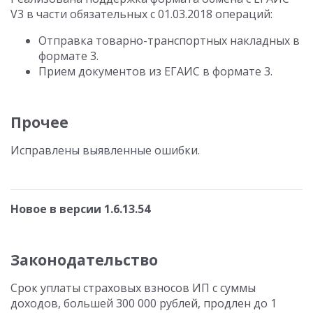
V3 в части обязательных с 01.03.2018 операций:
Отправка товарно-транспортных накладных в
формате 3.
Прием документов из ЕГАИС в формате 3.
Прочее
Исправлены выявленные ошибки.
Новое в версии 1.6.13.54
Законодательство
Срок уплаты страховых взносов ИП с суммы
доходов, большей 300 000 рублей, продлен до 1