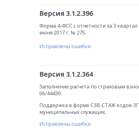
Версия 3.1.2.396
Форма 4-ФСС с отчетности за 3 квартал 
июня 2017 г. № 275.
Исправлены ошибки
Версия 3.1.2.364
Заполнение расчета по страховым взнос
06/44430.
Поддержка в форме СЗВ-СТАЖ кодов ЗГД
муниципальных служащих.
Исправлены ошибки