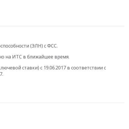
пособности (ЭЛН) с ФСС.
но на ИТС в ближайшее время.
ючевой ставки) с 19.06.2017 в соответствии с
7.