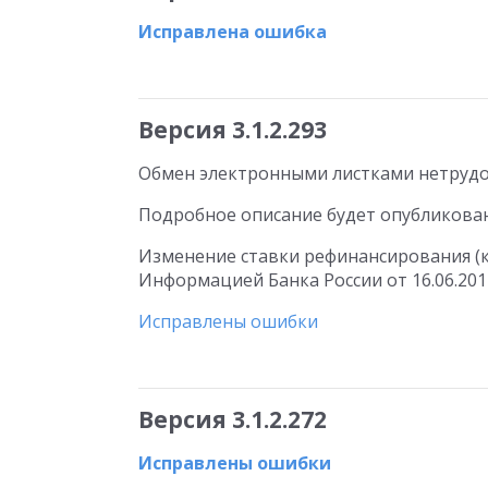
Исправлена ошибка
Версия 3.1.2.293
Обмен электронными листками нетрудос
Подробное описание будет опубликова
Изменение ставки рефинансирования (кл
Информацией Банка России от 16.06.201
Исправлены ошибки
Версия 3.1.2.272
Исправлены ошибки