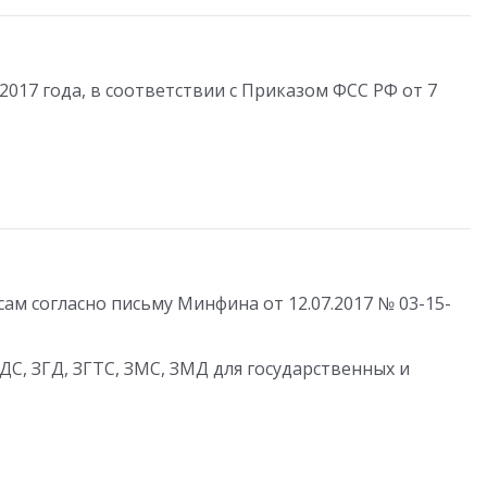
2017 года, в соответствии с Приказом ФСС РФ от 7
ам согласно письму Минфина от 12.07.2017 № 03-15-
С, ЗГД, ЗГТС, ЗМС, ЗМД для государственных и