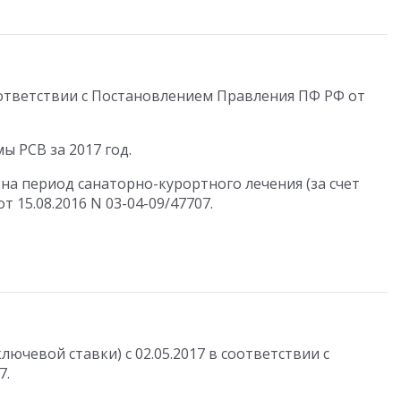
оответствии с Постановлением Правления ПФ РФ от
 РСВ за 2017 год.
на период санаторно-курортного лечения (за счет
 15.08.2016 N 03-04-09/47707.
ючевой ставки) с 02.05.2017 в соответствии с
7.