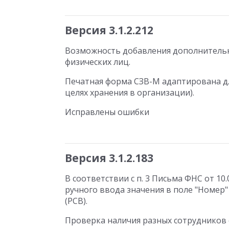
Версия 3.1.2.212
Возможность добавления дополнительн
физических лиц.
Печатная форма СЗВ-М адаптирована дл
целях хранения в организации).
Исправлены ошибки
Версия 3.1.2.183
В соответствии с п. 3 Письма ФНС от 1
ручного ввода значения в поле "Номер" 
(РСВ).
Проверка наличия разных сотрудников