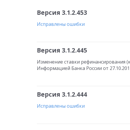
Версия 3.1.2.453
Исправлены ошибки
Версия 3.1.2.445
Изменение ставки рефинансирования (кл
Информацией Банка России от 27.10.201
Версия 3.1.2.444
Исправлены ошибки