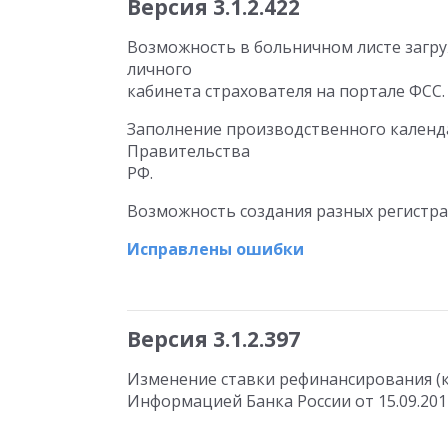
Версия 3.1.2.422
Возможность в больничном листе загру
личного
кабинета страхователя на портале ФСС.
Заполнение производственного календа
Правительства
РФ.
Возможность создания разных регистр
Исправлены ошибки
Версия 3.1.2.397
Изменение ставки рефинансирования (кл
Информацией Банка России от 15.09.201