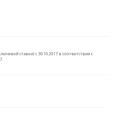
ючевой ставки) с 30.10.2017 в соответствии с
7.