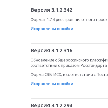
Версия 3.1.2.342
Формат 1.7.4 реестров пилотного прое
Исправлены ошибки
Версия 3.1.2.316
Обновление общероссийского классифик
соответствии с приказом Росстандарта о
Форма СЗВ-ИСХ, в соответствии с Поста
Исправлены ошибки
Версия 3.1.2.294