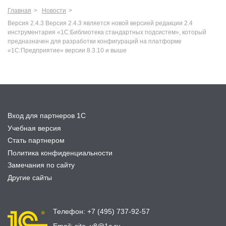
Главная
Новости
Версия 2.4.3 Версия 2.4.3 является новой версией редакции 2.4
инструментария «1С:Библиотека стандартных подсистем», который
предназначен для разработки конфигураций на платформе
«1С:Предприятие» версии 8.3.10 и выше
Вход для партнеров 1С
Учебная версия
Стать партнером
Политика конфиденциальности
Замечания по сайту
Другие сайты
Телефон:
+7 (495) 737-92-57