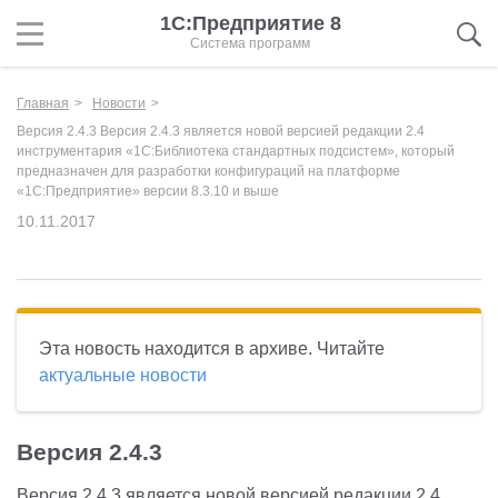
1С:Предприятие 8
Система программ
Главная
Новости
Версия 2.4.3 Версия 2.4.3 является новой версией редакции 2.4
инструментария «1С:Библиотека стандартных подсистем», который
предназначен для разработки конфигураций на платформе
«1С:Предприятие» версии 8.3.10 и выше
10.11.2017
Эта новость находится в архиве. Читайте
актуальные новости
Версия 2.4.3
Версия 2.4.3 является новой версией редакции 2.4