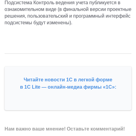
Подсистема Контроль ведения учета публикуется в
ознакомительном виде (в финальной версии проектные
решения, пользовательский и программный интерфейс
подсистемы будут изменены).
Читайте новости 1С в легкой форме
в 1С Lite — онлайн-медиа фирмы «1С»:
Нам важно ваше мнение! Оставьте комментарий!