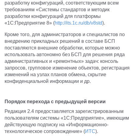
разработку конфигураций, соответствующим всем
требованиям «Системы стандартов и методик
разработки конфигураций для платформы
«1С:Предприятие 8» (
http://its.1c.ru/db/v8std
).
Кроме того, для администраторов и специалистов по
внедрению прикладных решений в составе БСП
поставляются внешние обработки, которые можно
использовать автономно без БСП для решения ряда
административных и «ремонтных» задач: консоль
запросов, групповое изменение объектов, регистрация
изменений на узлах планов обмена, скрытие
конфиденциальной информации и др.
Порядок перехода с предыдущей версии
Редакция 2.4 предоставляется зарегистрированным
пользователям системы «1С:Предприятие», имеющим
действующую подписку на «Информационно-
технологическое сопровождение» (
ИТС
).