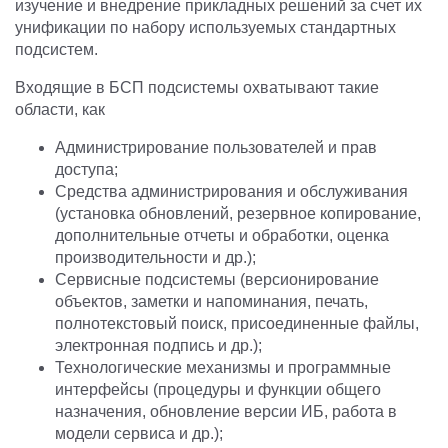
изучение и внедрение прикладных решений за счет их
унификации по набору используемых стандартных
подсистем.
Входящие в БСП подсистемы охватывают такие
области, как
Администрирование пользователей и прав
доступа;
Средства администрирования и обслуживания
(установка обновлений, резервное копирование,
дополнительные отчеты и обработки, оценка
производительности и др.);
Сервисные подсистемы (версионирование
объектов, заметки и напоминания, печать,
полнотекстовый поиск, присоединенные файлы,
электронная подпись и др.);
Технологические механизмы и программные
интерфейсы (процедуры и функции общего
назначения, обновление версии ИБ, работа в
модели сервиса и др.);