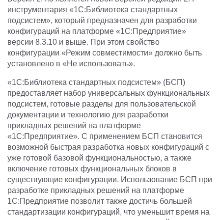
инструментария «1С:Библиотека стандартных
подсистем», который предназначен для разработки
конфигураций на платформе «1С:Предприятие»
версии 8.3.10 и выше. При этом свойство
конфигурации «Режим совместимости» должно быть
установлено в «Не использовать».
«1С:Библиотека стандартных подсистем» (БСП)
предоставляет набор универсальных функциональных
подсистем, готовые разделы для пользовательской
документации и технологию для разработки
прикладных решений на платформе
«1С:Предприятие». С применением БСП становится
возможной быстрая разработка новых конфигураций с
уже готовой базовой функциональностью, а также
включение готовых функциональных блоков в
существующие конфигурации. Использование БСП при
разработке прикладных решений на платформе
1С:Предприятие позволит также достичь большей
стандартизации конфигураций, что уменьшит время на