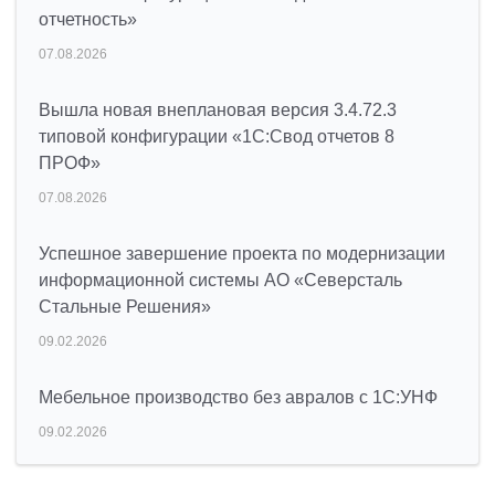
отчетность»
07.08.2026
Вышла новая внеплановая версия 3.4.72.3
типовой конфигурации «1C:Свод отчетов 8
ПРОФ»
07.08.2026
Успешное завершение проекта по модернизации
информационной системы АО «Северсталь
Стальные Решения»
09.02.2026
Мебельное производство без авралов с 1С:УНФ
09.02.2026