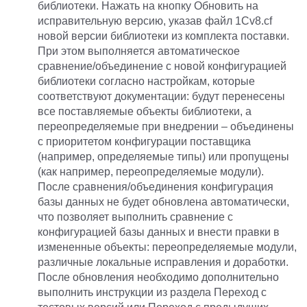
библиотеки. Нажать на кнопку Обновить на
исправительную версию, указав файл 1Cv8.cf
новой версии библиотеки из комплекта поставки.
При этом выполняется автоматическое
сравнение/объединение с новой конфигурацией
библиотеки согласно настройкам, которые
соответствуют документации: будут перенесены
все поставляемые объекты библиотеки, а
переопределяемые при внедрении – объединены
с приоритетом конфигурации поставщика
(например, определяемые типы) или пропущены
(как например, переопределяемые модули).
После сравнения/объединения конфигурация
базы данных не будет обновлена автоматически,
что позволяет выполнить сравнение с
конфигурацией базы данных и внести правки в
измененные объекты: переопределяемые модули,
различные локальные исправления и доработки.
После обновления необходимо дополнительно
выполнить инструкции из раздела Переход с