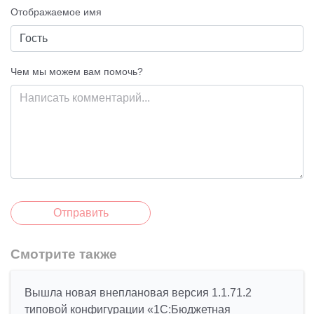
Отображаемое имя
Чем мы можем вам помочь?
Отправить
Смотрите также
Вышла новая внеплановая версия 1.1.71.2
типовой конфигурации «1C:Бюджетная