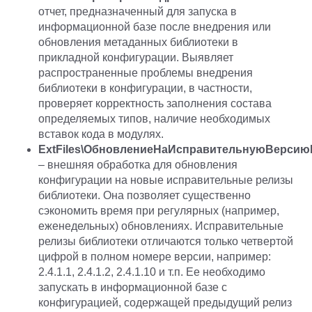
отчет, предназначенный для запуска в
информационной базе после внедрения или
обновления метаданных библиотеки в
прикладной конфигурации. Выявляет
распространенные проблемы внедрения
библиотеки в конфигурации, в частности,
проверяет корректность заполнения состава
определяемых типов, наличие необходимых
вставок кода в модулях.
ExtFiles\ОбновлениеНаИсправительнуюВерсию
– внешняя обработка для обновления
конфигурации на новые исправительные релизы
библиотеки. Она позволяет существенно
сэкономить время при регулярных (например,
еженедельных) обновлениях. Исправительные
релизы библиотеки отличаются только четвертой
цифрой в полном номере версии, например:
2.4.1.1, 2.4.1.2, 2.4.1.10 и т.п. Ее необходимо
запускать в информационной базе с
конфигурацией, содержащей предыдущий релиз