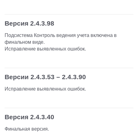
Версия 2.4.3.98
Подсистема Контроль ведения учета включена в
финальном виде.
Исправление выявленных ошибок.
Версии 2.4.3.53 – 2.4.3.90
Исправление выявленных ошибок.
Версия 2.4.3.40
Финальная версия.