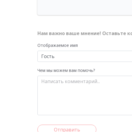
Нам важно ваше мнение! Оставьте к
Отображаемое имя
Чем мы можем вам помочь?
Отправить