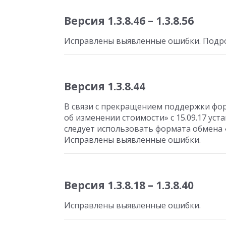
Версия 1.3.8.46 – 1.3.8.56
Исправлены выявленные ошибки. Подро
Версия 1.3.8.44
В связи с прекращением поддержки фор
об изменении стоимости» с 15.09.17 ус
следует использовать формата обмена 
Исправлены выявленные ошибки.
Версия 1.3.8.18 – 1.3.8.40
Исправлены выявленные ошибки.