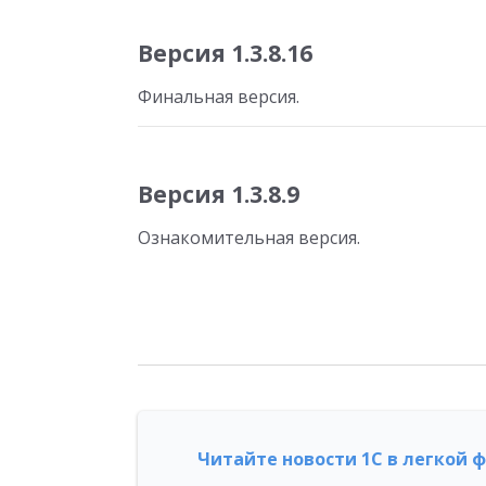
Версия 1.3.8.16
Финальная версия.
Версия 1.3.8.9
Ознакомительная версия.
Читайте новости 1С в легкой 