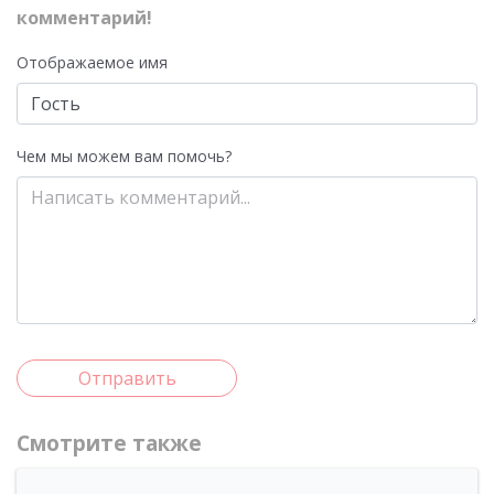
комментарий!
Отображаемое имя
Чем мы можем вам помочь?
Отправить
Смотрите также