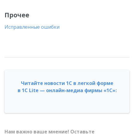
Прочее
Исправленные ошибки
Читайте новости 1С в легкой форме
в 1С Lite — онлайн-медиа фирмы «1С»:
Нам важно ваше мнение! Оставьте