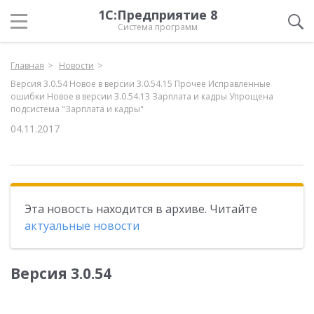
1С:Предприятие 8
Система программ
Главная
Новости
Версия 3.0.54 Новое в версии 3.0.54.15 Прочее Исправленные
ошибки Новое в версии 3.0.54.13 Зарплата и кадры Упрощена
подсистема "Зарплата и кадры"
04.11.2017
Эта новость находится в архиве. Читайте
актуальные новости
Версия 3.0.54