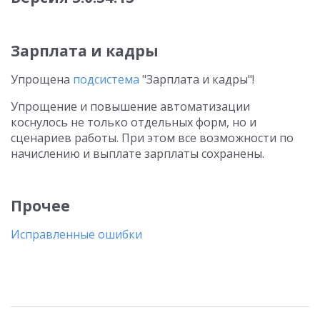
Зарплата и кадры
Упрощена
подсистема
"Зарплата и кадры"!
Упрощение и повышение автоматизации
коснулось не только отдельных форм, но и
сценариев работы. При этом все возможности по
начислению и выплате зарплаты сохранены.
Прочее
Исправленные ошибки