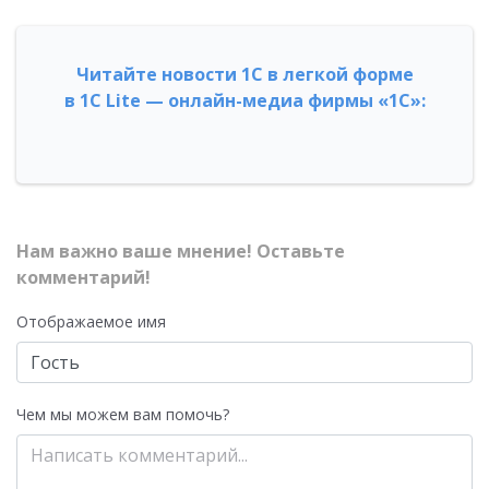
Читайте новости 1С в легкой форме
в 1С Lite — онлайн-медиа фирмы «1С»:
Нам важно ваше мнение! Оставьте
комментарий!
Отображаемое имя
Чем мы можем вам помочь?