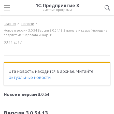
1С:Предприятие 8
Система программ
Главная
Новости
Новое в версии 3.0.54 Версия 3.0.54.13 Зарплата и кадры Упрощена
подсистема "Зарплата и кадры"
03.11.2017
Эта новость находится в архиве. Читайте
актуальные новости
Новое в версии 3.0.54
Версия 3.0.54.13