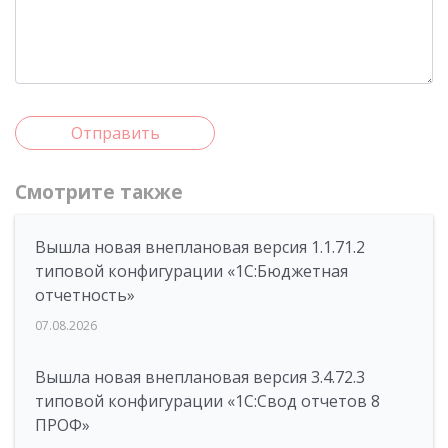
Отправить
Смотрите также
Вышла новая внеплановая версия 1.1.71.2
типовой конфигурации «1C:Бюджетная
отчетность»
07.08.2026
Вышла новая внеплановая версия 3.4.72.3
типовой конфигурации «1C:Свод отчетов 8
ПРОФ»