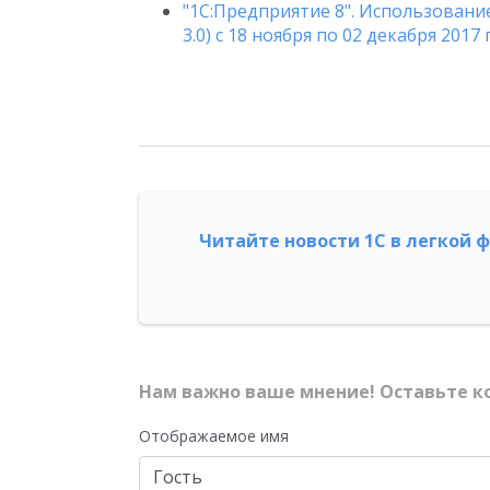
"1С:Предприятие 8". Использовани
3.0) с 18 ноября по 02 декабря 2017
Читайте новости 1С в легкой 
Нам важно ваше мнение! Оставьте к
Отображаемое имя