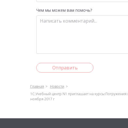
Чем мы можем вам помочь?
Отправить
Главная
Новости
1С:Учебный центр N1 приглашает на курсы:Погружения 
ноября 2017 г