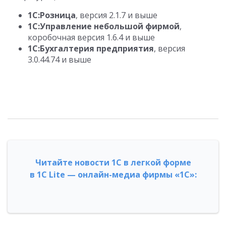
1С:Розница
, версия 2.1.7 и выше
1С:Управление небольшой фирмой
,
коробочная версия 1.6.4 и выше
1С:Бухгалтерия предприятия
, версия
3.0.44.74 и выше
Читайте новости 1С в легкой форме
в 1С Lite — онлайн-медиа фирмы «1С»: