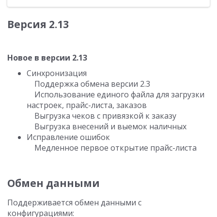
Версия 2.13
Новое в версии 2.13
Синхронизация
Поддержка обмена версии 2.3
Использование единого файла для загрузки
настроек, прайс-листа, заказов
Выгрузка чеков с привязкой к заказу
Выгрузка внесений и выемок наличных
Исправление ошибок
Медленное первое открытие прайс-листа
Обмен данными
Поддерживается обмен данными с
конфигурациями: