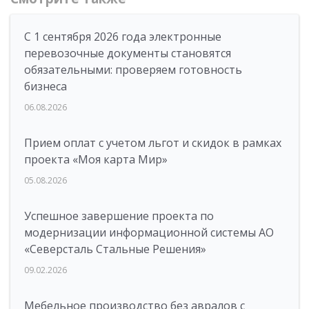
С 1 сентября 2026 года электронные
перевозочные документы становятся
обязательными: проверяем готовность
бизнеса
06.08.2026
Прием оплат с учетом льгот и скидок в рамках
проекта «Моя карта Мир»
05.08.2026
Успешное завершение проекта по
модернизации информационной системы АО
«Северсталь Стальные Решения»
09.02.2026
Мебельное производство без авралов с