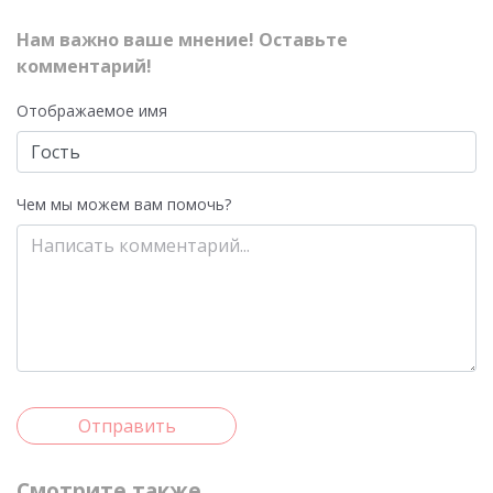
Нам важно ваше мнение! Оставьте
комментарий!
Отображаемое имя
Чем мы можем вам помочь?
Отправить
Смотрите также