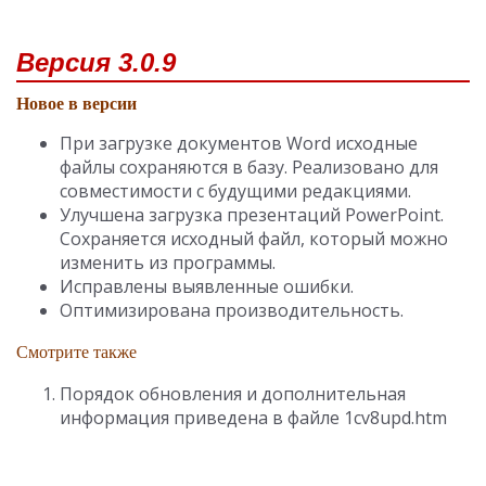
Версия 3.0.9
Новое в версии
При загрузке документов Word исходные
файлы сохраняются в базу. Реализовано для
совместимости с будущими редакциями.
Улучшена загрузка презентаций PowerPoint.
Сохраняется исходный файл, который можно
изменить из программы.
Исправлены выявленные ошибки.
Оптимизирована производительность.
Смотрите также
Порядок обновления и дополнительная
информация приведена в файле 1cv8upd.htm