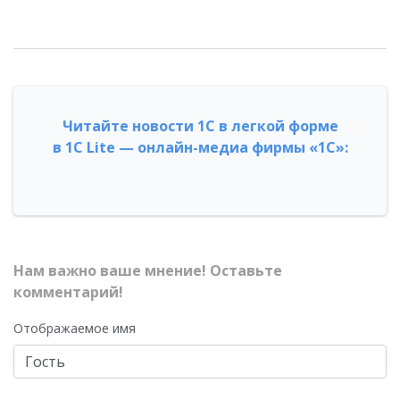
Читайте новости 1С в легкой форме
в 1С Lite — онлайн-медиа фирмы «1С»:
Нам важно ваше мнение! Оставьте
комментарий!
Отображаемое имя