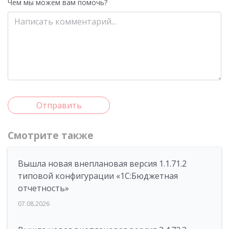
Чем мы можем вам помочь?
Отправить
Смотрите также
Вышла новая внеплановая версия 1.1.71.2
типовой конфигурации «1C:Бюджетная
отчетность»
07.08.2026