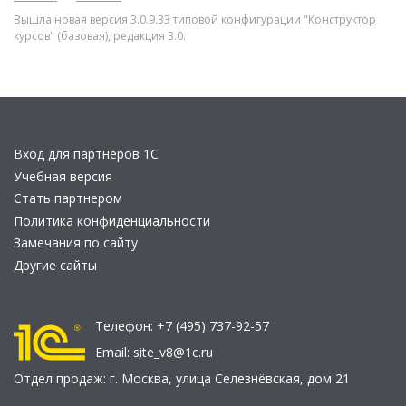
Вышла новая версия 3.0.9.33 типовой конфигурации "Конструктор
курсов" (базовая), редакция 3.0.
Вход для партнеров 1С
Учебная версия
Стать партнером
Политика конфиденциальности
Замечания по сайту
Другие сайты
Телефон:
+7 (495) 737-92-57
Email:
site_v8@1c.ru
Отдел продаж:
г. Москва
,
улица Селезнёвская, дом 21