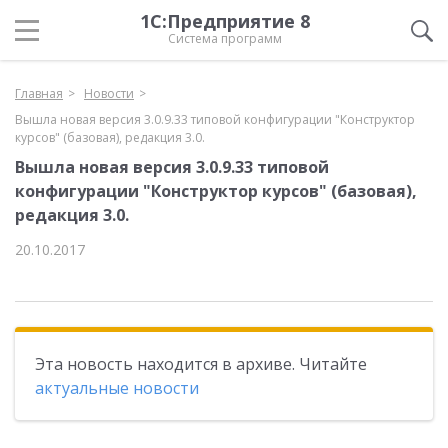
1С:Предприятие 8
Система программ
Главная
Новости
Вышла новая версия 3.0.9.33 типовой конфигурации "Конструктор
курсов" (базовая), редакция 3.0.
Вышла новая версия 3.0.9.33 типовой
конфигурации "Конструктор курсов" (базовая),
редакция 3.0.
20.10.2017
Эта новость находится в архиве. Читайте
актуальные новости