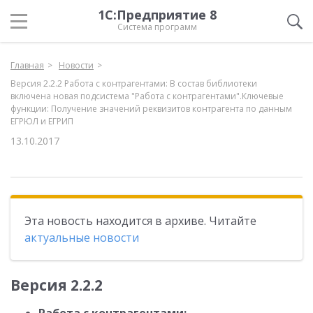
1С:Предприятие 8
Система программ
Главная
Новости
Версия 2.2.2 Работа с контрагентами: В состав библиотеки
включена новая подсистема "Работа с контрагентами".Ключевые
функции: Получение значений реквизитов контрагента по данным
ЕГРЮЛ и ЕГРИП
13.10.2017
Эта новость находится в архиве. Читайте
актуальные новости
Версия 2.2.2