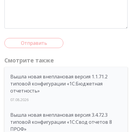
Отправить
Смотрите также
Вышла новая внеплановая версия 1.1.71.2
типовой конфигурации «1C:Бюджетная
отчетность»
07.08.2026
Вышла новая внеплановая версия 3.4.72.3
типовой конфигурации «1C:Свод отчетов 8
ПРОФ»