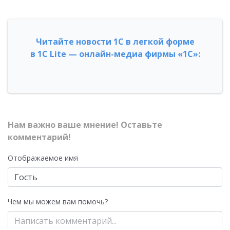
Читайте новости 1С в легкой форме
в 1С Lite — онлайн-медиа фирмы «1С»:
Нам важно ваше мнение! Оставьте
комментарий!
Отображаемое имя
Чем мы можем вам помочь?