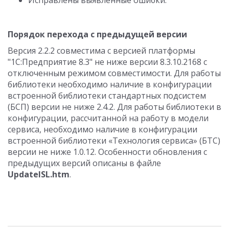
Исправлены выявленные ошибки.
Порядок перехода с предыдущей версии
Версия 2.2.2 совместима с версией платформы
"1С:Предприятие 8.3" не ниже версии 8.3.10.2168 с
отключенным режимом совместимости. Для работы
библиотеки необходимо наличие в конфигурации
встроенной библиотеки стандартных подсистем
(БСП) версии не ниже 2.4.2. Для работы библиотеки в
конфигурации, рассчитанной на работу в модели
сервиса, необходимо наличие в конфигурации
встроенной библиотеки «Технология сервиса» (БТС)
версии не ниже 1.0.12. Особенности обновления с
предыдущих версий описаны в файле
UpdateISL.htm
.