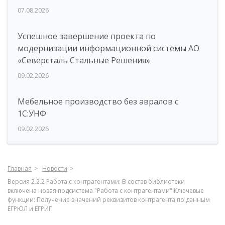
07.08.2026
Успешное завершение проекта по
модернизации информационной системы АО
«Северсталь Стальные Решения»
09.02.2026
Мебельное производство без авралов с
1С:УНФ
09.02.2026
Главная
Новости
Версия 2.2.2 Работа с контрагентами: В состав библиотеки
включена новая подсистема "Работа с контрагентами".Ключевые
функции: Получение значений реквизитов контрагента по данным
ЕГРЮЛ и ЕГРИП