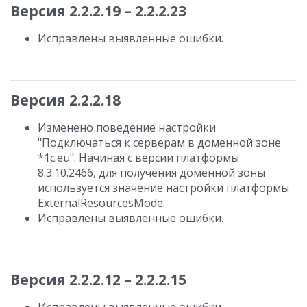
Версия 2.2.2.19 – 2.2.2.23
Исправлены выявленные ошибки.
Версия 2.2.2.18
Изменено поведение настройки
"Подключаться к серверам в доменной зоне
*1c.eu". Начиная с версии платформы
8.3.10.2466, для получения доменной зоны
используется значение настройки платформы
ExternalResourcesMode.
Исправлены выявленные ошибки.
Версия 2.2.2.12 – 2.2.2.15