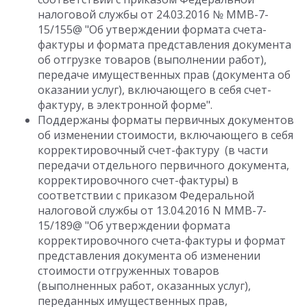
налоговой службы от 24.03.2016 № ММВ-7-
15/155@ "Об утверждении формата счета-
фактуры и формата представления документа
об отгрузке товаров (выполнении работ),
передаче имущественных прав (документа об
оказании услуг), включающего в себя счет-
фактуру, в электронной форме".
Поддержаны форматы первичных документов
об изменении стоимости, включающего в себя
корректировочный счет-фактуру (в части
передачи отдельного первичного документа,
корректировочного счет-фактуры) в
соответствии с приказом Федеральной
налоговой службы от 13.04.2016 N ММВ-7-
15/189@ "Об утверждении формата
корректировочного счета-фактуры и формат
представления документа об изменении
стоимости отгруженных товаров
(выполненных работ, оказанных услуг),
переданных имущественных прав,