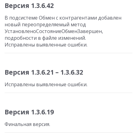
Версия 1.3.6.42
В подсистеме Обмен с контрагентами добавлен
новый переопределяемый метод
УстановленоСостояниеОбменЗавершен,
подробности в файле изменений.
Исправлены выявленные ошибки.
Версия 1.3.6.21 – 1.3.6.32
Исправлены выявленные ошибки.
Версия 1.3.6.19
Финальная версия.