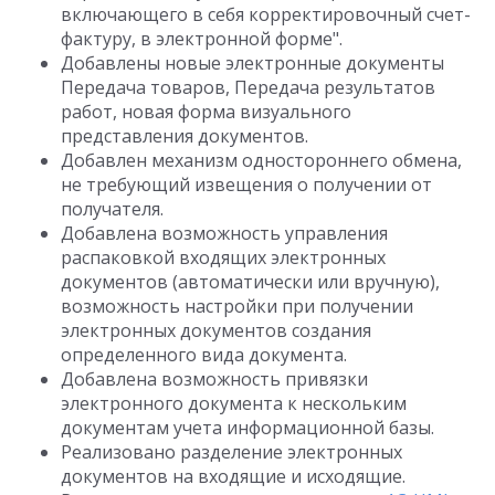
включающего в себя корректировочный счет-
фактуру, в электронной форме".
Добавлены новые электронные документы
Передача товаров, Передача результатов
работ, новая форма визуального
представления документов.
Добавлен механизм одностороннего обмена,
не требующий извещения о получении от
получателя.
Добавлена возможность управления
распаковкой входящих электронных
документов (автоматически или вручную),
возможность настройки при получении
электронных документов создания
определенного вида документа.
Добавлена возможность привязки
электронного документа к нескольким
документам учета информационной базы.
Реализовано разделение электронных
документов на входящие и исходящие.