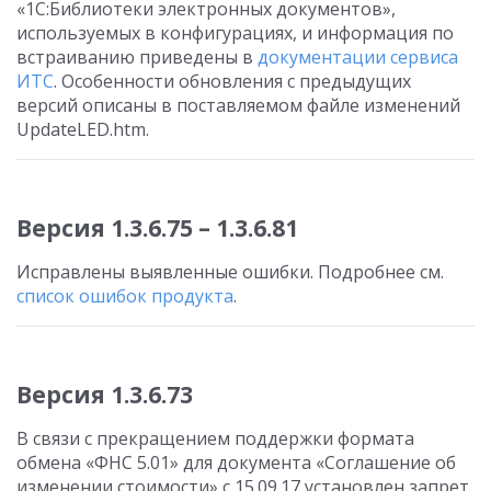
«1С:Библиотеки электронных документов»,
используемых в конфигурациях, и информация по
встраиванию приведены в
документации сервиса
ИТС
. Особенности обновления с предыдущих
версий описаны в поставляемом файле изменений
UpdateLED.htm.
Версия 1.3.6.75 – 1.3.6.81
Исправлены выявленные ошибки. Подробнее см.
список ошибок продукта
.
Версия 1.3.6.73
В связи с прекращением поддержки формата
обмена «ФНС 5.01» для документа «Соглашение об
изменении стоимости» с 15.09.17 установлен запрет