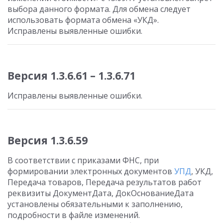
выбора данного формата. Для обмена следует
использовать формата обмена «УКД».
Исправлены выявленные ошибки.
Версия 1.3.6.61 – 1.3.6.71
Исправлены выявленные ошибки.
Версия 1.3.6.59
В соответствии с приказами ФНС, при
формировании электронных документов
УПД
, УКД,
Передача товаров, Передача результатов работ
реквизиты ДокументДата, ДокОснованиеДата
установлены обязательными к заполнению,
подробности в файле изменений.