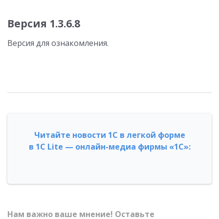
Версия 1.3.6.8
Версия для ознакомления.
Читайте новости 1С в легкой форме
в 1С Lite — онлайн-медиа фирмы «1С»:
Нам важно ваше мнение! Оставьте