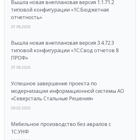
Вышла новая внеплановая версия 1.1.71.2
типовой конфигурации «1C:Бюджетная
отчетность»
07.08.2026
Вышла новая внеплановая версия 3.4.72.3
типовой конфигурации «1C:Свод отчетов 8
ПРОФ»
07.08.2026
Успешное завершение проекта по
модернизации информационной системы АО
«Северсталь Стальные Решения»
09.02.2026
Мебельное производство без авралов с
1С:УНФ