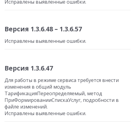
Исправлены выявленные ошибки.
Версия 1.3.6.48 – 1.3.6.57
Исправлены выявленные ошибки.
Версия 1.3.6.47
Для работы в режиме сервиса требуется внести
изменения в общий модуль
ТарификацияПереопределяемый, метод
ПриФормированииСпискаУслуг, подробности в
файле изменений.
Исправлены выявленные ошибки.