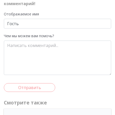
комментарий!
Отображаемое имя
Чем мы можем вам помочь?
Отправить
Смотрите также