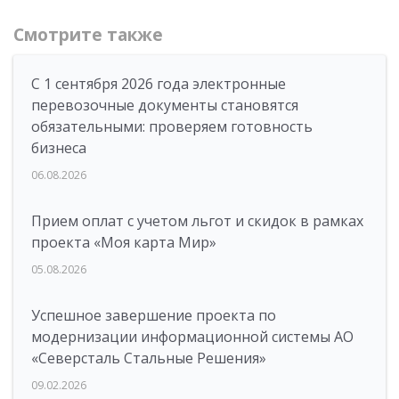
Смотрите также
С 1 сентября 2026 года электронные
перевозочные документы становятся
обязательными: проверяем готовность
бизнеса
06.08.2026
Прием оплат с учетом льгот и скидок в рамках
проекта «Моя карта Мир»
05.08.2026
Успешное завершение проекта по
модернизации информационной системы АО
«Северсталь Стальные Решения»
09.02.2026