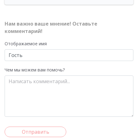
Нам важно ваше мнение! Оставьте
комментарий!
Отображаемое имя
Чем мы можем вам помочь?
Отправить