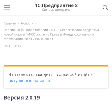
1С:Предприятие 8
Система программ
Главная
Новости
Версия 2.0.19 Новое в версии 2.0.19.14 Реализована поддержка
новой формы 4-ФСС согласно Приказу Фонда социального
страхования РФ от 7 июня 2017 г
05.10.2017
Эта новость находится в архиве. Читайте
актуальные новости
Версия 2.0.19