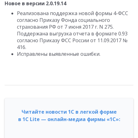
Новое в версии 2.0.19.14
Реализована поддержка новой формы 4-ФСС
согласно Приказу Фонда социального
страхования РФ от 7 июня 2017 г. N 275.
Поддержана выгрузка отчета в формате 0.93
согласно Приказу ФСС России от 11.09.2017 №
416.
Исправлены выявленные ошибки.
Читайте новости 1С в легкой форме
в 1С Lite — онлайн-медиа фирмы «1С»: