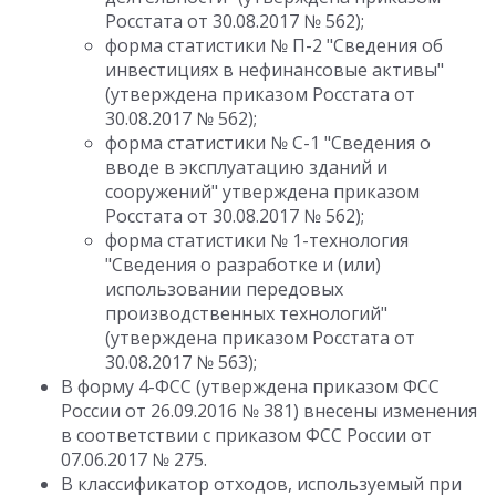
Росстата от 30.08.2017 № 562);
форма статистики № П-2 "Сведения об
инвестициях в нефинансовые активы"
(утверждена приказом Росстата от
30.08.2017 № 562);
форма статистики № С-1 "Сведения о
вводе в эксплуатацию зданий и
сооружений" утверждена приказом
Росстата от 30.08.2017 № 562);
форма статистики № 1-технология
"Сведения о разработке и (или)
использовании передовых
производственных технологий"
(утверждена приказом Росстата от
30.08.2017 № 563);
В форму 4-ФСС (утверждена приказом ФСС
России от 26.09.2016 № 381) внесены изменения
в соответствии с приказом ФСС России от
07.06.2017 № 275.
В классификатор отходов, используемый при