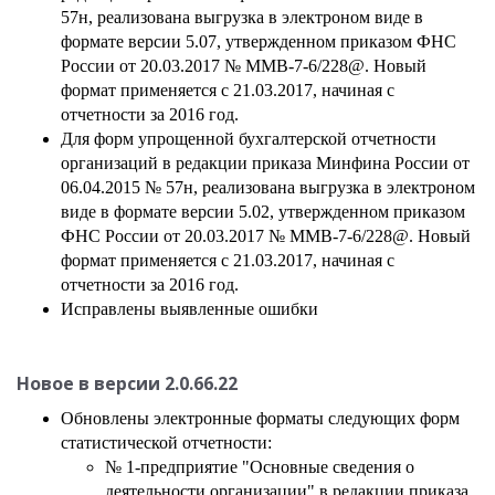
57н, реализована выгрузка в электроном виде в
формате версии 5.07, утвержденном приказом ФНС
России от 20.03.2017 № ММВ-7-6/228@. Новый
формат применяется с 21.03.2017, начиная с
отчетности за 2016 год.
Для форм упрощенной бухгалтерской отчетности
организаций в редакции приказа Минфина России от
06.04.2015 № 57н, реализована выгрузка в электроном
виде в формате версии 5.02, утвержденном приказом
ФНС России от 20.03.2017 № ММВ-7-6/228@. Новый
формат применяется с 21.03.2017, начиная с
отчетности за 2016 год.
Исправлены выявленные ошибки
Новое в версии
2.0.66.22
Обновлены электронные форматы следующих форм
статистической отчетности:
№ 1-предприятие "Основные сведения о
деятельности организации" в редакции приказа