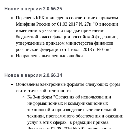
Новое в версии
2.0.66.25
Перечень КБК приведен в соответствие с приказом
Минфина России от 01.03.2017 № 27н "О внесении
изменений в указания о порядке применения
бюджетной классификации российской федерации,
утвержденные приказом министерства финансов
российской федерации от 1 июля 2013 г. № 65н".
Исправлены выявленные ошибки
Новое в версии
2.0.66.24
Обновлены электронные форматы следующих форм
статистической отчетности:
№ 3-информ "Сведения об использовании
информационных и коммуникационных
технологий и производстве вычислительной
техники, программного обеспечения и оказании
услуг в этих сферах" в редакции приказа
Росстата от 05.08.2016 № 391 приведено в