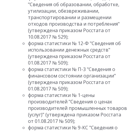
"Сведения об образовании, обработке,
утилизации, обезвреживании,
транспортировании и размещении
отходов производства и потребления"
(утверждена приказом Росстата от
10.08.2017 № 529);
форма статистики № 12-Ф "Сведения об
использовании денежных средств"
(утверждена приказом Росстата от
01.08.2017 № 509);
форма статистики № П-3 "Сведения о
финансовом состоянии организации"
(утверждена приказом Росстата от
01.08.2017 № 509);
форма статистики № 1-цены
производителей "Сведения о ценах
производителей промышленных товаров
(услуг)" (утверждена приказом Росстата
от 01.08.2017 № 509);
форма статистики № 9-КС "Сведения о