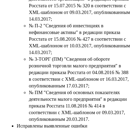
Росстата от 15.07.2015 № 320 в соответствии с
XML-шаблоном от 09.03.2017, опубликованным
14.03.2017;
№ П-2 "Сведения об инвестициях в
нефинансовые активы" в редакции приказа
Росстата от 15.08.2016 № 427 в соответствии с
XML-шаблоном от 10.03.2017, опубликованным
14.03.2017;
№ 3-ТОРГ (ПМ) "Сведения об обороте
розничной торговли малого предприятия" в
редакции приказа Росстата от 04.08.2016 № 388
в соответствии с XML-шаблоном от 16.03.2017,
опубликованным 17.03.2017;
№ ПМ "Сведения об основных показателях
деятельности малого предприятия" в редакции
приказа Росстата 11.08.2016 № 414 в
соответствии с XML-шаблоном от 09.03.2017,
опубликованным 20.03.2017.
Исправлены выявленные ошибки