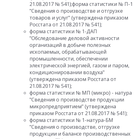
21.08.2017 № 541);форма статистики № П-1
"Сведения о производстве и отгрузке
товаров и услуг" (утверждена приказом
Росстата от 21.08.2017 № 541);
форма статистики № 1-ДАП
"Обследование деловой активности
организаций в добыче полезных
ископаемых, обрабатывающей
промышленности, обеспечении
электрической энергией, газом и паром,
кондиционировании воздуха"
(утверждена приказом Росстата от
21.08.2017 № 541);
форма статистики № МП (микро) - натура
"Сведения о производстве продукции
микропредприятием" (утверждена
приказом Росстата от 21.08.2017 № 541);
форма статистики № 1-натура-БМ
"Сведения о производстве, отгрузке
продукции и балансе производственных