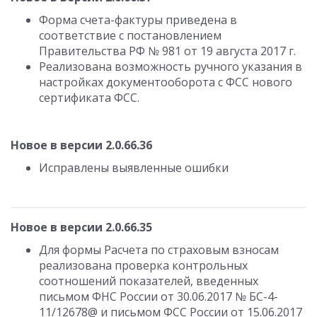
Форма счета-фактуры приведена в
соответствие с постановлением
Правительства РФ № 981 от 19 августа 2017 г.
Реализована возможность ручного указания в
настройках документооборота с ФСС нового
сертификата ФСС.
Новое в версии 2.0.66.36
Исправлены выявленные ошибки
Новое в версии 2.0.66.35
Для формы Расчета по страховым взносам
реализована проверка контрольных
соотношений показателей, введенных
письмом ФНС России от 30.06.2017 № БС-4-
11/12678@ и письмом ФСС России от 15.06.2017