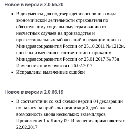
Новое в версии
2.0.66.20
В документы для подтверждения основного вида
экономической деятельности страхователя по
обязательному социальному страхованию от
несчастных случаев на производстве и
профессиональных заболеваний в редакции приказа
Минздравсоцразвития России от 25.10.2011 № 1212н,
внесены изменения в соответствии с приказом
Минздравсоцразвития России от 25.01.2017 № 75н.
Изменения применяются с 26.02.2017.
Исправлены выявленные ошибки
Новое в версии
2.0.66.19
В соответствии со xsd-схемой версии 04 декларации
по налогу на прибыль организаций, добавлена
возможность ввода нескольких экземпляров
Приложения 1 к Листу 09. Изменения применяются с
22.02.2017.