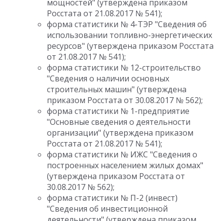
мощностей" (утверждена приказом
Росстата от 21.08.2017 № 541);
форма статистики № 4-ТЭР "Сведения об
использовании топливно-энергетических
ресурсов" (утверждена приказом Росстата
от 21.08.2017 № 541);
форма статистики № 12-строительство
"Сведения о наличии основных
строительных машин" (утверждена
приказом Росстата от 30.08.2017 № 562);
форма статистики № 1-предприятие
"Основные сведения о деятельности
организации" (утверждена приказом
Росстата от 21.08.2017 № 541);
форма статистики № ИЖС "Сведения о
построенных населением жилых домах"
(утверждена приказом Росстата от
30.08.2017 № 562);
форма статистики № П-2 (инвест)
"Сведения об инвестиционной
деятельности" (утверждена приказом