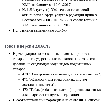
XML-шаблоном от 19.01.2017;
№ 1-ДА (услуги) "Обследование деловой
активности в сфере услуг" в редакции приказа
Росстата от 04.08.2016 № 388 в соответствии с
XML-шаблоном от 20.01.2017.
Исправлены выявленные ошибки
Новое в версии
2.0.66.18
В декларацию по косвенным налогам при ввозе
товаров из государств - членов таможенного союза
добавлены следующие коды видов подакцизных
товаров:
470 "Электронные системы доставки никотина";
471 "Жидкости для электронных систем
доставки никотина";
472 "Табак (табачные изделия), предназначенные
для потребления путем нагревания".
В соответствии с информацией на сайте ФНС список