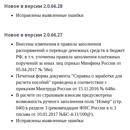
Новое в версии
2.0.66.28
Исправлены выявленные ошибки
Новое в версии
2.0.66.27
Внесены изменения в правила заполнения
распоряжений о переводе денежных средств в бюджет
РФ, в т.ч. уточнены правила заполнения платежных
поручений за иных лиц (приказ Минфина России от
05.04.2017 № 58н).
Печатная форма документа "Справка о заработке для
расчета пособий" приведена в соответствие с
приказом Минтруда России от 15.11.2016 № 648н.
В расчете по страховым взносам предусмотрена
возможность ручного заполнения поля "Номер" (стр.
040) в разделе 3 (рекомендации ФНС России в п.3
письма от 10.01.2017 №БС-4-11/100@).
Исправлены выявленные ошибки