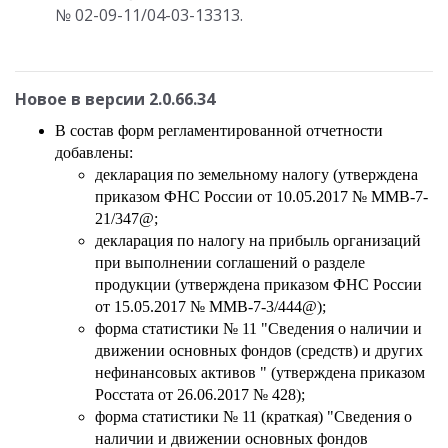
№ 02-09-11/04-03-13313.
Новое в версии 2.0.66.34
В состав форм регламентированной отчетности
добавлены:
декларация по земельному налогу (утверждена
приказом ФНС России от 10.05.2017 № ММВ-7-
21/347@;
декларация по налогу на прибыль организаций
при выполнении соглашений о разделе
продукции (утверждена приказом ФНС России
от 15.05.2017 № ММВ-7-3/444@);
форма статистики № 11 "Сведения о наличии и
движении основных фондов (средств) и других
нефинансовых активов " (утверждена приказом
Росстата от 26.06.2017 № 428);
форма статистики № 11 (краткая) "Сведения о
наличии и движении основных фондов