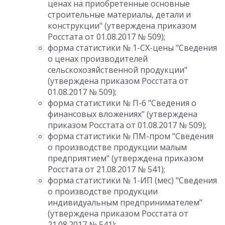
ценах на приобретенные основные
строительные материалы, детали и
конструкции" (утверждена приказом
Росстата от 01.08.2017 № 509);
форма статистики № 1-СХ-цены "Сведения
о ценах производителей
сельскохозяйственной продукции"
(утверждена приказом Росстата от
01.08.2017 № 509);
форма статистики № П-6 "Сведения о
финансовых вложениях" (утверждена
приказом Росстата от 01.08.2017 № 509);
форма статистики № ПМ-пром "Сведения
о производстве продукции малым
предприятием" (утверждена приказом
Росстата от 21.08.2017 № 541);
форма статистики № 1-ИП (мес) "Сведения
о производстве продукции
индивидуальным предпринимателем"
(утверждена приказом Росстата от
21.08.2017 № 541);