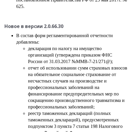
625.
Новое в версии
2.0.66.30
В состав форм регламентированной отчетности
добавлены:
декларация по налогу на имущество
организаций (утверждена приказом ФНС
России от 31.03.2017 №ММВ-7-21/271@);
отчет об использовании сумм страховых взносов
на обязательное социальное страхование от
несчастных случаев на производстве и
профессиональных заболеваний на
финансирование предупредительных мер по
сокращению производственного травматизма и
профессиональных заболеваний;
реестр таможенных деклараций (полных
таможенных деклараций), предусмотренных
подпунктом 3 пункта 7 статьи 198 Налогового