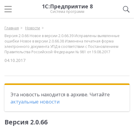
1С:Предприятие 8
Система программ
Главная
Новости
Версия 2.0.66 Новое в версии 2.0.66.39 Исправлены выявленные
ошибки Новое в версии 2.0.66.38 Изменена печатная форма
электронного документа УПД в соответствии с Постановлением
Правительства Российской Федерации № 981 от 19.08.2017
04.10.2017
Эта новость находится в архиве. Читайте
актуальные новости
Версия 2.0.66