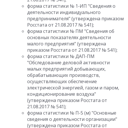
форма статистики № 1-ИП "Сведения о
деятельности индивидуального
предпринимателя" (утверждена приказом
Росстата от 21.08.2017 № 541);
форма статистики № ПМ "Сведения об
основных показателях деятельности
малого предприятия" (утверждена
приказом Росстата от 21.08.2017 № 541);
форма статистики № ДАП-ПМ
"Обследование деловой активности
малых предприятий добывающих,
обрабатывающих производств,
осуществляющих обеспечение
электрической энергией, газом и паром,
кондиционирование воздуха"
(утверждена приказом Росстата от
21.08.2017 № 541);
форма статистики № П-5 (м) "Основные
сведения о деятельности организации"
(утверждена приказом Росстата от