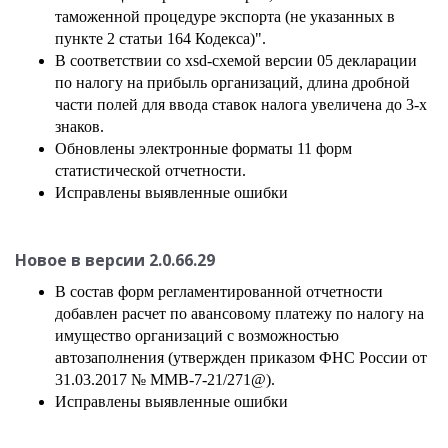
таможенной процедуре экспорта (не указанных в
пункте 2 статьи 164 Кодекса)".
В соответствии со xsd-схемой версии 05 декларации
по налогу на прибыль организаций, длина дробной
части полей для ввода ставок налога увеличена до 3-х
знаков.
Обновлены электронные форматы 11 форм
статистической отчетности.
Исправлены выявленные ошибки
Новое в версии
2.0.66.29
В состав форм регламентированной отчетности
добавлен расчет по авансовому платежу по налогу на
имущество организаций с возможностью
автозаполнения (утвержден приказом ФНС России от
31.03.2017 № ММВ-7-21/271@).
Исправлены выявленные ошибки