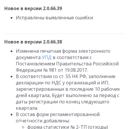
Новое в версии 2.0.66.39
Исправлены выявленные ошибки
Новое в версии 2.0.66.38
Изменена печатная форма электронного
документа
УПД
в соответствии с
Постановлением Правительства Российской
Федерации № 981 от 19.08.2017.
В соответствии со ст. 55 НК РФ, заполнение
декларации по НДС у организаций и ИП,
зарегистрированных в последние 10 рабочих
дней квартала, будет выполнено за период с
даты регистрации по конец следующего
квартала.
В состав форм регламентированной
отчетности добавлены:
форма статистики № 2-ТП (отходы)