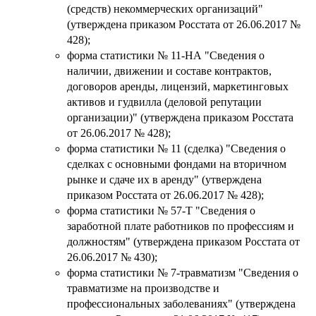
(средств) некоммерческих организаций"
(утверждена приказом Росстата от 26.06.2017 №
428);
форма статистики № 11-НА "Сведения о
наличии, движении и составе контрактов,
договоров аренды, лицензий, маркетинговых
активов и гудвилла (деловой репутации
организации)" (утверждена приказом Росстата
от 26.06.2017 № 428);
форма статистики № 11 (сделка) "Сведения о
сделках с основными фондами на вторичном
рынке и сдаче их в аренду" (утверждена
приказом Росстата от 26.06.2017 № 428);
форма статистики № 57-Т "Сведения о
заработной плате работников по профессиям и
должностям" (утверждена приказом Росстата от
26.06.2017 № 430);
форма статистики № 7-травматизм "Сведения о
травматизме на производстве и
профессиональных заболеваниях" (утверждена