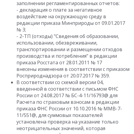
заполнении регламентированных отчетов:
- декларация о плате за негативное
воздействие на окружающую среду в
редакции приказа Минприроды от 09.01.2017
№ 3;
- 2-ТП (отходы) "Сведения об образовании,
использовании, обезвреживании,
транспортировании и размещении отходов
производства и потребления" в редакции
приказа Росстата от 28.01.2011 № 17
внесены изменения в соответствии с приказом
Росприроднадзора от 20.07.2017 № 359.
В соответствии со схемой версии 04,
введенной в соответствии с письмом ФНС
России от 24.08.2017 № БС-4-11/16793@ для
Расчета по страховым взносам в редакции
приказа ФНС России от 10.10.2016 № ММВ-7-
11/551@, для суммовых показателей
установлена проверка на указание только
неотрицательных значений, которая