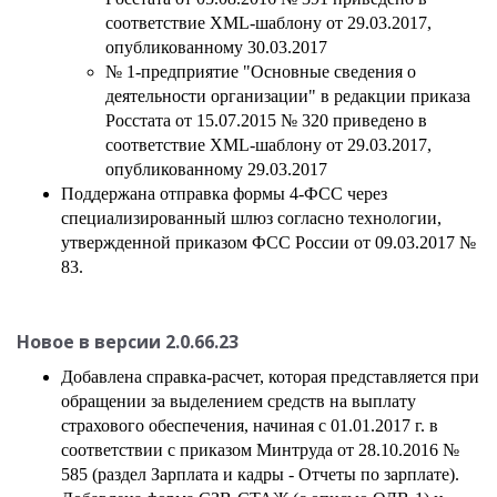
соответствие XML-шаблону от 29.03.2017,
опубликованному 30.03.2017
№ 1-предприятие "Основные сведения о
деятельности организации" в редакции приказа
Росстата от 15.07.2015 № 320 приведено в
соответствие XML-шаблону от 29.03.2017,
опубликованному 29.03.2017
Поддержана отправка формы 4-ФСС через
специализированный шлюз согласно технологии,
утвержденной приказом ФСС России от 09.03.2017 №
83.
Новое в версии
2.0.66.23
Добавлена справка-расчет, которая представляется при
обращении за выделением средств на выплату
страхового обеспечения, начиная с 01.01.2017 г. в
соответствии с приказом Минтруда от 28.10.2016 №
585 (раздел Зарплата и кадры - Отчеты по зарплате).