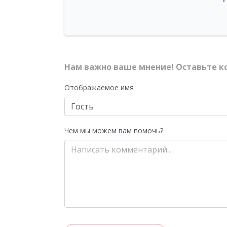
Нам важно ваше мнение! Оставьте к
Отображаемое имя
Чем мы можем вам помочь?