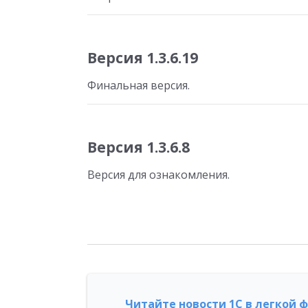
Версия 1.3.6.19
Финальная версия.
Версия 1.3.6.8
Версия для ознакомления.
Читайте новости 1С в легкой 