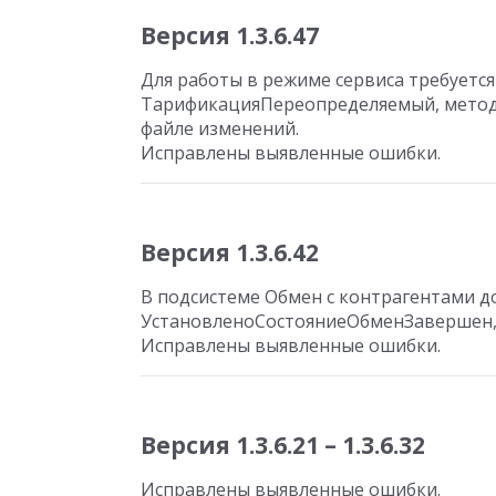
Версия 1.3.6.47
Для работы в режиме сервиса требуетс
ТарификацияПереопределяемый, метод
файле изменений.
Исправлены выявленные ошибки.
Версия 1.3.6.42
В подсистеме Обмен с контрагентами 
УстановленоСостояниеОбменЗавершен, 
Исправлены выявленные ошибки.
Версия 1.3.6.21 – 1.3.6.32
Исправлены выявленные ошибки.