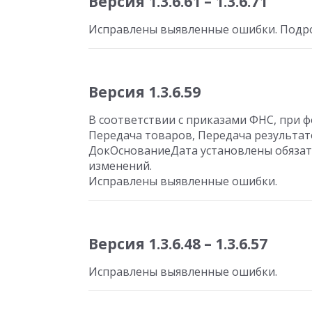
Версия 1.3.6.61 – 1.3.6.71
Исправлены выявленные ошибки. Подро
Версия 1.3.6.59
В соответствии с приказами ФНС, при
Передача товаров, Передача результа
ДокОснованиеДата установлены обязат
изменений.
Исправлены выявленные ошибки.
Версия 1.3.6.48 – 1.3.6.57
Исправлены выявленные ошибки.